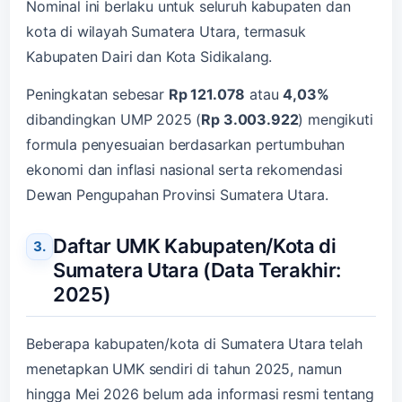
Nominal ini berlaku untuk seluruh kabupaten dan
kota di wilayah Sumatera Utara, termasuk
Kabupaten Dairi dan Kota Sidikalang.
Peningkatan sebesar
Rp 121.078
atau
4,03%
dibandingkan UMP 2025 (
Rp 3.003.922
) mengikuti
formula penyesuaian berdasarkan pertumbuhan
ekonomi dan inflasi nasional serta rekomendasi
Dewan Pengupahan Provinsi Sumatera Utara.
Daftar UMK Kabupaten/Kota di
Sumatera Utara (Data Terakhir:
2025)
Beberapa kabupaten/kota di Sumatera Utara telah
menetapkan UMK sendiri di tahun 2025, namun
hingga Mei 2026 belum ada informasi resmi tentang