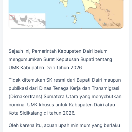
Sejauh ini, Pemerintah Kabupaten Dairi belum
mengumumkan Surat Keputusan Bupati tentang
UMK Kabupaten Dairi tahun 2026.
Tidak ditemukan SK resmi dari Bupati Dairi maupun
publikasi dari Dinas Tenaga Kerja dan Transmigrasi
(Disnakertrans) Sumatera Utara yang menyebutkan
nominal UMK khusus untuk Kabupaten Dairi atau
Kota Sidikalang di tahun 2026.
Oleh karena itu, acuan upah minimum yang berlaku