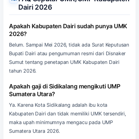
Dairi 2026
Apakah Kabupaten Dairi sudah punya UMK
2026?
Belum. Sampai Mei 2026, tidak ada Surat Keputusan
Bupati Dairi atau pengumuman resmi dari Disnaker
Sumut tentang penetapan UMK Kabupaten Dairi
tahun 2026.
Apakah gaji di Sidikalang mengikuti UMP
Sumatera Utara?
Ya. Karena Kota Sidikalang adalah ibu kota
Kabupaten Dairi dan tidak memiliki UMK tersendiri,
maka upah minimumnya mengacu pada UMP
Sumatera Utara 2026.