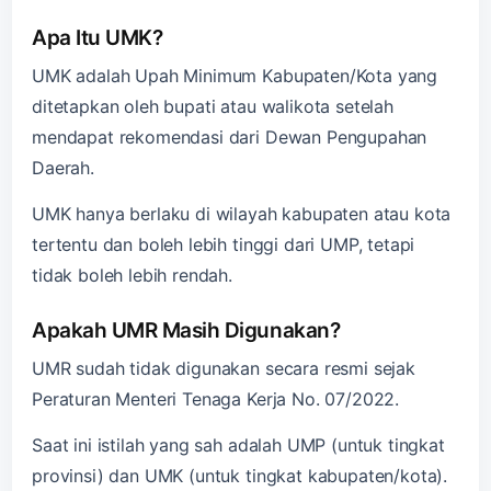
Apa Itu UMK?
UMK adalah Upah Minimum Kabupaten/Kota yang
ditetapkan oleh bupati atau walikota setelah
mendapat rekomendasi dari Dewan Pengupahan
Daerah.
UMK hanya berlaku di wilayah kabupaten atau kota
tertentu dan boleh lebih tinggi dari UMP, tetapi
tidak boleh lebih rendah.
Apakah UMR Masih Digunakan?
UMR sudah tidak digunakan secara resmi sejak
Peraturan Menteri Tenaga Kerja No. 07/2022.
Saat ini istilah yang sah adalah UMP (untuk tingkat
provinsi) dan UMK (untuk tingkat kabupaten/kota).