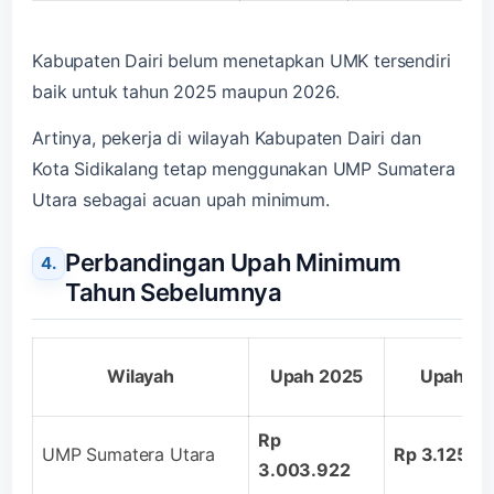
Kabupaten Dairi belum menetapkan UMK tersendiri
baik untuk tahun 2025 maupun 2026.
Artinya, pekerja di wilayah Kabupaten Dairi dan
Kota Sidikalang tetap menggunakan UMP Sumatera
Utara sebagai acuan upah minimum.
Perbandingan Upah Minimum
Tahun Sebelumnya
Wilayah
Upah 2025
Upah 20
Rp
UMP Sumatera Utara
Rp 3.125.0
3.003.922