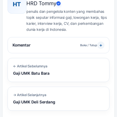
HRD Tommy
HT
✓
penulis dan pengelola konten yang membahas
topik seputar informasi gaji, lowongan kerja, tips
karier, interview kerja, CV, dan perkembangan
dunia kerja di Indonesia.
Komentar
Buka / Tutup
← Artikel Sebelumnya
Gaji UMK Batu Bara
→ Artikel Selanjutnya
Gaji UMK Deli Serdang