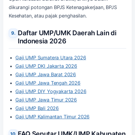
dikurangi potongan BPJS Ketenagakerjaan, BPJS
Kesehatan, atau pajak penghasilan.
Daftar UMP/UMK Daerah Lain di
Indonesia 2026
Gaji UMP Sumatera Utara 2026
Gaji UMP DKI Jakarta 2026
Gaji UMP Jawa Barat 2026
Gaji UMP Jawa Tengah 2026
Gaji UMP DIY Yogyakarta 2026
Gaji UMP Jawa Timur 2026
Gaji UMP Bali 2026
Gaji UMP Kalimantan Timur 2026
FAQ Seputar UMK/UMP Kabupaten