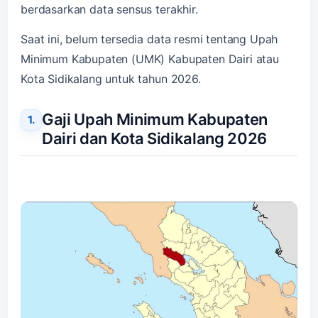
berdasarkan data sensus terakhir.
Saat ini, belum tersedia data resmi tentang Upah
Minimum Kabupaten (UMK) Kabupaten Dairi atau
Kota Sidikalang untuk tahun 2026.
Gaji Upah Minimum Kabupaten
Dairi dan Kota Sidikalang 2026