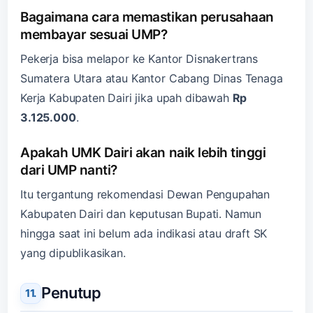
Bagaimana cara memastikan perusahaan
membayar sesuai UMP?
Pekerja bisa melapor ke Kantor Disnakertrans
Sumatera Utara atau Kantor Cabang Dinas Tenaga
Kerja Kabupaten Dairi jika upah dibawah
Rp
3.125.000
.
Apakah UMK Dairi akan naik lebih tinggi
dari UMP nanti?
Itu tergantung rekomendasi Dewan Pengupahan
Kabupaten Dairi dan keputusan Bupati. Namun
hingga saat ini belum ada indikasi atau draft SK
yang dipublikasikan.
Penutup