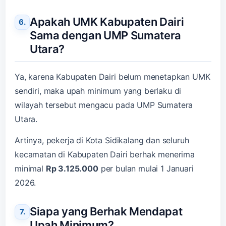
Apakah UMK Kabupaten Dairi
Sama dengan UMP Sumatera
Utara?
Ya, karena Kabupaten Dairi belum menetapkan UMK
sendiri, maka upah minimum yang berlaku di
wilayah tersebut mengacu pada UMP Sumatera
Utara.
Artinya, pekerja di Kota Sidikalang dan seluruh
kecamatan di Kabupaten Dairi berhak menerima
minimal
Rp 3.125.000
per bulan mulai 1 Januari
2026.
Siapa yang Berhak Mendapat
Upah Minimum?