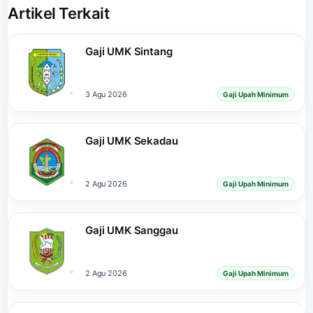
Artikel Terkait
Gaji UMK Sintang
3 Agu 2026
Gaji Upah Minimum
Gaji UMK Sekadau
2 Agu 2026
Gaji Upah Minimum
Gaji UMK Sanggau
2 Agu 2026
Gaji Upah Minimum