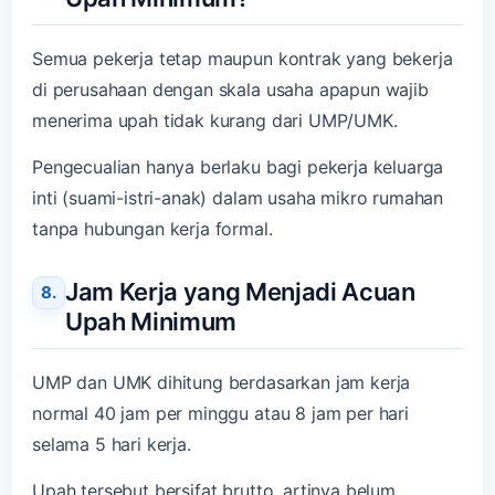
Semua pekerja tetap maupun kontrak yang bekerja
di perusahaan dengan skala usaha apapun wajib
menerima upah tidak kurang dari UMP/UMK.
Pengecualian hanya berlaku bagi pekerja keluarga
inti (suami-istri-anak) dalam usaha mikro rumahan
tanpa hubungan kerja formal.
Jam Kerja yang Menjadi Acuan
Upah Minimum
UMP dan UMK dihitung berdasarkan jam kerja
normal 40 jam per minggu atau 8 jam per hari
selama 5 hari kerja.
Upah tersebut bersifat brutto, artinya belum