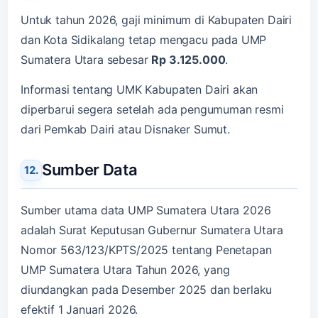
Untuk tahun 2026, gaji minimum di Kabupaten Dairi
dan Kota Sidikalang tetap mengacu pada UMP
Sumatera Utara sebesar
Rp 3.125.000
.
Informasi tentang UMK Kabupaten Dairi akan
diperbarui segera setelah ada pengumuman resmi
dari Pemkab Dairi atau Disnaker Sumut.
Sumber Data
Sumber utama data UMP Sumatera Utara 2026
adalah Surat Keputusan Gubernur Sumatera Utara
Nomor 563/123/KPTS/2025 tentang Penetapan
UMP Sumatera Utara Tahun 2026, yang
diundangkan pada Desember 2025 dan berlaku
efektif 1 Januari 2026.