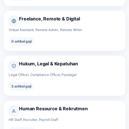
Freelance, Remote & Digital
Virtual Assistant, Remote Admin, Remote Writer
0 artikel gaji
Hukum, Legal & Kepatuhan
Legal Officer, Compliance Officer, Paralegal
3 artikel gaji
Human Resource & Rekrutmen
HR Staff, Recruiter, Payroll Staff