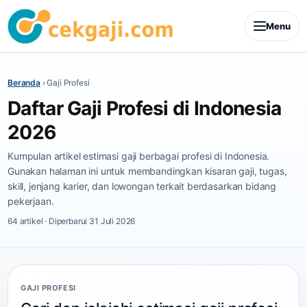
Menu
Beranda
›
Gaji Profesi
Daftar Gaji Profesi di Indonesia
2026
Kumpulan artikel estimasi gaji berbagai profesi di Indonesia.
Gunakan halaman ini untuk membandingkan kisaran gaji, tugas,
skill, jenjang karier, dan lowongan terkait berdasarkan bidang
pekerjaan.
64 artikel · Diperbarui 31 Juli 2026
GAJI PROFESI