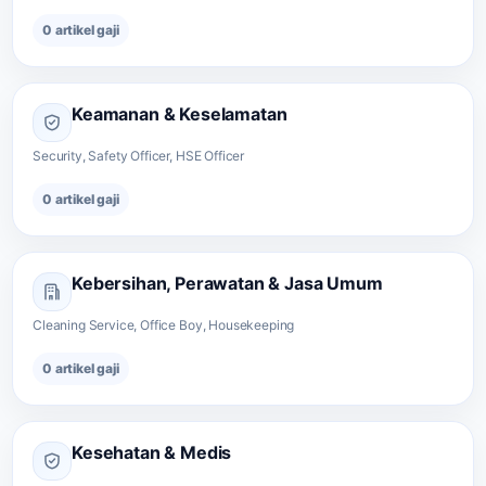
0 artikel gaji
Keamanan & Keselamatan
Security, Safety Officer, HSE Officer
0 artikel gaji
Kebersihan, Perawatan & Jasa Umum
Cleaning Service, Office Boy, Housekeeping
0 artikel gaji
Kesehatan & Medis