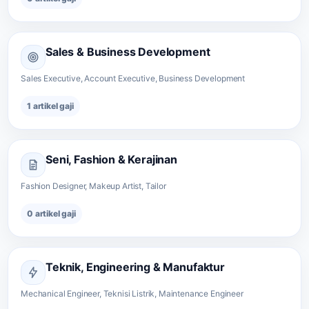
Sales & Business Development
Sales Executive, Account Executive, Business Development
1 artikel gaji
Seni, Fashion & Kerajinan
Fashion Designer, Makeup Artist, Tailor
0 artikel gaji
Teknik, Engineering & Manufaktur
Mechanical Engineer, Teknisi Listrik, Maintenance Engineer