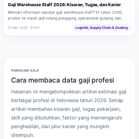
Gaji Warehouse Staff 2026: Kisaran, Tugas, dan Karier
Mencari informasi seputar gaji warehouse staff? Di tahun 2026,
profesi ini masih jadi tulang punggung operasional gudang dan…
31 Mei 2026 · 6 mnt
Logistik, Supply Chain & Gudang
PANDUAN GAJI
Cara membaca data gaji profesi
Halaman ini mengelompokkan artikel estimasi gaji
berbagai profesi di Indonesia tahun 2026. Setiap
artikel membahas kisaran gaji, tugas pekerjaan,
skill yang dibutuhkan, faktor yang memengaruhi
penghasilan, dan jalur karier yang mungkin
ditempuh.