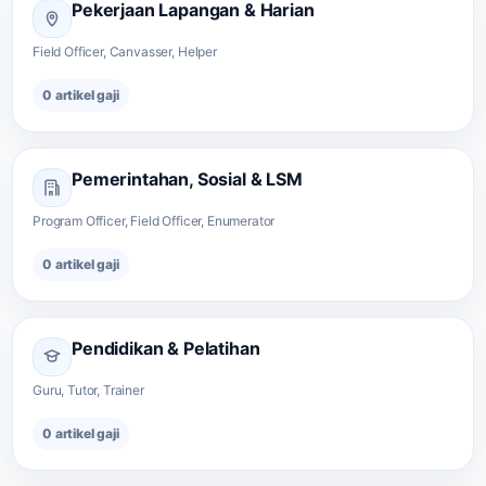
Pekerjaan Lapangan & Harian
Field Officer, Canvasser, Helper
0 artikel gaji
Pemerintahan, Sosial & LSM
Program Officer, Field Officer, Enumerator
0 artikel gaji
Pendidikan & Pelatihan
Guru, Tutor, Trainer
0 artikel gaji