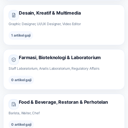
Desain, Kreatif & Multimedia
Graphic Designer, UI/UX Designer, Video Editor
1 artikel gaji
Farmasi, Bioteknologi & Laboratorium
Staff Laboratorium, Analis Laboratorium, Regulatory Affairs
0 artikel gaji
Food & Beverage, Restoran & Perhotelan
Barista, Waiter, Chef
0 artikel gaji