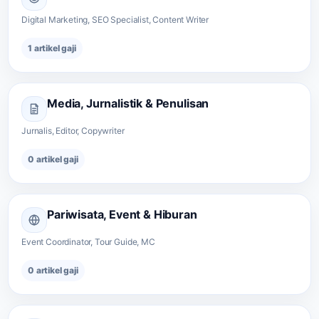
Digital Marketing, SEO Specialist, Content Writer
1 artikel gaji
Media, Jurnalistik & Penulisan
Jurnalis, Editor, Copywriter
0 artikel gaji
Pariwisata, Event & Hiburan
Event Coordinator, Tour Guide, MC
0 artikel gaji