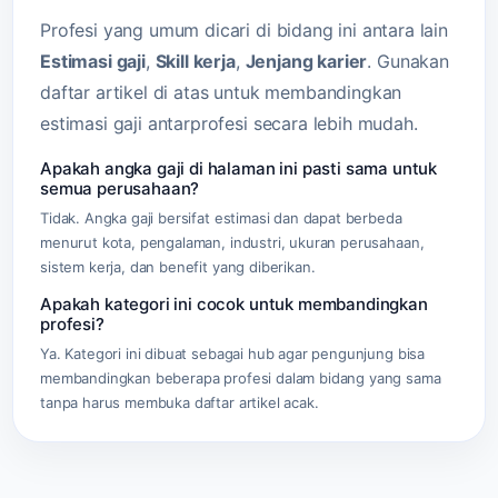
Profesi yang umum dicari di bidang ini antara lain
Estimasi gaji
,
Skill kerja
,
Jenjang karier
. Gunakan
daftar artikel di atas untuk membandingkan
estimasi gaji antarprofesi secara lebih mudah.
Apakah angka gaji di halaman ini pasti sama untuk
semua perusahaan?
Tidak. Angka gaji bersifat estimasi dan dapat berbeda
menurut kota, pengalaman, industri, ukuran perusahaan,
sistem kerja, dan benefit yang diberikan.
Apakah kategori ini cocok untuk membandingkan
profesi?
Ya. Kategori ini dibuat sebagai hub agar pengunjung bisa
membandingkan beberapa profesi dalam bidang yang sama
tanpa harus membuka daftar artikel acak.