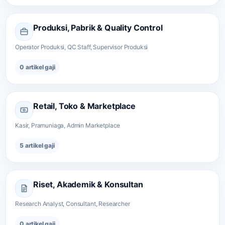
Produksi, Pabrik & Quality Control
Operator Produksi, QC Staff, Supervisor Produksi
0 artikel gaji
Retail, Toko & Marketplace
Kasir, Pramuniaga, Admin Marketplace
5 artikel gaji
Riset, Akademik & Konsultan
Research Analyst, Consultant, Researcher
0 artikel gaji