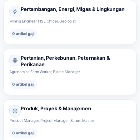
Pertambangan, Energi, Migas & Lingkungan
Mining Engineer, HSE Officer, Geologist
0 artikel gaji
Pertanian, Perkebunan, Peternakan &
Perikanan
Agronomist, Farm Worker, Estate Manager
0 artikel gaji
Produk, Proyek & Manajemen
Product Manager, Project Manager, Scrum Master
0 artikel gaji