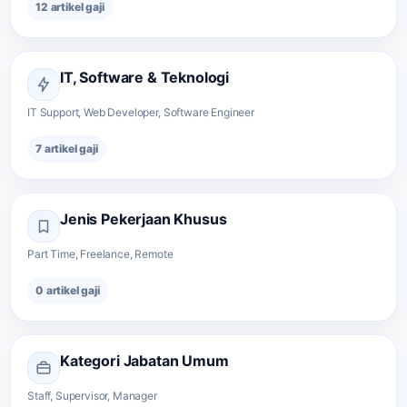
12 artikel gaji
IT, Software & Teknologi
IT Support, Web Developer, Software Engineer
7 artikel gaji
Jenis Pekerjaan Khusus
Part Time, Freelance, Remote
0 artikel gaji
Kategori Jabatan Umum
Staff, Supervisor, Manager