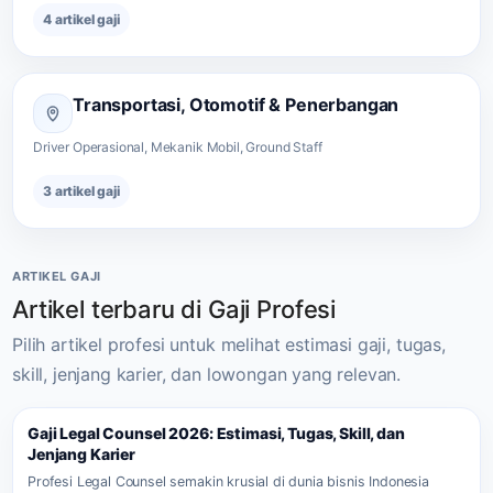
4 artikel gaji
Transportasi, Otomotif & Penerbangan
Driver Operasional, Mekanik Mobil, Ground Staff
3 artikel gaji
ARTIKEL GAJI
Artikel terbaru di Gaji Profesi
Pilih artikel profesi untuk melihat estimasi gaji, tugas,
skill, jenjang karier, dan lowongan yang relevan.
Gaji Legal Counsel 2026: Estimasi, Tugas, Skill, dan
Jenjang Karier
Profesi Legal Counsel semakin krusial di dunia bisnis Indonesia