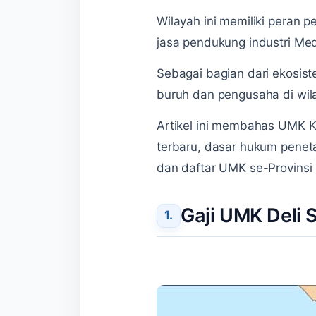
Wilayah ini memiliki peran 
jasa pendukung industri Me
Sebagai bagian dari ekosis
buruh dan pengusaha di wil
Artikel ini membahas UMK K
terbaru, dasar hukum penet
dan daftar UMK se-Provinsi
Gaji UMK Deli