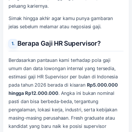
peluang kariernya.
Simak hingga akhir agar kamu punya gambaran
jelas sebelum melamar atau negosiasi gaji.
Berapa Gaji HR Supervisor?
Berdasarkan pantauan kami terhadap pola gaji
umum dan data lowongan internal yang tersedia,
estimasi gaji HR Supervisor per bulan di Indonesia
pada tahun 2026 berada di kisaran
Rp5.000.000
hingga Rp12.000.000
. Angka ini bukan nominal
pasti dan bisa berbeda-beda, tergantung
pengalaman, lokasi kerja, industri, serta kebijakan
masing-masing perusahaan. Fresh graduate atau
kandidat yang baru naik ke posisi supervisor