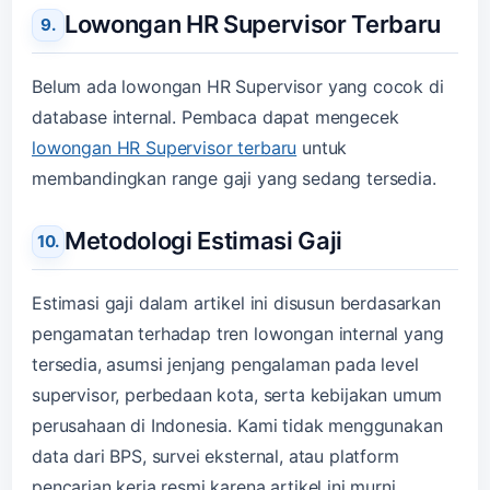
Lowongan HR Supervisor Terbaru
Belum ada lowongan HR Supervisor yang cocok di
database internal. Pembaca dapat mengecek
lowongan HR Supervisor terbaru
untuk
membandingkan range gaji yang sedang tersedia.
Metodologi Estimasi Gaji
Estimasi gaji dalam artikel ini disusun berdasarkan
pengamatan terhadap tren lowongan internal yang
tersedia, asumsi jenjang pengalaman pada level
supervisor, perbedaan kota, serta kebijakan umum
perusahaan di Indonesia. Kami tidak menggunakan
data dari BPS, survei eksternal, atau platform
pencarian kerja resmi karena artikel ini murni