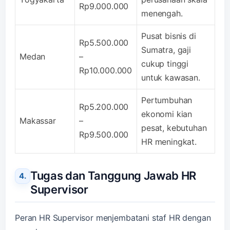
Rp9.000.000
menengah.
Pusat bisnis di
Rp5.500.000
Sumatra, gaji
Medan
–
cukup tinggi
Rp10.000.000
untuk kawasan.
Pertumbuhan
Rp5.200.000
ekonomi kian
Makassar
–
pesat, kebutuhan
Rp9.500.000
HR meningkat.
Tugas dan Tanggung Jawab HR
Supervisor
Peran HR Supervisor menjembatani staf HR dengan