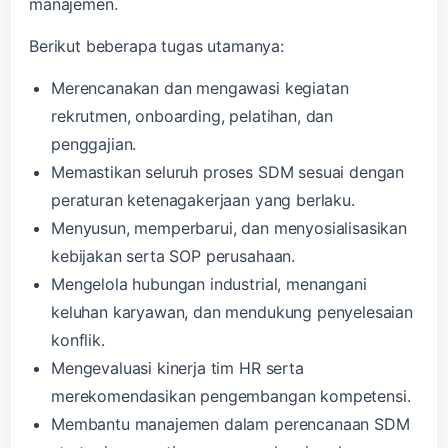
manajemen.
Berikut beberapa tugas utamanya:
Merencanakan dan mengawasi kegiatan
rekrutmen, onboarding, pelatihan, dan
penggajian.
Memastikan seluruh proses SDM sesuai dengan
peraturan ketenagakerjaan yang berlaku.
Menyusun, memperbarui, dan menyosialisasikan
kebijakan serta SOP perusahaan.
Mengelola hubungan industrial, menangani
keluhan karyawan, dan mendukung penyelesaian
konflik.
Mengevaluasi kinerja tim HR serta
merekomendasikan pengembangan kompetensi.
Membantu manajemen dalam perencanaan SDM