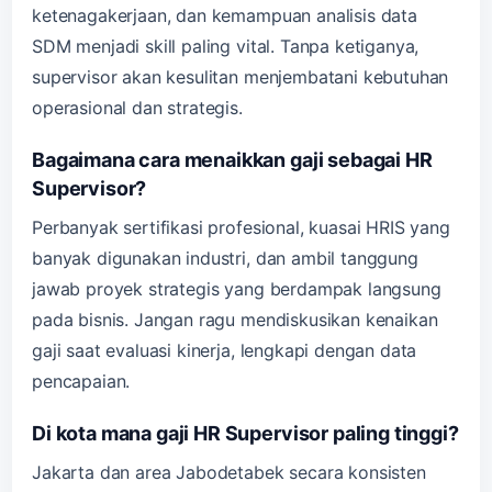
ketenagakerjaan, dan kemampuan analisis data
SDM menjadi skill paling vital. Tanpa ketiganya,
supervisor akan kesulitan menjembatani kebutuhan
operasional dan strategis.
Bagaimana cara menaikkan gaji sebagai HR
Supervisor?
Perbanyak sertifikasi profesional, kuasai HRIS yang
banyak digunakan industri, dan ambil tanggung
jawab proyek strategis yang berdampak langsung
pada bisnis. Jangan ragu mendiskusikan kenaikan
gaji saat evaluasi kinerja, lengkapi dengan data
pencapaian.
Di kota mana gaji HR Supervisor paling tinggi?
Jakarta dan area Jabodetabek secara konsisten