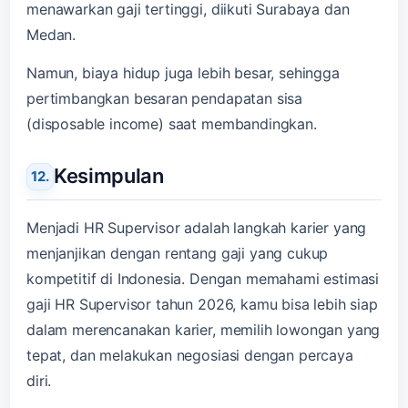
menawarkan gaji tertinggi, diikuti Surabaya dan
Medan.
Namun, biaya hidup juga lebih besar, sehingga
pertimbangkan besaran pendapatan sisa
(disposable income) saat membandingkan.
Kesimpulan
Menjadi HR Supervisor adalah langkah karier yang
menjanjikan dengan rentang gaji yang cukup
kompetitif di Indonesia. Dengan memahami estimasi
gaji HR Supervisor tahun 2026, kamu bisa lebih siap
dalam merencanakan karier, memilih lowongan yang
tepat, dan melakukan negosiasi dengan percaya
diri.