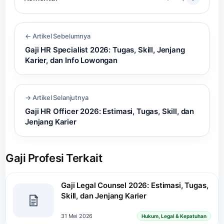
← Artikel Sebelumnya
Gaji HR Specialist 2026: Tugas, Skill, Jenjang
Karier, dan Info Lowongan
→ Artikel Selanjutnya
Gaji HR Officer 2026: Estimasi, Tugas, Skill, dan
Jenjang Karier
Gaji Profesi Terkait
Gaji Legal Counsel 2026: Estimasi, Tugas,
Skill, dan Jenjang Karier
31 Mei 2026
Hukum, Legal & Kepatuhan