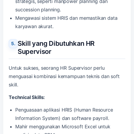
strategis, seperti manpower planning dan
succession planning.
Mengawasi sistem HRIS dan memastikan data
karyawan akurat.
Skill yang Dibutuhkan HR
Supervisor
Untuk sukses, seorang HR Supervisor perlu
menguasai kombinasi kemampuan teknis dan soft
skill.
Technical Skills:
Penguasaan aplikasi HRIS (Human Resource
Information System) dan software payroll.
Mahir menggunakan Microsoft Excel untuk