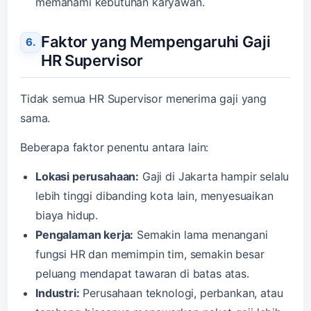
memahami kebutuhan karyawan.
Faktor yang Mempengaruhi Gaji
HR Supervisor
Tidak semua HR Supervisor menerima gaji yang
sama.
Beberapa faktor penentu antara lain:
Lokasi perusahaan:
Gaji di Jakarta hampir selalu
lebih tinggi dibanding kota lain, menyesuaikan
biaya hidup.
Pengalaman kerja:
Semakin lama menangani
fungsi HR dan memimpin tim, semakin besar
peluang mendapat tawaran di batas atas.
Industri:
Perusahaan teknologi, perbankan, atau