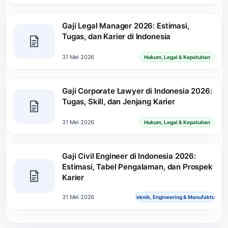
Gaji Legal Manager 2026: Estimasi,
Tugas, dan Karier di Indonesia
31 Mei 2026
Hukum, Legal & Kepatuhan
Gaji Corporate Lawyer di Indonesia 2026:
Tugas, Skill, dan Jenjang Karier
31 Mei 2026
Hukum, Legal & Kepatuhan
Gaji Civil Engineer di Indonesia 2026:
Estimasi, Tabel Pengalaman, dan Prospek
Karier
31 Mei 2026
Teknik, Engineering & Manufaktur