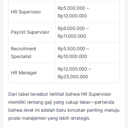
Rp5.000.000 –
HR Supervisor
Rp12.000.000
Rp6.000.000 –
Payroll Supervisor
Rp11.000.000
Recruitment
Rp5.500.000 –
Specialist
Rp10.000.000
Rp12.000.000 –
HR Manager
Rp25.000.000
Dari tabel tersebut terlihat bahwa HR Supervisor
memiliki rentang gaji yang cukup lebar—pertanda
bahwa level ini adalah batu loncatan penting menuju
posisi manajemen yang lebih strategis.