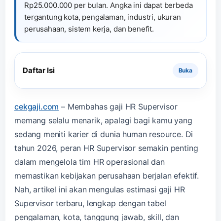
Rp25.000.000 per bulan. Angka ini dapat berbeda
tergantung kota, pengalaman, industri, ukuran
perusahaan, sistem kerja, dan benefit.
Daftar Isi
cekgaji.com
–
Membahas gaji HR Supervisor
memang selalu menarik, apalagi bagi kamu yang
sedang meniti karier di dunia human resource. Di
tahun 2026, peran HR Supervisor semakin penting
dalam mengelola tim HR operasional dan
memastikan kebijakan perusahaan berjalan efektif.
Nah, artikel ini akan mengulas estimasi gaji HR
Supervisor terbaru, lengkap dengan tabel
pengalaman, kota, tanggung jawab, skill, dan