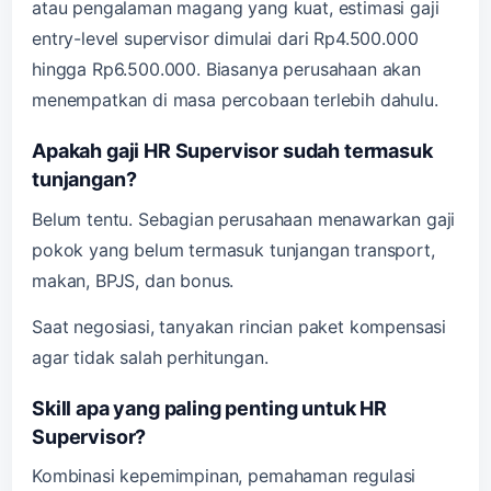
atau pengalaman magang yang kuat, estimasi gaji
entry-level supervisor dimulai dari Rp4.500.000
hingga Rp6.500.000. Biasanya perusahaan akan
menempatkan di masa percobaan terlebih dahulu.
Apakah gaji HR Supervisor sudah termasuk
tunjangan?
Belum tentu. Sebagian perusahaan menawarkan gaji
pokok yang belum termasuk tunjangan transport,
makan, BPJS, dan bonus.
Saat negosiasi, tanyakan rincian paket kompensasi
agar tidak salah perhitungan.
Skill apa yang paling penting untuk HR
Supervisor?
Kombinasi kepemimpinan, pemahaman regulasi