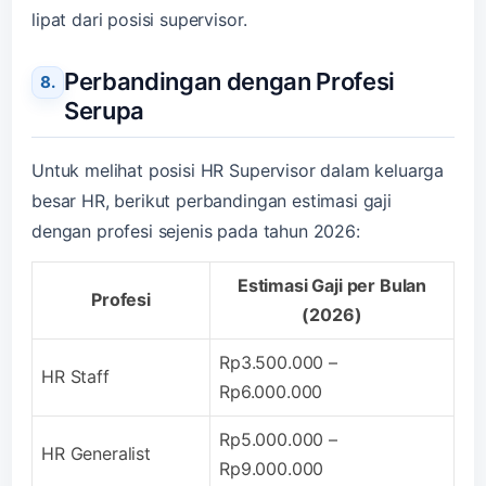
lipat dari posisi supervisor.
Perbandingan dengan Profesi
Serupa
Untuk melihat posisi HR Supervisor dalam keluarga
besar HR, berikut perbandingan estimasi gaji
dengan profesi sejenis pada tahun 2026:
Estimasi Gaji per Bulan
Profesi
(2026)
Rp3.500.000 –
HR Staff
Rp6.000.000
Rp5.000.000 –
HR Generalist
Rp9.000.000