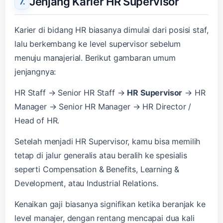
Jenjang Karier HR Supervisor
Karier di bidang HR biasanya dimulai dari posisi staf,
lalu berkembang ke level supervisor sebelum
menuju manajerial. Berikut gambaran umum
jenjangnya:
HR Staff → Senior HR Staff →
HR Supervisor
→ HR
Manager → Senior HR Manager → HR Director /
Head of HR.
Setelah menjadi HR Supervisor, kamu bisa memilih
tetap di jalur generalis atau beralih ke spesialis
seperti Compensation & Benefits, Learning &
Development, atau Industrial Relations.
Kenaikan gaji biasanya signifikan ketika beranjak ke
level manajer, dengan rentang mencapai dua kali