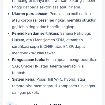
tambang biasanya menawarkan paket gaji lebih
tinggi daripada sektor jasa atau nirlaba.
Ukuran perusahaan:
Perusahaan multinasional
atau korporasi besar seringkali memiliki struktur
gaji lebih tinggi dan benefit lengkap.
Pendidikan dan sertifikasi:
Sarjana Psikologi,
Hukum, atau Manajemen SDM, ditambah
sertifikasi seperti CHRP atau BNSP, dapat
mendongkrak nilai tawar.
Penguasaan tools:
Kemampuan mengoperasikan
SAP, Oracle HR, atau Talenta menjadi nilai
tambah.
Sistem kerja:
Posisi full WFO, hybrid, atau
remote bisa memengaruhi komponen tunjangan
dan gaji pokok.