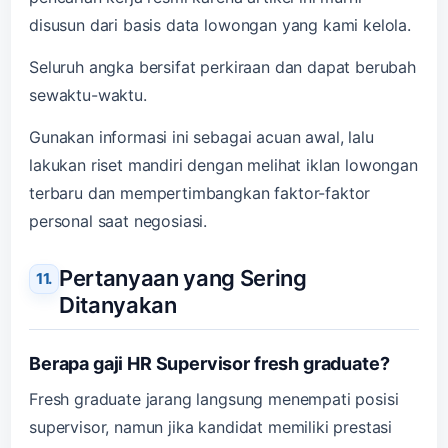
disusun dari basis data lowongan yang kami kelola.
Seluruh angka bersifat perkiraan dan dapat berubah
sewaktu-waktu.
Gunakan informasi ini sebagai acuan awal, lalu
lakukan riset mandiri dengan melihat iklan lowongan
terbaru dan mempertimbangkan faktor-faktor
personal saat negosiasi.
Pertanyaan yang Sering
Ditanyakan
Berapa gaji HR Supervisor fresh graduate?
Fresh graduate jarang langsung menempati posisi
supervisor, namun jika kandidat memiliki prestasi