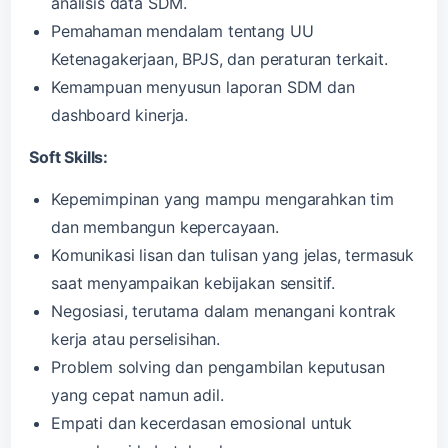
analisis data SDM.
Pemahaman mendalam tentang UU
Ketenagakerjaan, BPJS, dan peraturan terkait.
Kemampuan menyusun laporan SDM dan
dashboard kinerja.
Soft Skills:
Kepemimpinan yang mampu mengarahkan tim
dan membangun kepercayaan.
Komunikasi lisan dan tulisan yang jelas, termasuk
saat menyampaikan kebijakan sensitif.
Negosiasi, terutama dalam menangani kontrak
kerja atau perselisihan.
Problem solving dan pengambilan keputusan
yang cepat namun adil.
Empati dan kecerdasan emosional untuk