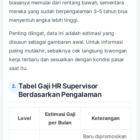
biasanya memulai dari rentang bawah, sementara
mereka yang sudah berpengalaman 3–5 tahun bisa
menyentuh angka lebih tinggi.
Penting diingat, data ini adalah estimasi yang
disusun sebagai gambaran awal. Untuk informasi
paling mutakhir, sebaiknya cek langsung lowongan
kerja terbaru dan sesuaikan dengan kondisi pasar
saat itu.
Tabel Gaji HR Supervisor
Berdasarkan Pengalaman
Estimasi Gaji
Level
Keterangan
per Bulan
Baru dipromosikan