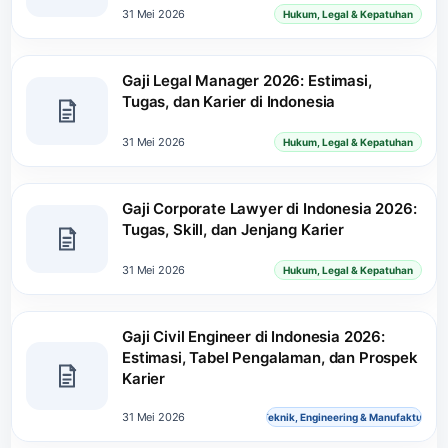
31 Mei 2026
Hukum, Legal & Kepatuhan
Gaji Legal Manager 2026: Estimasi,
Tugas, dan Karier di Indonesia
31 Mei 2026
Hukum, Legal & Kepatuhan
Gaji Corporate Lawyer di Indonesia 2026:
Tugas, Skill, dan Jenjang Karier
31 Mei 2026
Hukum, Legal & Kepatuhan
Gaji Civil Engineer di Indonesia 2026:
Estimasi, Tabel Pengalaman, dan Prospek
Karier
31 Mei 2026
Teknik, Engineering & Manufaktur