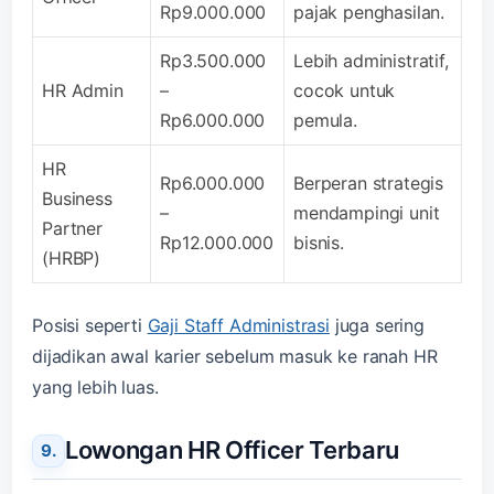
Rp9.000.000
pajak penghasilan.
Rp3.500.000
Lebih administratif,
HR Admin
–
cocok untuk
Rp6.000.000
pemula.
HR
Rp6.000.000
Berperan strategis
Business
–
mendampingi unit
Partner
Rp12.000.000
bisnis.
(HRBP)
Posisi seperti
Gaji Staff Administrasi
juga sering
dijadikan awal karier sebelum masuk ke ranah HR
yang lebih luas.
Lowongan HR Officer Terbaru