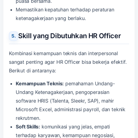
puasa bersama.
Memastikan kepatuhan terhadap peraturan
ketenagakerjaan yang berlaku.
Skill yang Dibutuhkan HR Officer
Kombinasi kemampuan teknis dan interpersonal
sangat penting agar HR Officer bisa bekerja efektif.
Berikut di antaranya:
Kemampuan Teknis:
pemahaman Undang-
Undang Ketenagakerjaan, pengoperasian
software HRIS (Talenta, Sleekr, SAP), mahir
Microsoft Excel, administrasi payroll, dan teknik
rekrutmen.
Soft Skills:
komunikasi yang jelas, empati
terhadap karyawan, kemampuan negosiasi,