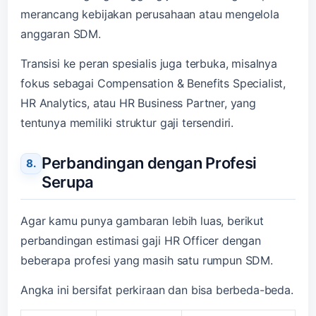
merancang kebijakan perusahaan atau mengelola
anggaran SDM.
Transisi ke peran spesialis juga terbuka, misalnya
fokus sebagai Compensation & Benefits Specialist,
HR Analytics, atau HR Business Partner, yang
tentunya memiliki struktur gaji tersendiri.
Perbandingan dengan Profesi
Serupa
Agar kamu punya gambaran lebih luas, berikut
perbandingan estimasi gaji HR Officer dengan
beberapa profesi yang masih satu rumpun SDM.
Angka ini bersifat perkiraan dan bisa berbeda-beda.