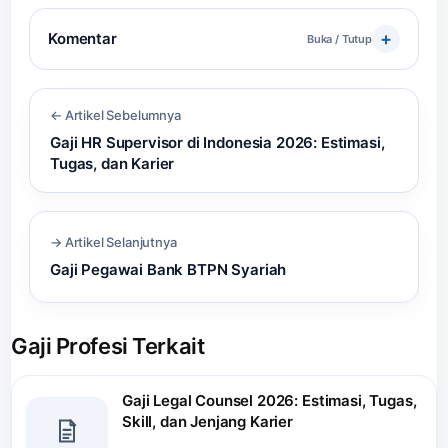
Komentar
Buka / Tutup
← Artikel Sebelumnya
Gaji HR Supervisor di Indonesia 2026: Estimasi,
Tugas, dan Karier
→ Artikel Selanjutnya
Gaji Pegawai Bank BTPN Syariah
Gaji Profesi Terkait
Gaji Legal Counsel 2026: Estimasi, Tugas,
Skill, dan Jenjang Karier