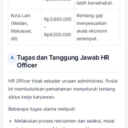
lebih bersahabat.
Kota Lain
Rentang gaji
Rp3.800.000
(Medan,
menyesuaikan
–
Makassar,
skala ekonomi
Rp6.000.000
dll)
setempat.
Tugas dan Tanggung Jawab HR
Officer
HR Officer tidak sekadar urusan administrasi. Posisi
ini membutuhkan pemahaman menyeluruh tentang
siklus kerja karyawan.
Beberapa tugas utama meliputi:
Melakukan proses rekrutmen dan seleksi, mulai