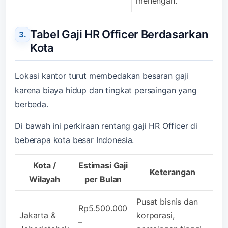
menengah.
Tabel Gaji HR Officer Berdasarkan
Kota
Lokasi kantor turut membedakan besaran gaji
karena biaya hidup dan tingkat persaingan yang
berbeda.
Di bawah ini perkiraan rentang gaji HR Officer di
beberapa kota besar Indonesia.
Kota /
Estimasi Gaji
Keterangan
Wilayah
per Bulan
Pusat bisnis dan
Rp5.500.000
Jakarta &
korporasi,
–