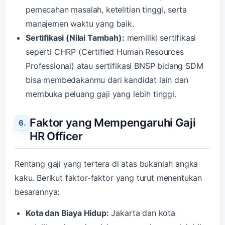
pemecahan masalah, ketelitian tinggi, serta
manajemen waktu yang baik.
Sertifikasi (Nilai Tambah):
memiliki sertifikasi
seperti CHRP (Certified Human Resources
Professional) atau sertifikasi BNSP bidang SDM
bisa membedakanmu dari kandidat lain dan
membuka peluang gaji yang lebih tinggi.
Faktor yang Mempengaruhi Gaji
HR Officer
Rentang gaji yang tertera di atas bukanlah angka
kaku. Berikut faktor-faktor yang turut menentukan
besarannya:
Kota dan Biaya Hidup:
Jakarta dan kota