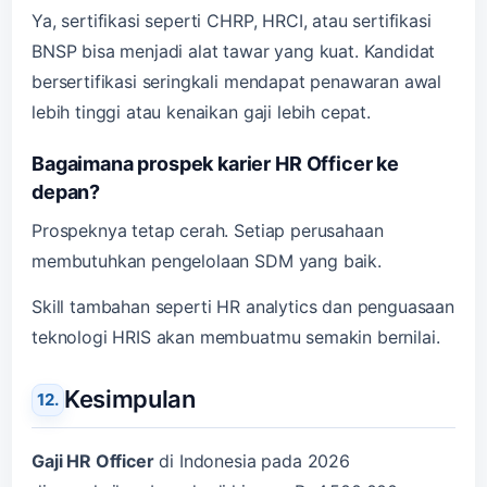
Ya, sertifikasi seperti CHRP, HRCI, atau sertifikasi
BNSP bisa menjadi alat tawar yang kuat. Kandidat
bersertifikasi seringkali mendapat penawaran awal
lebih tinggi atau kenaikan gaji lebih cepat.
Bagaimana prospek karier HR Officer ke
depan?
Prospeknya tetap cerah. Setiap perusahaan
membutuhkan pengelolaan SDM yang baik.
Skill tambahan seperti HR analytics dan penguasaan
teknologi HRIS akan membuatmu semakin bernilai.
Kesimpulan
Gaji HR Officer
di Indonesia pada 2026