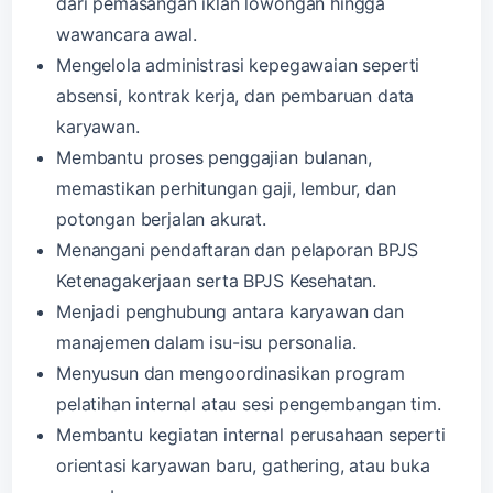
dari pemasangan iklan lowongan hingga
wawancara awal.
Mengelola administrasi kepegawaian seperti
absensi, kontrak kerja, dan pembaruan data
karyawan.
Membantu proses penggajian bulanan,
memastikan perhitungan gaji, lembur, dan
potongan berjalan akurat.
Menangani pendaftaran dan pelaporan BPJS
Ketenagakerjaan serta BPJS Kesehatan.
Menjadi penghubung antara karyawan dan
manajemen dalam isu-isu personalia.
Menyusun dan mengoordinasikan program
pelatihan internal atau sesi pengembangan tim.
Membantu kegiatan internal perusahaan seperti
orientasi karyawan baru, gathering, atau buka