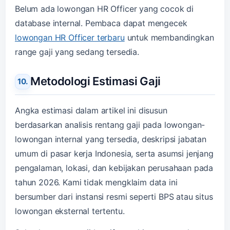
Belum ada lowongan HR Officer yang cocok di
database internal. Pembaca dapat mengecek
lowongan HR Officer terbaru
untuk membandingkan
range gaji yang sedang tersedia.
Metodologi Estimasi Gaji
Angka estimasi dalam artikel ini disusun
berdasarkan analisis rentang gaji pada lowongan-
lowongan internal yang tersedia, deskripsi jabatan
umum di pasar kerja Indonesia, serta asumsi jenjang
pengalaman, lokasi, dan kebijakan perusahaan pada
tahun 2026. Kami tidak mengklaim data ini
bersumber dari instansi resmi seperti BPS atau situs
lowongan eksternal tertentu.