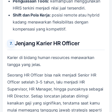
Penguasaan Tools:
kemampuan menggunakan
HRIS terkini menjadi nilai jual tersendiri.
Shift dan Pola Kerja:
posisi remote atau hybrid
kadang menawarkan fleksibilitas dengan
kompensasi yang kompetitif.
Jenjang Karier HR Officer
Karier di bidang human resources menawarkan
tangga yang jelas.
Seorang HR Officer bisa naik menjadi Senior HR
Officer setelah 3–5 tahun, lalu menjadi HR
Supervisor, HR Manager, hingga puncaknya sebagai
HR Director. Setiap loncatan jabatan diiringi
kenaikan gaji yang signifikan, terutama saat kamu
mulai memegang tanggung jawab strategis seperti