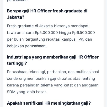
Berapa gaji HR Officer fresh graduate di
Jakarta?
Fresh graduate di Jakarta biasanya mendapat
tawaran antara Rp5.000.000 hingga Rp6.500.000
per bulan, tergantung reputasi kampus, IPK, dan
kebijakan perusahaan.
Industri apa yang memberikan gaji HR Officer
tertinggi?
Perusahaan teknologi, perbankan, dan multinasional
cenderung memberikan gaji di batas atas rentang
karena persaingan talenta yang ketat dan anggaran
SDM yang lebih besar.
Apakah sertifikasi HR meningkatkan gaji?