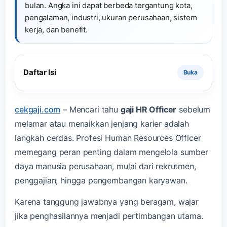
bulan. Angka ini dapat berbeda tergantung kota,
pengalaman, industri, ukuran perusahaan, sistem
kerja, dan benefit.
Daftar Isi
cekgaji.com
–
Mencari tahu
gaji HR Officer
sebelum
melamar atau menaikkan jenjang karier adalah
langkah cerdas. Profesi Human Resources Officer
memegang peran penting dalam mengelola sumber
daya manusia perusahaan, mulai dari rekrutmen,
penggajian, hingga pengembangan karyawan.
Karena tanggung jawabnya yang beragam, wajar
jika penghasilannya menjadi pertimbangan utama.