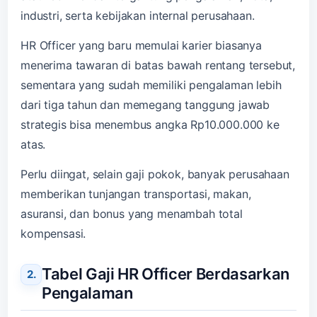
industri, serta kebijakan internal perusahaan.
HR Officer yang baru memulai karier biasanya
menerima tawaran di batas bawah rentang tersebut,
sementara yang sudah memiliki pengalaman lebih
dari tiga tahun dan memegang tanggung jawab
strategis bisa menembus angka Rp10.000.000 ke
atas.
Perlu diingat, selain gaji pokok, banyak perusahaan
memberikan tunjangan transportasi, makan,
asuransi, dan bonus yang menambah total
kompensasi.
Tabel Gaji HR Officer Berdasarkan
Pengalaman