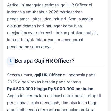
Artikel ini mengulas estimasi gaji HR Officer di
Indonesia untuk tahun 2026 berdasarkan
pengalaman, lokasi, dan industri. Semua angka
disusun dengan hati-hati agar kamu bisa
menjadikannya referensi—bukan patokan mutlak,
karena banyak faktor yang memengaruhi
pendapatan sebenarnya.
Berapa Gaji HR Officer?
Secara umum,
gaji HR Officer
di Indonesia pada
2026 diperkirakan berada pada rentang
Rp4.500.000 hingga Rp8.000.000 per bulan
.
Angka ini merupakan estimasi untuk posisi tetap di
perusahaan skala menengah, dan bisa lebih tinggi
atau lebih rendah tergantung pengalaman, kota,