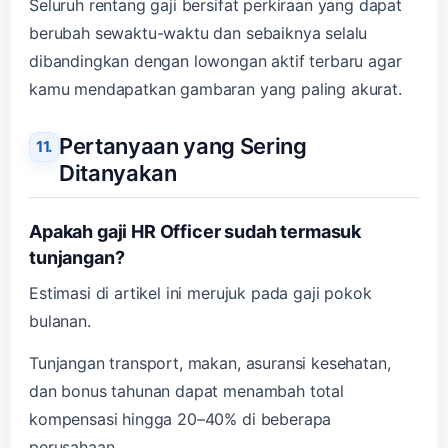
Seluruh rentang gaji bersifat perkiraan yang dapat
berubah sewaktu-waktu dan sebaiknya selalu
dibandingkan dengan lowongan aktif terbaru agar
kamu mendapatkan gambaran yang paling akurat.
Pertanyaan yang Sering
Ditanyakan
Apakah gaji HR Officer sudah termasuk
tunjangan?
Estimasi di artikel ini merujuk pada gaji pokok
bulanan.
Tunjangan transport, makan, asuransi kesehatan,
dan bonus tahunan dapat menambah total
kompensasi hingga 20–40% di beberapa
perusahaan.