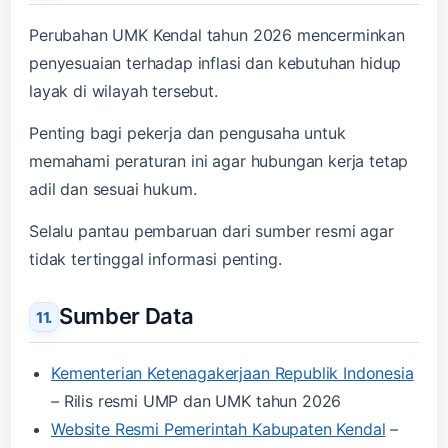
Perubahan UMK Kendal tahun 2026 mencerminkan
penyesuaian terhadap inflasi dan kebutuhan hidup
layak di wilayah tersebut.
Penting bagi pekerja dan pengusaha untuk
memahami peraturan ini agar hubungan kerja tetap
adil dan sesuai hukum.
Selalu pantau pembaruan dari sumber resmi agar
tidak tertinggal informasi penting.
Sumber Data
Kementerian Ketenagakerjaan Republik Indonesia
– Rilis resmi UMP dan UMK tahun 2026
Website Resmi Pemerintah Kabupaten Kendal
–