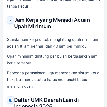
tanpa kecuali.
Jam Kerja yang Menjadi Acuan
Upah Minimum
Standar jam kerja untuk menghitung upah minimum
adalah 8 jam per hari dan 40 jam per minggu.
Upah minimum dihitung per bulan berdasarkan jam
kerja tersebut.
Beberapa perusahaan juga menerapkan sistem kerja
fleksibel, namun tetap harus memenuhi batas
minimum upah.
Daftar UMK Daerah Lain di
Indonesia 2026