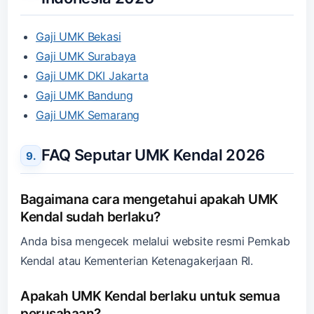
Gaji UMK Bekasi
Gaji UMK Surabaya
Gaji UMK DKI Jakarta
Gaji UMK Bandung
Gaji UMK Semarang
FAQ Seputar UMK Kendal 2026
Bagaimana cara mengetahui apakah UMK
Kendal sudah berlaku?
Anda bisa mengecek melalui website resmi Pemkab
Kendal atau Kementerian Ketenagakerjaan RI.
Apakah UMK Kendal berlaku untuk semua
perusahaan?