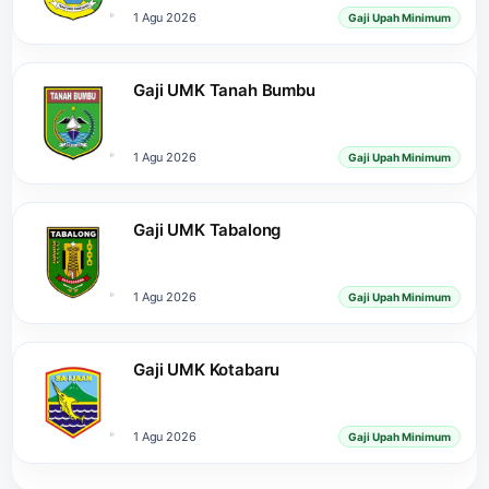
1 Agu 2026
Gaji Upah Minimum
Gaji UMK Tanah Bumbu
1 Agu 2026
Gaji Upah Minimum
Gaji UMK Tabalong
1 Agu 2026
Gaji Upah Minimum
Gaji UMK Kotabaru
1 Agu 2026
Gaji Upah Minimum