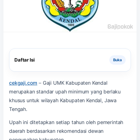
Daftar Isi
cekgaji.com
–
Gaji UMK Kabupaten Kendal
merupakan standar upah minimum yang berlaku
khusus untuk wilayah Kabupaten Kendal, Jawa
Tengah.
Upah ini ditetapkan setiap tahun oleh pemerintah
daerah berdasarkan rekomendasi dewan
pengupahan kabupaten.