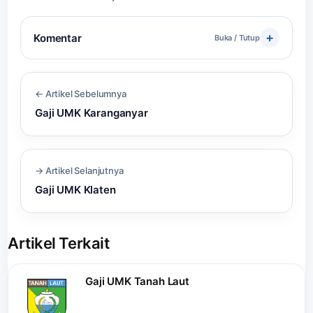
Komentar
Buka / Tutup
← Artikel Sebelumnya
Gaji UMK Karanganyar
→ Artikel Selanjutnya
Gaji UMK Klaten
Artikel Terkait
Gaji UMK Tanah Laut