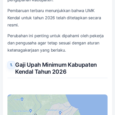
Pembaruan terbaru menunjukkan bahwa UMK
Kendal untuk tahun 2026 telah ditetapkan secara
resmi.
Perubahan ini penting untuk dipahami oleh pekerja
dan pengusaha agar tetap sesuai dengan aturan
ketenagakerjaan yang berlaku.
Gaji Upah Minimum Kabupaten
Kendal Tahun 2026