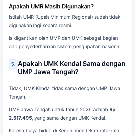
Apakah UMR Masih Digunakan?
Istilah UMR (Upah Minimum Regional) sudah tidak
digunakan lagi secara resmi.
Ia digantikan oleh UMP dan UMK sebagai bagian
dari penyederhanaan sistem pengupahan nasional.
Apakah UMK Kendal Sama dengan
UMP Jawa Tengah?
Tidak, UMK Kendal tidak sama dengan UMP Jawa
Tengah.
UMP Jawa Tengah untuk tahun 2026 adalah
Rp
2.517.495
, yang sama dengan UMK Kendal.
Karena biaya hidup di Kendal mendekati rata-rata