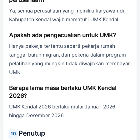
Ya, semua perusahaan yang memiliki karyawan di
Kabupaten Kendal wajib mematuhi UMK Kendal.
Apakah ada pengecualian untuk UMK?
Hanya pekerja tertentu seperti pekerja rumah
tangga, buruh migran, dan pekerja dalam program
pelatihan yang mungkin tidak diwajibkan membayar
UMK.
Berapa lama masa berlaku UMK Kendal
2026?
UMK Kendal 2026 berlaku mulai Januari 2026
hingga Desember 2026.
Penutup