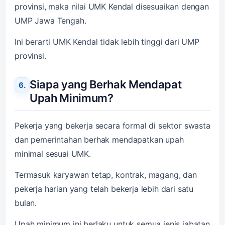
provinsi, maka nilai UMK Kendal disesuaikan dengan
UMP Jawa Tengah.
Ini berarti UMK Kendal tidak lebih tinggi dari UMP
provinsi.
Siapa yang Berhak Mendapat
Upah Minimum?
Pekerja yang bekerja secara formal di sektor swasta
dan pemerintahan berhak mendapatkan upah
minimal sesuai UMK.
Termasuk karyawan tetap, kontrak, magang, dan
pekerja harian yang telah bekerja lebih dari satu
bulan.
Upah minimum ini berlaku untuk semua jenis jabatan