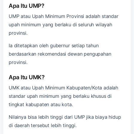
Apa Itu UMP?
UMP atau Upah Minimum Provinsi adalah standar
upah minimum yang berlaku di seluruh wilayah
provinsi.
Ia ditetapkan oleh gubernur setiap tahun
berdasarkan rekomendasi dewan pengupahan
provinsi.
Apa Itu UMK?
UMK atau Upah Minimum Kabupaten/Kota adalah
standar upah minimum yang berlaku khusus di
tingkat kabupaten atau kota.
Nilainya bisa lebih tinggi dari UMP jika biaya hidup
di daerah tersebut lebih tinggi.