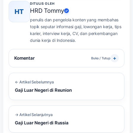
DITULIS OLEH
HRD Tommy
HT
✓
penulis dan pengelola konten yang membahas
topik seputar informasi gaji, lowongan kerja, tips
karier, interview kerja, CV, dan perkembangan
dunia kerja di Indonesia.
Komentar
Buka / Tutup
← Artikel Sebelumnya
Gaji Luar Negeri di Reunion
→ Artikel Selanjutnya
Gaji Luar Negeri di Russia