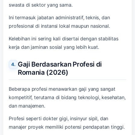
swasta di sektor yang sama.
Ini termasuk jabatan administratif, teknis, dan
profesional di instansi lokal maupun nasional.
Kelebihan ini sering kali disertai dengan stabilitas
kerja dan jaminan sosial yang lebih kuat.
Gaji Berdasarkan Profesi di
Romania (2026)
Beberapa profesi menawarkan gaji yang sangat
kompetitif, terutama di bidang teknologi, kesehatan,
dan manajemen.
Profesi seperti dokter gigi, insinyur sipil, dan
manajer proyek memiliki potensi pendapatan tinggi.