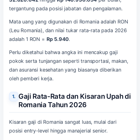
tergantung pada posisi jabatan dan pengalaman.
Mata uang yang digunakan di Romania adalah RON
(Leu Romania), dan nilai tukar rata-rata pada 2026
adalah 1 RON =
Rp 5.940
.
Perlu diketahui bahwa angka ini mencakup gaji
pokok serta tunjangan seperti transportasi, makan,
dan asuransi kesehatan yang biasanya diberikan
oleh pemberi kerja.
Gaji Rata-Rata dan Kisaran Upah di
Romania Tahun 2026
Kisaran gaji di Romania sangat luas, mulai dari
posisi entry-level hingga manajerial senior.