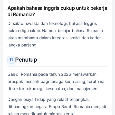
Apakah bahasa Inggris cukup untuk bekerja
di Romania?
Di sektor swasta dan teknologi, bahasa Inggris
cukup digunakan. Namun, belajar bahasa Rumania
akan membantu dalam integrasi sosial dan karier
jangka panjang.
Penutup
Gaji di Romania pada tahun 2026 menawarkan
prospek menarik bagi tenaga kerja asing, terutama
di sektor teknologi, kesehatan, dan manajemen.
Dengan biaya hidup yang relatif terjangkau
dibandingkan negara Eropa Barat, Romania menjadi
tujuan menarik untuk migrasi kerja.