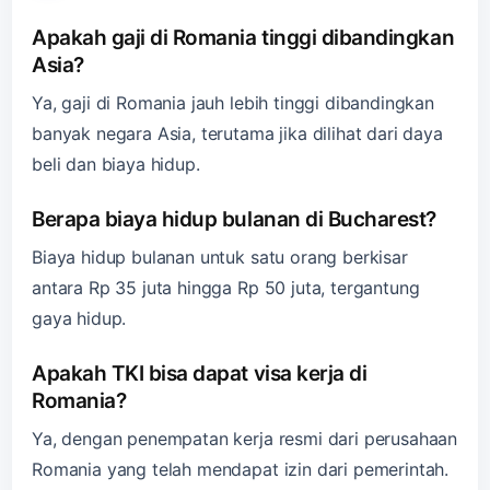
Apakah gaji di Romania tinggi dibandingkan
Asia?
Ya, gaji di Romania jauh lebih tinggi dibandingkan
banyak negara Asia, terutama jika dilihat dari daya
beli dan biaya hidup.
Berapa biaya hidup bulanan di Bucharest?
Biaya hidup bulanan untuk satu orang berkisar
antara Rp 35 juta hingga Rp 50 juta, tergantung
gaya hidup.
Apakah TKI bisa dapat visa kerja di
Romania?
Ya, dengan penempatan kerja resmi dari perusahaan
Romania yang telah mendapat izin dari pemerintah.