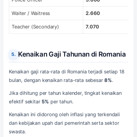
Waiter / Waitress
2.660
Teacher (Secondary)
7.070
Kenaikan Gaji Tahunan di Romania
Kenaikan gaji rata-rata di Romania terjadi setiap 18
bulan, dengan kenaikan rata-rata sebesar
8%
.
Jika dihitung per tahun kalender, tingkat kenaikan
efektif sekitar
5%
per tahun.
Kenaikan ini didorong oleh inflasi yang terkendali
dan kebijakan upah dari pemerintah serta sektor
swasta.