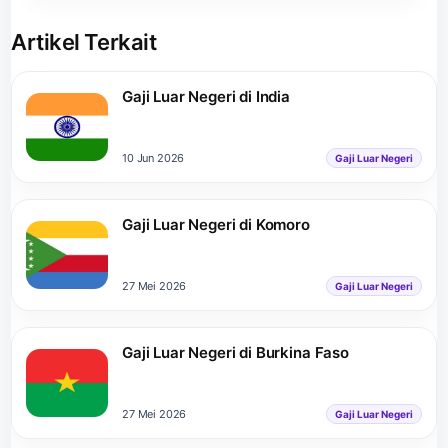
Artikel Terkait
Gaji Luar Negeri di India
10 Jun 2026
Gaji Luar Negeri
Gaji Luar Negeri di Komoro
27 Mei 2026
Gaji Luar Negeri
Gaji Luar Negeri di Burkina Faso
27 Mei 2026
Gaji Luar Negeri