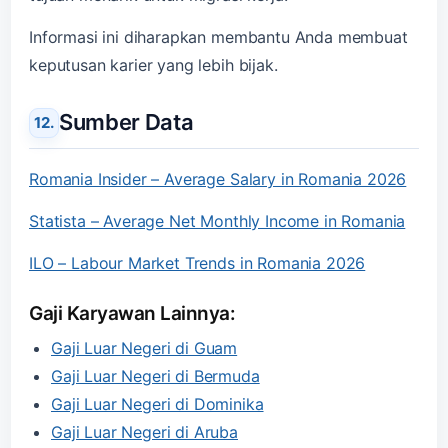
Informasi ini diharapkan membantu Anda membuat
keputusan karier yang lebih bijak.
Sumber Data
Romania Insider – Average Salary in Romania 2026
Statista – Average Net Monthly Income in Romania
ILO – Labour Market Trends in Romania 2026
Gaji Karyawan Lainnya:
Gaji Luar Negeri di Guam
Gaji Luar Negeri di Bermuda
Gaji Luar Negeri di Dominika
Gaji Luar Negeri di Aruba