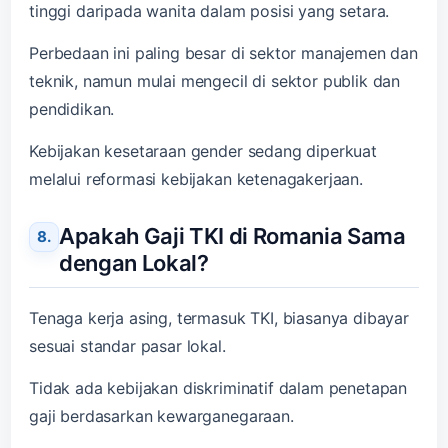
tinggi daripada wanita dalam posisi yang setara.
Perbedaan ini paling besar di sektor manajemen dan
teknik, namun mulai mengecil di sektor publik dan
pendidikan.
Kebijakan kesetaraan gender sedang diperkuat
melalui reformasi kebijakan ketenagakerjaan.
Apakah Gaji TKI di Romania Sama
dengan Lokal?
Tenaga kerja asing, termasuk TKI, biasanya dibayar
sesuai standar pasar lokal.
Tidak ada kebijakan diskriminatif dalam penetapan
gaji berdasarkan kewarganegaraan.