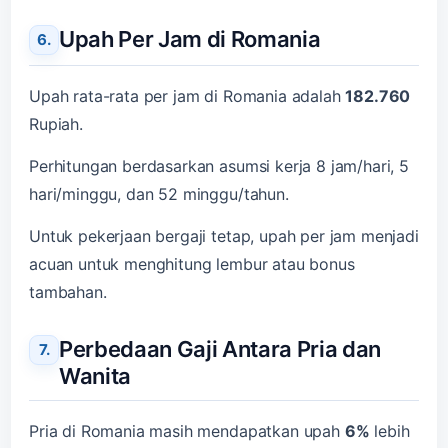
Upah Per Jam di Romania
Upah rata-rata per jam di Romania adalah
182.760
Rupiah.
Perhitungan berdasarkan asumsi kerja 8 jam/hari, 5
hari/minggu, dan 52 minggu/tahun.
Untuk pekerjaan bergaji tetap, upah per jam menjadi
acuan untuk menghitung lembur atau bonus
tambahan.
Perbedaan Gaji Antara Pria dan
Wanita
Pria di Romania masih mendapatkan upah
6%
lebih