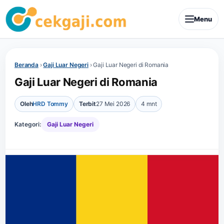
Menu
Beranda
›
Gaji Luar Negeri
›
Gaji Luar Negeri di Romania
Gaji Luar Negeri di Romania
Oleh
HRD Tommy
Terbit
27 Mei 2026
4 mnt
Kategori:
Gaji Luar Negeri