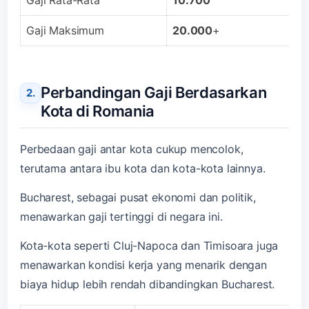
Gaji Maksimum
20.000
+
Perbandingan Gaji Berdasarkan
Kota di Romania
Perbedaan gaji antar kota cukup mencolok,
terutama antara ibu kota dan kota-kota lainnya.
Bucharest, sebagai pusat ekonomi dan politik,
menawarkan gaji tertinggi di negara ini.
Kota-kota seperti Cluj-Napoca dan Timisoara juga
menawarkan kondisi kerja yang menarik dengan
biaya hidup lebih rendah dibandingkan Bucharest.