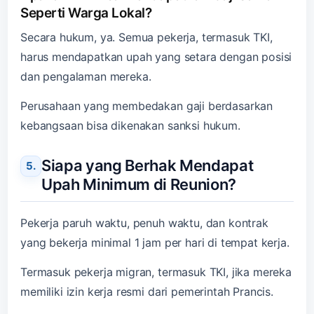
Seperti Warga Lokal?
Secara hukum, ya. Semua pekerja, termasuk TKI,
harus mendapatkan upah yang setara dengan posisi
dan pengalaman mereka.
Perusahaan yang membedakan gaji berdasarkan
kebangsaan bisa dikenakan sanksi hukum.
Siapa yang Berhak Mendapat
Upah Minimum di Reunion?
Pekerja paruh waktu, penuh waktu, dan kontrak
yang bekerja minimal 1 jam per hari di tempat kerja.
Termasuk pekerja migran, termasuk TKI, jika mereka
memiliki izin kerja resmi dari pemerintah Prancis.