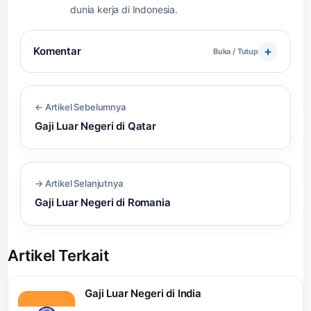
dunia kerja di Indonesia.
Komentar
Buka / Tutup
← Artikel Sebelumnya
Gaji Luar Negeri di Qatar
→ Artikel Selanjutnya
Gaji Luar Negeri di Romania
Artikel Terkait
Gaji Luar Negeri di India