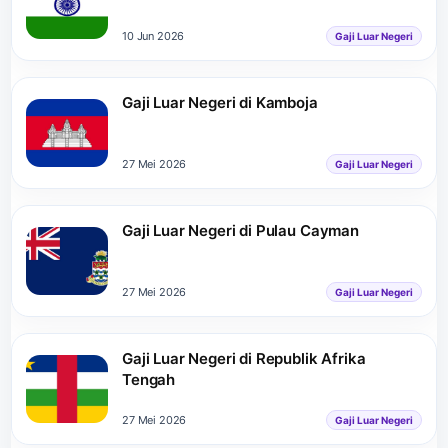
10 Jun 2026
Gaji Luar Negeri
Gaji Luar Negeri di Kamboja
27 Mei 2026
Gaji Luar Negeri
Gaji Luar Negeri di Pulau Cayman
27 Mei 2026
Gaji Luar Negeri
Gaji Luar Negeri di Republik Afrika
Tengah
27 Mei 2026
Gaji Luar Negeri