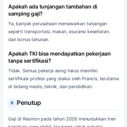
Apakah ada tunjangan tambahan di
samping gaji?
Ya, banyak perusahaan menawarkan tunjangan
seperti transportasi, makan, asuransi kesehatan,
dan bonus tahunan.
Apakah TKI bisa mendapatkan pekerjaan
tanpa sertifikasi?
Tidak. Semua pekerja asing harus memiliki
sertifikasi profesi yang diakui oleh Prancis, terutama
di bidang medis, teknik, dan pendidikan.
Penutup
Gaji di Reunion pada tahun 2026 menunjukkan tren
kenaikan yang stabil, terutama untuk pekerja