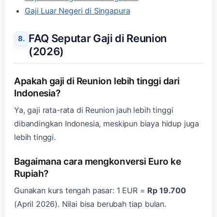
Gaji Luar Negeri di Singapura
FAQ Seputar Gaji di Reunion
(2026)
Apakah gaji di Reunion lebih tinggi dari
Indonesia?
Ya, gaji rata-rata di Reunion jauh lebih tinggi
dibandingkan Indonesia, meskipun biaya hidup juga
lebih tinggi.
Bagaimana cara mengkonversi Euro ke
Rupiah?
Gunakan kurs tengah pasar: 1 EUR =
Rp 19.700
(April 2026). Nilai bisa berubah tiap bulan.