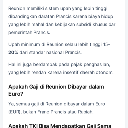
Reunion memiliki sistem upah yang lebih tinggi
dibandingkan daratan Prancis karena biaya hidup
yang lebih mahal dan kebijakan subsidi khusus dari
pemerintah Prancis.
Upah minimum di Reunion selalu lebih tinggi 15–
20%
dari standar nasional Prancis.
Hal ini juga berdampak pada pajak penghasilan,
yang lebih rendah karena insentif daerah otonom.
Apakah Gaji di Reunion Dibayar dalam
Euro?
Ya, semua gaji di Reunion dibayar dalam Euro
(EUR), bukan Franc Prancis atau Rupiah.
Apakah TKI Bisa Mendapatkan Gaji Sama