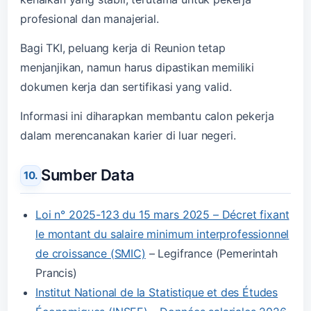
profesional dan manajerial.
Bagi TKI, peluang kerja di Reunion tetap
menjanjikan, namun harus dipastikan memiliki
dokumen kerja dan sertifikasi yang valid.
Informasi ini diharapkan membantu calon pekerja
dalam merencanakan karier di luar negeri.
Sumber Data
Loi n° 2025-123 du 15 mars 2025 – Décret fixant
le montant du salaire minimum interprofessionnel
de croissance (SMIC)
– Legifrance (Pemerintah
Prancis)
Institut National de la Statistique et des Études