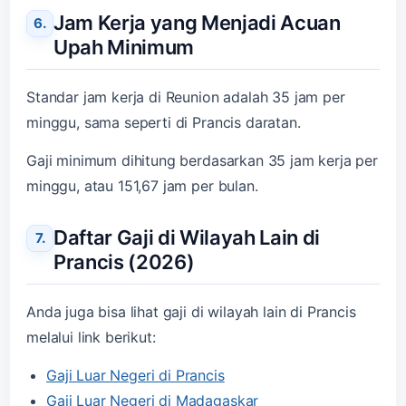
Jam Kerja yang Menjadi Acuan
Upah Minimum
Standar jam kerja di Reunion adalah 35 jam per
minggu, sama seperti di Prancis daratan.
Gaji minimum dihitung berdasarkan 35 jam kerja per
minggu, atau 151,67 jam per bulan.
Daftar Gaji di Wilayah Lain di
Prancis (2026)
Anda juga bisa lihat gaji di wilayah lain di Prancis
melalui link berikut:
Gaji Luar Negeri di Prancis
Gaji Luar Negeri di Madagaskar