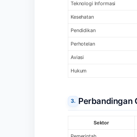
Teknologi Informasi
Kesehatan
Pendidikan
Perhotelan
Aviasi
Hukum
Perbandingan 
Sektor
Pemerintah