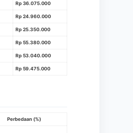
Rp 36.075.000
Rp 24.960.000
Rp 25.350.000
Rp 55.380.000
Rp 53.040.000
Rp 59.475.000
Perbedaan (%)