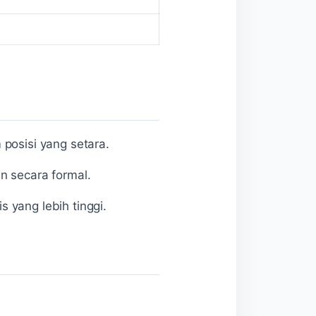
 posisi yang setara.
n secara formal.
s yang lebih tinggi.