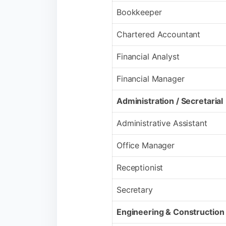
Bookkeeper
Chartered Accountant
Financial Analyst
Financial Manager
Administration / Secretarial
Administrative Assistant
Office Manager
Receptionist
Secretary
Engineering & Construction