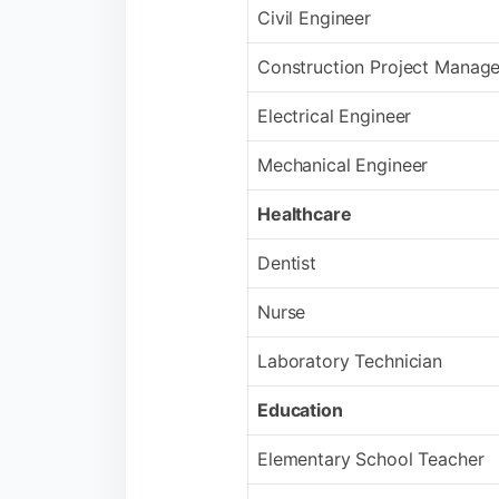
Civil Engineer
Construction Project Manage
Electrical Engineer
Mechanical Engineer
Healthcare
Dentist
Nurse
Laboratory Technician
Education
Elementary School Teacher