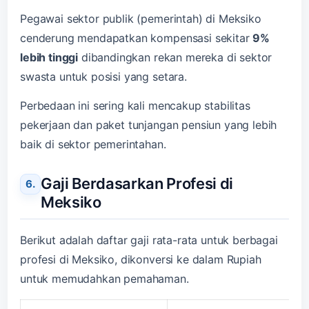
Pegawai sektor publik (pemerintah) di Meksiko
cenderung mendapatkan kompensasi sekitar
9%
lebih tinggi
dibandingkan rekan mereka di sektor
swasta untuk posisi yang setara.
Perbedaan ini sering kali mencakup stabilitas
pekerjaan dan paket tunjangan pensiun yang lebih
baik di sektor pemerintahan.
Gaji Berdasarkan Profesi di
Meksiko
Berikut adalah daftar gaji rata-rata untuk berbagai
profesi di Meksiko, dikonversi ke dalam Rupiah
untuk memudahkan pemahaman.