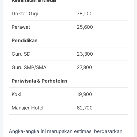
Dokter Gigi
78,100
Perawat
25,600
Pendidikan
Guru SD
23,300
Guru SMP/SMA
27,800
Pariwisata & Perhotelan
Koki
19,900
Manajer Hotel
62,700
Angka-angka ini merupakan estimasi berdasarkan