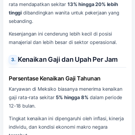
rata mendapatkan sekitar
13% hingga 20% lebih
tinggi
dibandingkan wanita untuk pekerjaan yang
sebanding.
Kesenjangan ini cenderung lebih kecil di posisi
manajerial dan lebih besar di sektor operasional.
Kenaikan Gaji dan Upah Per Jam
Persentase Kenaikan Gaji Tahunan
Karyawan di Meksiko biasanya menerima kenaikan
gaji rata-rata sekitar
5% hingga 8%
dalam periode
12-18 bulan.
Tingkat kenaikan ini dipengaruhi oleh inflasi, kinerja
individu, dan kondisi ekonomi makro negara