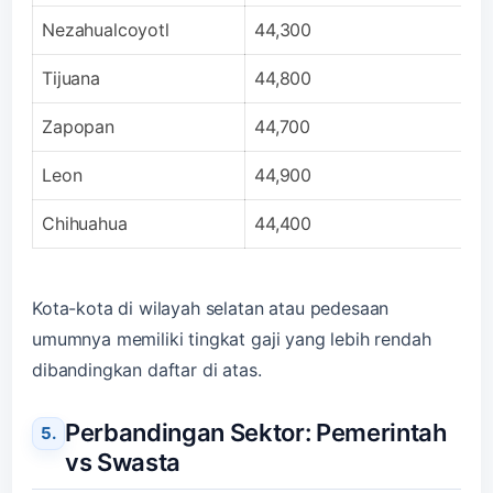
Nezahualcoyotl
44,300
Tijuana
44,800
Zapopan
44,700
Leon
44,900
Chihuahua
44,400
Kota-kota di wilayah selatan atau pedesaan
umumnya memiliki tingkat gaji yang lebih rendah
dibandingkan daftar di atas.
Perbandingan Sektor: Pemerintah
vs Swasta