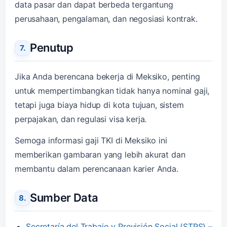
data pasar dan dapat berbeda tergantung
perusahaan, pengalaman, dan negosiasi kontrak.
Penutup
Jika Anda berencana bekerja di Meksiko, penting
untuk mempertimbangkan tidak hanya nominal gaji,
tetapi juga biaya hidup di kota tujuan, sistem
perpajakan, dan regulasi visa kerja.
Semoga informasi gaji TKI di Meksiko ini
memberikan gambaran yang lebih akurat dan
membantu dalam perencanaan karier Anda.
Sumber Data
Secretaría del Trabajo y Previsión Social (STPS) –