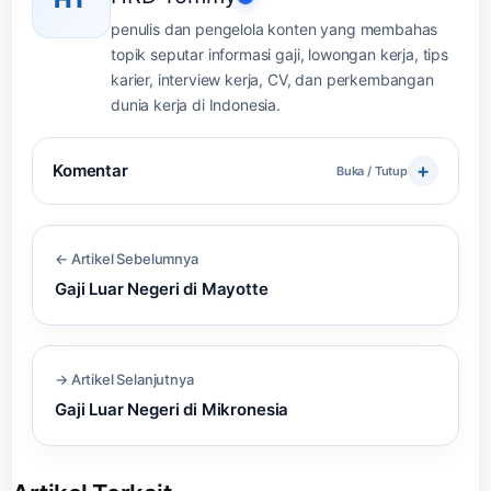
penulis dan pengelola konten yang membahas
topik seputar informasi gaji, lowongan kerja, tips
karier, interview kerja, CV, dan perkembangan
dunia kerja di Indonesia.
Komentar
Buka / Tutup
← Artikel Sebelumnya
Gaji Luar Negeri di Mayotte
→ Artikel Selanjutnya
Gaji Luar Negeri di Mikronesia