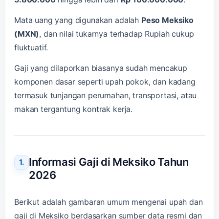
Mata uang yang digunakan adalah
Peso Meksiko
(MXN)
, dan nilai tukarnya terhadap Rupiah cukup
fluktuatif.
Gaji yang dilaporkan biasanya sudah mencakup
komponen dasar seperti upah pokok, dan kadang
termasuk tunjangan perumahan, transportasi, atau
makan tergantung kontrak kerja.
Informasi Gaji di Meksiko Tahun
2026
Berikut adalah gambaran umum mengenai upah dan
gaji di Meksiko berdasarkan sumber data resmi dan