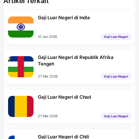
Artikel Terkait
Gaji Luar Negeri di India
10 Jun 2026
Gaji Luar Negeri
Gaji Luar Negeri di Republik Afrika
Tengah
27 Mei 2026
Gaji Luar Negeri
Gaji Luar Negeri di Chad
27 Mei 2026
Gaji Luar Negeri
Gaji Luar Negeri di Chili