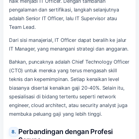
naik menjadi IT Officer. Dengan tambahan
pengalaman dan sertifikasi, langkah selanjutnya
adalah Senior IT Officer, lalu IT Supervisor atau
Team Lead.
Dari sisi manajerial, IT Officer dapat beralih ke jalur
IT Manager, yang menangani strategi dan anggaran.
Bahkan, puncaknya adalah Chief Technology Officer
(CTO) untuk mereka yang terus mengasah skill
teknis dan kepemimpinan. Setiap kenaikan level
biasanya disertai kenaikan gaji 20-40%. Selain itu,
spesialisasi di bidang tertentu seperti network
engineer, cloud architect, atau security analyst juga
membuka peluang gaji yang lebih tinggi.
Perbandingan dengan Profesi