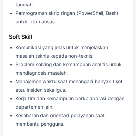
tambah.
Pemrograman skrip ringan (PowerShell, Bash)
untuk otomatisasi.
Soft Skill
Komunikasi yang jelas untuk menjelaskan
masalah teknis kepada non-teknis.
Problem solving dan kemampuan analitis untuk
mendiagnosis masalah.
Manajemen waktu saat menangani banyak tiket
atau insiden sekaligus.
Kerja tim dan kemampuan berkolaborasi dengan
departemen lain.
Kesabaran dan orientasi pelayanan saat
membantu pengguna.