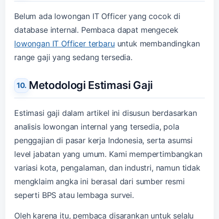
Belum ada lowongan IT Officer yang cocok di
database internal. Pembaca dapat mengecek
lowongan IT Officer terbaru
untuk membandingkan
range gaji yang sedang tersedia.
Metodologi Estimasi Gaji
Estimasi gaji dalam artikel ini disusun berdasarkan
analisis lowongan internal yang tersedia, pola
penggajian di pasar kerja Indonesia, serta asumsi
level jabatan yang umum. Kami mempertimbangkan
variasi kota, pengalaman, dan industri, namun tidak
mengklaim angka ini berasal dari sumber resmi
seperti BPS atau lembaga survei.
Oleh karena itu, pembaca disarankan untuk selalu