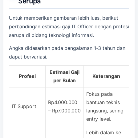
Serupa
Untuk memberikan gambaran lebih luas, berikut
perbandingan estimasi gaji IT Officer dengan profesi
serupa di bidang teknologi informasi.
Angka didasarkan pada pengalaman 1-3 tahun dan
dapat bervariasi.
Estimasi Gaji
Profesi
Keterangan
per Bulan
Fokus pada
Rp4.000.000
bantuan teknis
IT Support
– Rp7.000.000
langsung, sering
entry level.
Lebih dalam ke