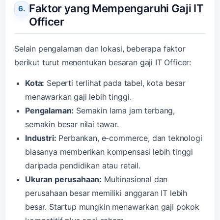
Faktor yang Mempengaruhi Gaji IT
Officer
Selain pengalaman dan lokasi, beberapa faktor
berikut turut menentukan besaran gaji IT Officer:
Kota:
Seperti terlihat pada tabel, kota besar
menawarkan gaji lebih tinggi.
Pengalaman:
Semakin lama jam terbang,
semakin besar nilai tawar.
Industri:
Perbankan, e-commerce, dan teknologi
biasanya memberikan kompensasi lebih tinggi
daripada pendidikan atau retail.
Ukuran perusahaan:
Multinasional dan
perusahaan besar memiliki anggaran IT lebih
besar. Startup mungkin menawarkan gaji pokok