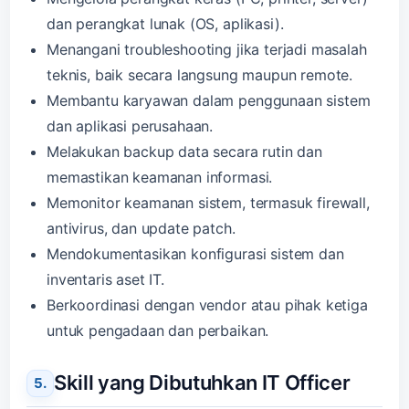
dan perangkat lunak (OS, aplikasi).
Menangani troubleshooting jika terjadi masalah
teknis, baik secara langsung maupun remote.
Membantu karyawan dalam penggunaan sistem
dan aplikasi perusahaan.
Melakukan backup data secara rutin dan
memastikan keamanan informasi.
Memonitor keamanan sistem, termasuk firewall,
antivirus, dan update patch.
Mendokumentasikan konfigurasi sistem dan
inventaris aset IT.
Berkoordinasi dengan vendor atau pihak ketiga
untuk pengadaan dan perbaikan.
Skill yang Dibutuhkan IT Officer