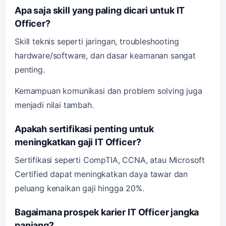
Apa saja skill yang paling dicari untuk IT
Officer?
Skill teknis seperti jaringan, troubleshooting
hardware/software, dan dasar keamanan sangat
penting.
Kemampuan komunikasi dan problem solving juga
menjadi nilai tambah.
Apakah sertifikasi penting untuk
meningkatkan gaji IT Officer?
Sertifikasi seperti CompTIA, CCNA, atau Microsoft
Certified dapat meningkatkan daya tawar dan
peluang kenaikan gaji hingga 20%.
Bagaimana prospek karier IT Officer jangka
panjang?