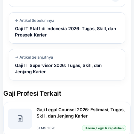
← Artikel Sebelumnya
Gaji IT Staff di Indonesia 2026: Tugas, Skill, dan
Prospek Karier
→ Artikel Selanjutnya
Gaji IT Supervisor 2026: Tugas, Skill, dan
Jenjang Karier
Gaji Profesi Terkait
Gaji Legal Counsel 2026: Estimasi, Tugas,
Skill, dan Jenjang Karier
31 Mei 2026
Hukum, Legal & Kepatuhan