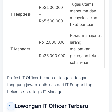
Tugas utama
Rp3.500.000
menerima dan
IT Helpdesk
–
menyelesaikan
Rp5.500.000
tiket bantuan.
Posisi manajerial,
Rp12.000.000
jarang
IT Manager
–
melibatkan
Rp25.000.000
pekerjaan teknis
sehari-hari.
Profesi IT Officer berada di tengah, dengan
tanggung jawab lebih luas dari IT Support tapi
belum se-strategis IT Manager.
Lowongan IT Officer Terbaru