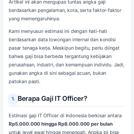
Artikel ini akan mengupas tuntas angka gaji
berdasarkan pengalaman, kota, serta faktor-faktor
yang memengaruhinya.
Kami menyusun estimasi ini dengan hati-hati
berdasarkan data lowongan internal dan kondisi
pasar tenaga kerja. Meskipun begitu, perlu diingat
bahwa gaji bisa berbeda tergantung kebijakan
perusahaan, industri, dan kemampuan individu. Jadi,
gunakan angka di sini sebagai acuan, bukan
patokan pasti.
Berapa Gaji IT Officer?
Estimasi gaji IT Officer di Indonesia berkisar antara
Rp5.000.000 hingga Rp8.000.000 per bulan
untuk level awal hingga menengah. Angka ini bisa