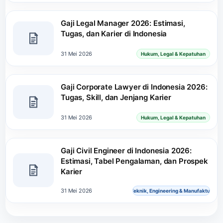
Gaji Legal Manager 2026: Estimasi,
Tugas, dan Karier di Indonesia
31 Mei 2026
Hukum, Legal & Kepatuhan
Gaji Corporate Lawyer di Indonesia 2026:
Tugas, Skill, dan Jenjang Karier
31 Mei 2026
Hukum, Legal & Kepatuhan
Gaji Civil Engineer di Indonesia 2026:
Estimasi, Tabel Pengalaman, dan Prospek
Karier
31 Mei 2026
Teknik, Engineering & Manufaktur