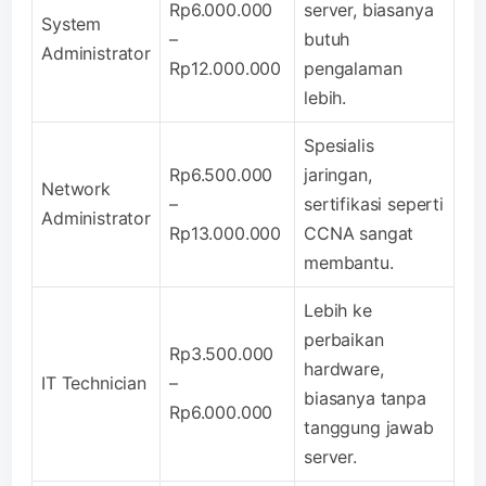
Rp6.000.000
server, biasanya
System
–
butuh
Administrator
Rp12.000.000
pengalaman
lebih.
Spesialis
Rp6.500.000
jaringan,
Network
–
sertifikasi seperti
Administrator
Rp13.000.000
CCNA sangat
membantu.
Lebih ke
perbaikan
Rp3.500.000
hardware,
IT Technician
–
biasanya tanpa
Rp6.000.000
tanggung jawab
server.