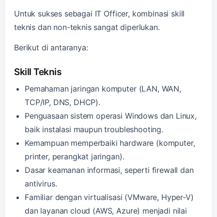
Untuk sukses sebagai IT Officer, kombinasi skill
teknis dan non-teknis sangat diperlukan.
Berikut di antaranya:
Skill Teknis
Pemahaman jaringan komputer (LAN, WAN,
TCP/IP, DNS, DHCP).
Penguasaan sistem operasi Windows dan Linux,
baik instalasi maupun troubleshooting.
Kemampuan memperbaiki hardware (komputer,
printer, perangkat jaringan).
Dasar keamanan informasi, seperti firewall dan
antivirus.
Familiar dengan virtualisasi (VMware, Hyper-V)
dan layanan cloud (AWS, Azure) menjadi nilai