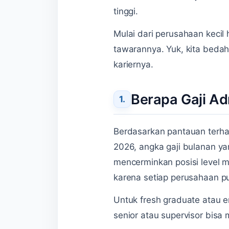
tinggi.
Mulai dari perusahaan kecil 
tawarannya. Yuk, kita bedah 
kariernya.
Berapa Gaji Ad
Berdasarkan pantauan ter
2026, angka gaji bulanan ya
mencerminkan posisi level m
karena setiap perusahaan pu
Untuk fresh graduate atau e
senior atau supervisor bisa