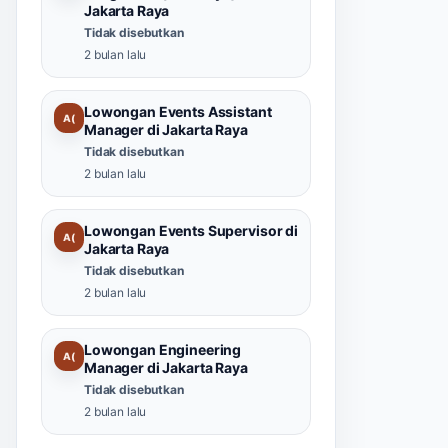
Jakarta Raya
Tidak disebutkan
2 bulan lalu
Lowongan Events Assistant
A(
Manager di Jakarta Raya
Tidak disebutkan
2 bulan lalu
Lowongan Events Supervisor di
A(
Jakarta Raya
Tidak disebutkan
2 bulan lalu
Lowongan Engineering
A(
Manager di Jakarta Raya
Tidak disebutkan
2 bulan lalu