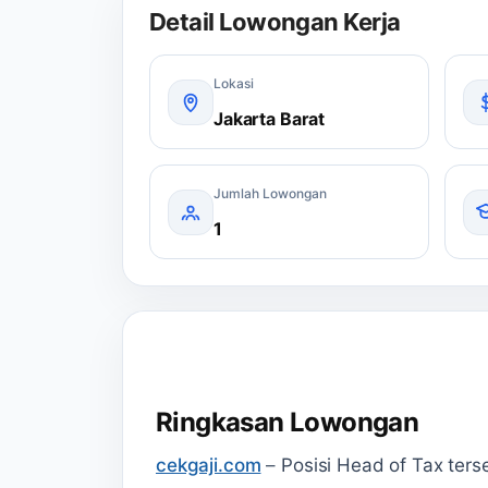
Detail Lowongan Kerja
Lokasi
Jakarta Barat
Jumlah Lowongan
1
Ringkasan Lowongan
cekgaji.com
–
Posisi Head of Tax ters