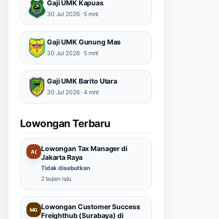
Gaji UMK Kapuas
30 Jul 2026 · 5 mnt
Gaji UMK Gunung Mas
30 Jul 2026 · 5 mnt
Gaji UMK Barito Utara
30 Jul 2026 · 4 mnt
Lowongan Terbaru
Lowongan Tax Manager di
A(
Jakarta Raya
Tidak disebutkan
2 bulan lalu
Lowongan Customer Success
MG
Freighthub (Surabaya) di