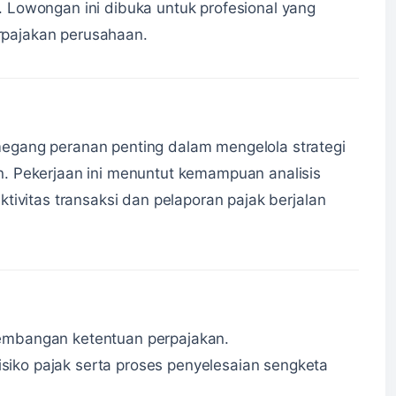
 Lowongan ini dibuka untuk profesional yang
pajakan perusahaan.
gang peranan penting dalam mengelola strategi
. Pekerjaan ini menuntut kemampuan analisis
tivitas transaksi dan pelaporan pajak berjalan
gembangan ketentuan perpajakan.
iko pajak serta proses penyelesaian sengketa