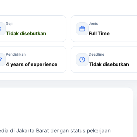
Gaji
Jenis
Tidak disebutkan
Full Time
Pendidikan
Deadline
4 years of experience
Tidak disebutkan
edia di Jakarta Barat dengan status pekerjaan