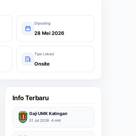
Diposting
28 Mei 2026
Tipe Lokasi
Onsite
Info Terbaru
Gaji UMK Katingan
31 Jul 2026 · 4 mnt