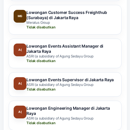
Lowongan Customer Success Freighthub
MG
(Surabaya) di Jakarta Raya
Meratus Group
Tidak disebutkan
Lowongan Events Assistant Manager di
A(
Jakarta Raya
ASRI (a subsidiary of Agung Sedayu Group
Tidak disebutkan
Lowongan Events Supervisor di Jakarta Raya
A(
ASRI (a subsidiary of Agung Sedayu Group
Tidak disebutkan
Lowongan Engineering Manager di Jakarta
A(
Raya
ASRI (a subsidiary of Agung Sedayu Group
Tidak disebutkan