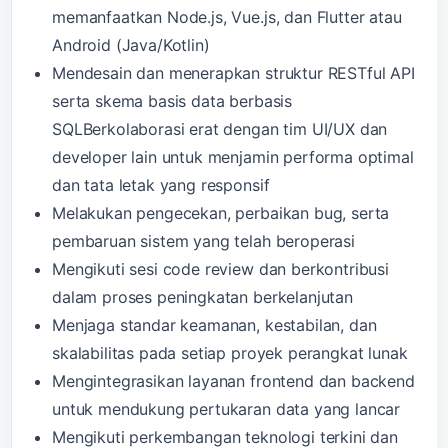
memanfaatkan Node.js, Vue.js, dan Flutter atau
Android (Java/Kotlin)
Mendesain dan menerapkan struktur RESTful API
serta skema basis data berbasis
SQLBerkolaborasi erat dengan tim UI/UX dan
developer lain untuk menjamin performa optimal
dan tata letak yang responsif
Melakukan pengecekan, perbaikan bug, serta
pembaruan sistem yang telah beroperasi
Mengikuti sesi code review dan berkontribusi
dalam proses peningkatan berkelanjutan
Menjaga standar keamanan, kestabilan, dan
skalabilitas pada setiap proyek perangkat lunak
Mengintegrasikan layanan frontend dan backend
untuk mendukung pertukaran data yang lancar
Mengikuti perkembangan teknologi terkini dan