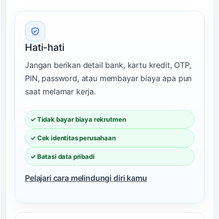
Hati-hati
Jangan berikan detail bank, kartu kredit, OTP,
PIN, password, atau membayar biaya apa pun
saat melamar kerja.
✓ Tidak bayar biaya rekrutmen
✓ Cek identitas perusahaan
✓ Batasi data pribadi
Pelajari cara melindungi diri kamu