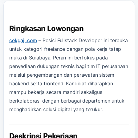
Ringkasan Lowongan
cekgaji.com
–
Posisi Fullstack Developer ini terbuka
untuk kategori freelance dengan pola kerja tatap
muka di Surabaya. Peran ini berfokus pada
penyediaan dukungan teknis bagi tim IT perusahaan
melalui pengembangan dan perawatan sistem
backend serta frontend. Kandidat diharapkan
mampu bekerja secara mandiri sekaligus
berkolaborasi dengan berbagai departemen untuk
menghadirkan solusi digital yang terukur.
Deskripsi Pekerjaan