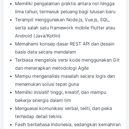
Memiliki pengalaman praktis antara nol hingga
lima tahun, termasuk peluang bagi lulusan baru
Terampil menggunakan Node.js, Vue.js, SQL,
serta salah satu framework mobile Flutter atau
Android (Java/Kotlin)
Memahami konsep dasar REST API dan desain
basis data secara mendalam
Terbiasa mengelola versi kode menggunakan Git
dan menerapkan metodologi Agile
Mampu menganalisis masalah secara logis dan
menemukan solusi tepat guna
Memiliki inisiatif tinggi, kreatif, dan mampu
bekerja sinergis dalam tim
Menguasai komunikasi verbal, teliti, dan peka
terhadap detail teknis
Fasih berbahasa Indonesia, sedangkan kemahiran