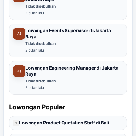
Tidak disebutkan
2 bulan lalu
Lowongan Events Supervisor di Jakarta
A(
Raya
Tidak disebutkan
2 bulan lalu
Lowongan Engineering Manager di Jakarta
A(
Raya
Tidak disebutkan
2 bulan lalu
Lowongan Populer
Lowongan Product Quotation Staff di Bali
1