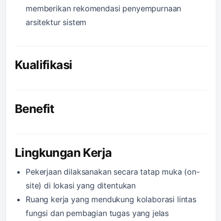
memberikan rekomendasi penyempurnaan
arsitektur sistem
Kualifikasi
Benefit
Lingkungan Kerja
Pekerjaan dilaksanakan secara tatap muka (on-
site) di lokasi yang ditentukan
Ruang kerja yang mendukung kolaborasi lintas
fungsi dan pembagian tugas yang jelas