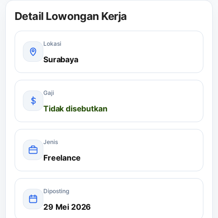
Detail Lowongan Kerja
Lokasi
Surabaya
Gaji
Tidak disebutkan
Jenis
Freelance
Diposting
29 Mei 2026