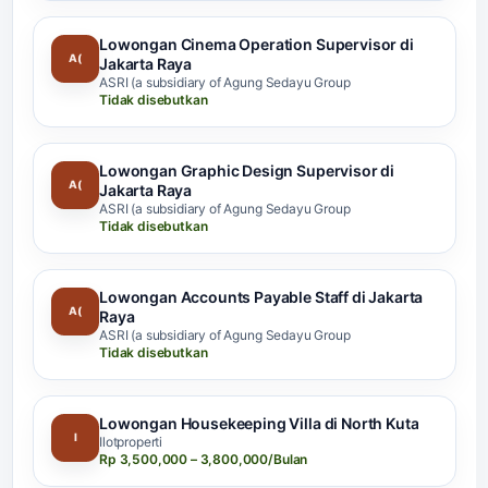
Lowongan Cinema Operation Supervisor di
A(
Jakarta Raya
ASRI (a subsidiary of Agung Sedayu Group
Tidak disebutkan
Lowongan Graphic Design Supervisor di
A(
Jakarta Raya
ASRI (a subsidiary of Agung Sedayu Group
Tidak disebutkan
Lowongan Accounts Payable Staff di Jakarta
A(
Raya
ASRI (a subsidiary of Agung Sedayu Group
Tidak disebutkan
Lowongan Housekeeping Villa di North Kuta
I
Ilotproperti
Rp 3,500,000 – 3,800,000/Bulan