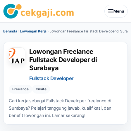
Menu
Beranda
›
Lowongan Kerja
›
Lowongan Freelance Fullstack Developer di Surab
Lowongan Freelance
Fullstack Developer di
Surabaya
Fullstack Developer
Freelance
Onsite
Cari kerja sebagai Fullstack Developer freelance di
Surabaya? Pelajari tanggung jawab, kualifikasi, dan
benefit lowongan ini. Lamar sekarang!