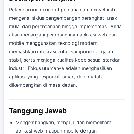
Pekerjaan ini menuntut pemahaman menyeluruh
mengenai siklus pengembangan perangkat lunak
mulai dari perencanaan hingga implementasi. Anda
akan menangani pembangunan aplikasi web dan
mobile menggunakan teknologi modern,
memastikan integrasi antar komponen berjalan
stabil, serta menjaga kualitas kode sesuai standar
industri. Fokus utamanya adalah menghasilkan
aplikasi yang responsif, aman, dan mudah
dikembangkan di masa depan.
Tanggung Jawab
Mengembangkan, menguji, dan memelihara
aplikasi web maupun mobile dengan