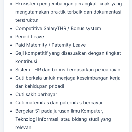
Ekosistem pengembangan perangkat lunak yang
mengutamakan praktik terbaik dan dokumentasi
terstruktur
Competitive SalaryTHR / Bonus system
Period Leave
Paid Maternity / Paternity Leave
Gaji kompetitif yang disesuaikan dengan tingkat
kontribusi
Sistem THR dan bonus berdasarkan pencapaian
Cuti berkala untuk menjaga keseimbangan kerja
dan kehidupan pribadi
Cuti sakit berbayar
Cuti maternitas dan paternitas berbayar
Bergelar S1 pada jurusan Ilmu Komputer,
Teknologi Informasi, atau bidang studi yang
relevan