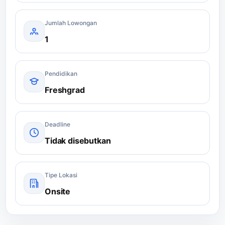
Jumlah Lowongan
1
Pendidikan
Freshgrad
Deadline
Tidak disebutkan
Tipe Lokasi
Onsite