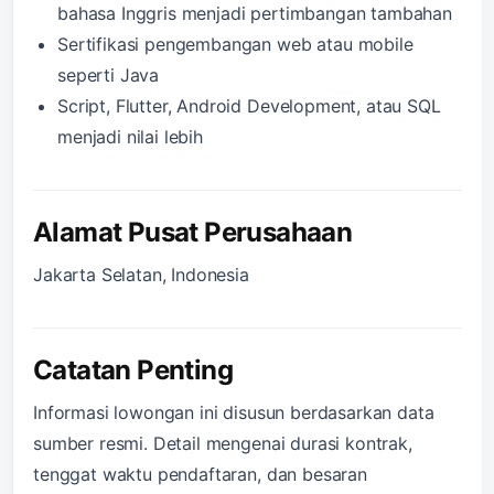
bahasa Inggris menjadi pertimbangan tambahan
Sertifikasi pengembangan web atau mobile
seperti Java
Script, Flutter, Android Development, atau SQL
menjadi nilai lebih
Alamat Pusat Perusahaan
Jakarta Selatan, Indonesia
Catatan Penting
Informasi lowongan ini disusun berdasarkan data
sumber resmi. Detail mengenai durasi kontrak,
tenggat waktu pendaftaran, dan besaran