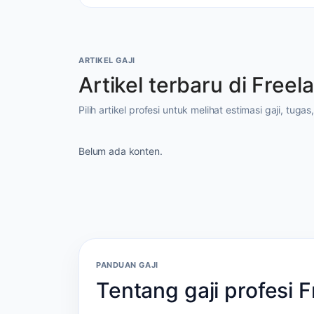
ARTIKEL GAJI
Artikel terbaru di Freel
Pilih artikel profesi untuk melihat estimasi gaji, tuga
Belum ada konten.
PANDUAN GAJI
Tentang gaji profesi 