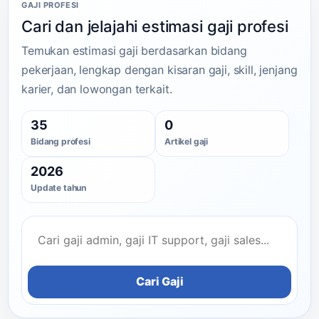
GAJI PROFESI
Cari dan jelajahi estimasi gaji profesi
Temukan estimasi gaji berdasarkan bidang
pekerjaan, lengkap dengan kisaran gaji, skill, jenjang
karier, dan lowongan terkait.
35
0
Bidang profesi
Artikel gaji
2026
Update tahun
Cari Gaji