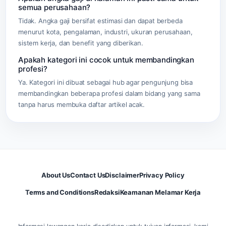
semua perusahaan?
Tidak. Angka gaji bersifat estimasi dan dapat berbeda
menurut kota, pengalaman, industri, ukuran perusahaan,
sistem kerja, dan benefit yang diberikan.
Apakah kategori ini cocok untuk membandingkan
profesi?
Ya. Kategori ini dibuat sebagai hub agar pengunjung bisa
membandingkan beberapa profesi dalam bidang yang sama
tanpa harus membuka daftar artikel acak.
About Us
Contact Us
Disclaimer
Privacy Policy
Terms and Conditions
Redaksi
Keamanan Melamar Kerja