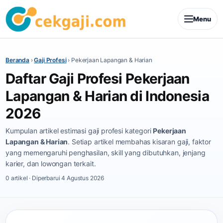
Menu
Beranda
›
Gaji Profesi
›
Pekerjaan Lapangan & Harian
Daftar Gaji Profesi Pekerjaan
Lapangan & Harian di Indonesia
2026
Kumpulan artikel estimasi gaji profesi kategori
Pekerjaan
Lapangan & Harian
. Setiap artikel membahas kisaran gaji, faktor
yang memengaruhi penghasilan, skill yang dibutuhkan, jenjang
karier, dan lowongan terkait.
0 artikel · Diperbarui 4 Agustus 2026