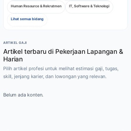
Human Resource & Rekrutmen
IT, Software & Teknologi
Lihat semua bidang
ARTIKEL GAJI
Artikel terbaru di Pekerjaan Lapangan &
Harian
Pilih artikel profesi untuk melihat estimasi gaji, tugas,
skill, jenjang karier, dan lowongan yang relevan.
Belum ada konten.