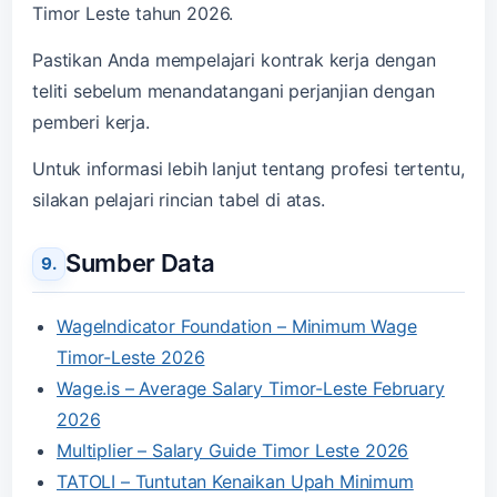
Timor Leste tahun 2026.
Pastikan Anda mempelajari kontrak kerja dengan
teliti sebelum menandatangani perjanjian dengan
pemberi kerja.
Untuk informasi lebih lanjut tentang profesi tertentu,
silakan pelajari rincian tabel di atas.
Sumber Data
WageIndicator Foundation – Minimum Wage
Timor-Leste 2026
Wage.is – Average Salary Timor-Leste February
2026
Multiplier – Salary Guide Timor Leste 2026
TATOLI – Tuntutan Kenaikan Upah Minimum