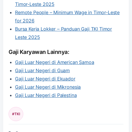
Timor-Leste 2025
Remote People – Minimum Wage in Timor-Leste
for 2026
Bursa Kerja Lokker – Panduan Gaji TKI Timor
Leste 2025
Gaji Karyawan Lainnya:
Gaji Luar Negeri di American Samoa
Gaji Luar Negeri di Guam
Gaji Luar Negeri di Ekuador
Gaji Luar Negeri di Mikronesia
Gaji Luar Negeri di Palestina
#TKI