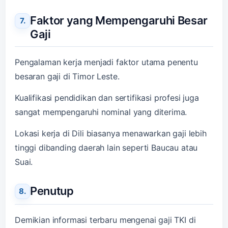
Faktor yang Mempengaruhi Besar
Gaji
Pengalaman kerja menjadi faktor utama penentu
besaran gaji di Timor Leste.
Kualifikasi pendidikan dan sertifikasi profesi juga
sangat mempengaruhi nominal yang diterima.
Lokasi kerja di Dili biasanya menawarkan gaji lebih
tinggi dibanding daerah lain seperti Baucau atau
Suai.
Penutup
Demikian informasi terbaru mengenai gaji TKI di