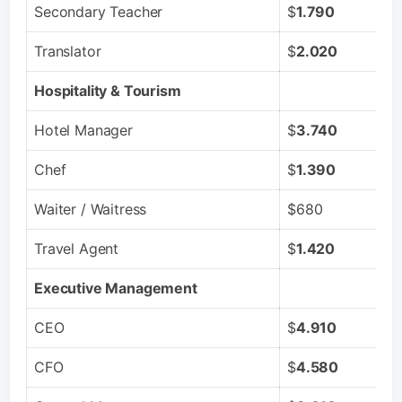
Secondary Teacher
$
1.790
Translator
$
2.020
Hospitality & Tourism
Hotel Manager
$
3.740
Chef
$
1.390
Waiter / Waitress
$680
Travel Agent
$
1.420
Executive Management
CEO
$
4.910
CFO
$
4.580