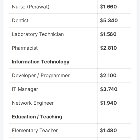
Nurse (Perawat)
$
1.660
Dentist
$
5.340
Laboratory Technician
$
1.560
Pharmacist
$
2.810
Information Technology
Developer / Programmer
$
2.100
IT Manager
$
3.740
Network Engineer
$
1.940
Education / Teaching
Elementary Teacher
$
1.480