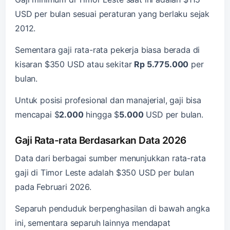
USD per bulan sesuai peraturan yang berlaku sejak
2012.
Sementara gaji rata-rata pekerja biasa berada di
kisaran $350 USD atau sekitar
Rp 5.775.000
per
bulan.
Untuk posisi profesional dan manajerial, gaji bisa
mencapai $
2.000
hingga $
5.000
USD per bulan.
Gaji Rata-rata Berdasarkan Data 2026
Data dari berbagai sumber menunjukkan rata-rata
gaji di Timor Leste adalah $350 USD per bulan
pada Februari 2026.
Separuh penduduk berpenghasilan di bawah angka
ini, sementara separuh lainnya mendapat