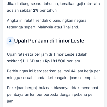
Jika dihitung secara tahunan, kenaikan gaji rata-rata
adalah sekitar
2%
per tahun.
Angka ini relatif rendah dibandingkan negara
tetangga seperti Malaysia atau Thailand.
Upah Per Jam di Timor Leste
Upah rata-rata per jam di Timor Leste adalah
sekitar $11 USD atau
Rp 181.500
per jam.
Perhitungan ini berdasarkan asumsi 44 jam kerja per
minggu sesuai standar ketenagakerjaan setempat.
Pekerjaan bergaji bulanan biasanya tidak mendapat
pembayaran lembur berbeda dengan pekerja per
jam.