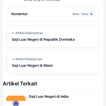
Komentar
Buka / Tutup
← Artikel Sebelumnya
Gaji Luar Negeri di Republik Dominika
→ Artikel Selanjutnya
Gaji Luar Negeri di Mesir
Artikel Terkait
Gaji Luar Negeri di India