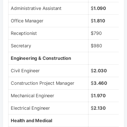
Administrative Assistant
$
1.090
Office Manager
$
1.810
Receptionist
$790
Secretary
$980
Engineering & Construction
Civil Engineer
$
2.030
Construction Project Manager
$
3.460
Mechanical Engineer
$
1.970
Electrical Engineer
$
2.130
Health and Medical