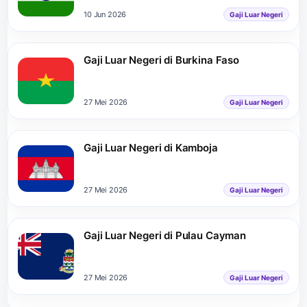
10 Jun 2026
Gaji Luar Negeri
Gaji Luar Negeri di Burkina Faso
27 Mei 2026
Gaji Luar Negeri
Gaji Luar Negeri di Kamboja
27 Mei 2026
Gaji Luar Negeri
Gaji Luar Negeri di Pulau Cayman
27 Mei 2026
Gaji Luar Negeri