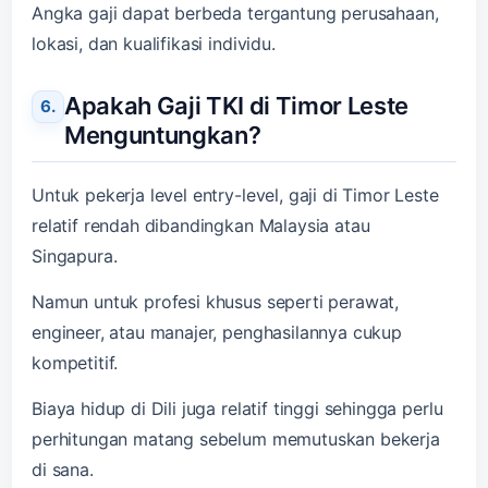
Angka gaji dapat berbeda tergantung perusahaan,
lokasi, dan kualifikasi individu.
Apakah Gaji TKI di Timor Leste
Menguntungkan?
Untuk pekerja level entry-level, gaji di Timor Leste
relatif rendah dibandingkan Malaysia atau
Singapura.
Namun untuk profesi khusus seperti perawat,
engineer, atau manajer, penghasilannya cukup
kompetitif.
Biaya hidup di Dili juga relatif tinggi sehingga perlu
perhitungan matang sebelum memutuskan bekerja
di sana.