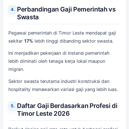
Perbandingan Gaji Pemerintah vs
Swasta
Pegawai pemerintah di Timor Leste mendapat gaji
sekitar
17%
lebih tinggi dibanding sektor swasta.
Ini menjadikan pekerjaan di instansi pemerintah
lebih diminati oleh tenaga kerja lokal maupun
migran.
Sektor swasta terutama industri konstruksi dan
hospitality menawarkan variasi gaji yang lebih luas.
Daftar Gaji Berdasarkan Profesi di
Timor Leste 2026