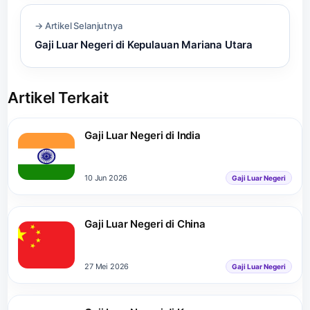
→ Artikel Selanjutnya
Gaji Luar Negeri di Kepulauan Mariana Utara
Artikel Terkait
Gaji Luar Negeri di India
10 Jun 2026
Gaji Luar Negeri
Gaji Luar Negeri di China
27 Mei 2026
Gaji Luar Negeri