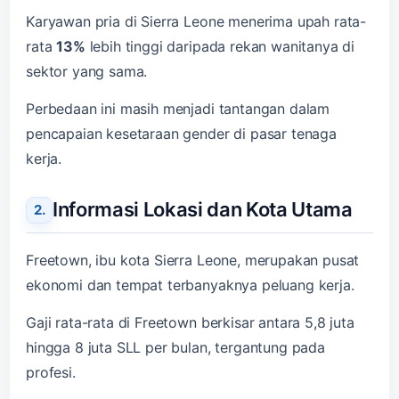
Karyawan pria di Sierra Leone menerima upah rata-
rata
13%
lebih tinggi daripada rekan wanitanya di
sektor yang sama.
Perbedaan ini masih menjadi tantangan dalam
pencapaian kesetaraan gender di pasar tenaga
kerja.
Informasi Lokasi dan Kota Utama
Freetown, ibu kota Sierra Leone, merupakan pusat
ekonomi dan tempat terbanyaknya peluang kerja.
Gaji rata-rata di Freetown berkisar antara 5,8 juta
hingga 8 juta SLL per bulan, tergantung pada
profesi.