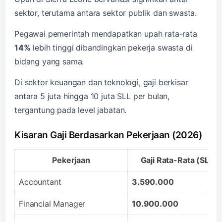
sektor, terutama antara sektor publik dan swasta.
Pegawai pemerintah mendapatkan upah rata-rata
14%
lebih tinggi dibandingkan pekerja swasta di
bidang yang sama.
Di sektor keuangan dan teknologi, gaji berkisar
antara 5 juta hingga 10 juta SLL per bulan,
tergantung pada level jabatan.
Kisaran Gaji Berdasarkan Pekerjaan (2026)
Pekerjaan
Gaji Rata-Rata (SLL)
Accountant
3.590.000
Financial Manager
10.900.000