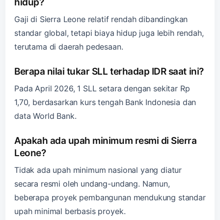
hidup?
Gaji di Sierra Leone relatif rendah dibandingkan
standar global, tetapi biaya hidup juga lebih rendah,
terutama di daerah pedesaan.
Berapa nilai tukar SLL terhadap IDR saat ini?
Pada April 2026, 1 SLL setara dengan sekitar Rp
1,70, berdasarkan kurs tengah Bank Indonesia dan
data World Bank.
Apakah ada upah minimum resmi di Sierra
Leone?
Tidak ada upah minimum nasional yang diatur
secara resmi oleh undang-undang. Namun,
beberapa proyek pembangunan mendukung standar
upah minimal berbasis proyek.