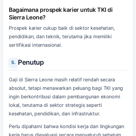
Bagaimana prospek karier untuk TKI di
Sierra Leone?
Prospek karier cukup baik di sektor kesehatan,
pendidikan, dan teknik, terutama jika memiliki
sertifikasi internasional.
Penutup
Gaji di Sierra Leone masih relatif rendah secara
absolut, tetapi menawarkan peluang bagi TKI yang
ingin berkontribusi dalam pembangunan ekonomi
lokal, terutama di sektor strategis seperti
kesehatan, pendidikan, dan infrastruktur.
Perlu dipahami bahwa kondisi kerja dan lingkungan
kerja harus dievaluasi secara menyeluruh sebelum