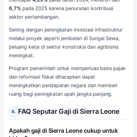
6,7%
pada 2025 karena penurunan kontribusi
sektor pertambangan.
Seiring dengan peningkatan investasi infrastruktur
melalui proyek seperti jembatan di Sungai Sewa,
peluang kerja di sektor konstruksi dan agribisnis
meningkat.
Program pemerintah untuk memperluas basis pajak
dan reformasi fiskal diharapkan dapat
meningkatkan pendapatan negara dan memberi
ruang bagi peningkatan upah jangka panjang.
FAQ Seputar Gaji di Sierra Leone
Apakah gaji di Sierra Leone cukup untuk