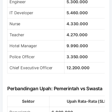
Engineer
5.300.000
IT Developer
5.460.000
Nurse
4.330.000
Teacher
4.270.000
Hotel Manager
9.990.000
Police Officer
3.350.000
Chief Executive Officer
12.200.000
Perbandingan Upah: Pemerintah vs Swasta
Sektor
Upah Rata-Rata (SLL)