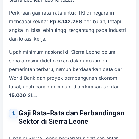
Perkiraan gaji rata-rata untuk TKI di negara ini
mencapai sekitar
Rp 8.142.288
per bulan, tetapi
angka ini bisa lebih tinggi tergantung pada industri
dan lokasi kerja.
Upah minimum nasional di Sierra Leone belum
secara resmi didefinisikan dalam dokumen
pemerintah terbaru, namun berdasarkan data dari
World Bank dan proyek pembangunan ekonomi
lokal, upah harian minimum diperkirakan sekitar
15.000
SLL.
Gaji Rata-Rata dan Perbandingan
Sektor di Sierra Leone
Upah di Sierra Leone bervariasi signifikan antar