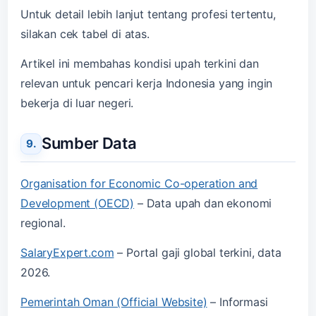
Untuk detail lebih lanjut tentang profesi tertentu,
silakan cek tabel di atas.
Artikel ini membahas kondisi upah terkini dan
relevan untuk pencari kerja Indonesia yang ingin
bekerja di luar negeri.
Sumber Data
Organisation for Economic Co-operation and
Development (OECD)
– Data upah dan ekonomi
regional.
SalaryExpert.com
– Portal gaji global terkini, data
2026.
Pemerintah Oman (Official Website)
– Informasi