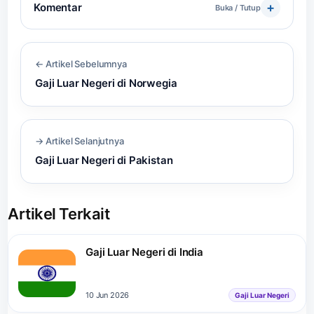
Komentar
Buka / Tutup
← Artikel Sebelumnya
Gaji Luar Negeri di Norwegia
→ Artikel Selanjutnya
Gaji Luar Negeri di Pakistan
Artikel Terkait
Gaji Luar Negeri di India
10 Jun 2026
Gaji Luar Negeri