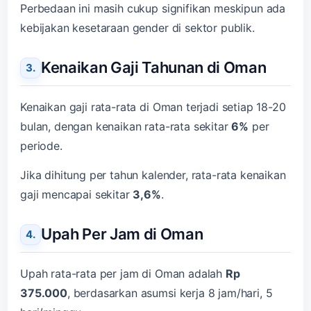
Perbedaan ini masih cukup signifikan meskipun ada
kebijakan kesetaraan gender di sektor publik.
Kenaikan Gaji Tahunan di Oman
Kenaikan gaji rata-rata di Oman terjadi setiap 18-20
bulan, dengan kenaikan rata-rata sekitar
6%
per
periode.
Jika dihitung per tahun kalender, rata-rata kenaikan
gaji mencapai sekitar
3,6%
.
Upah Per Jam di Oman
Upah rata-rata per jam di Oman adalah
Rp
375.000
, berdasarkan asumsi kerja 8 jam/hari, 5