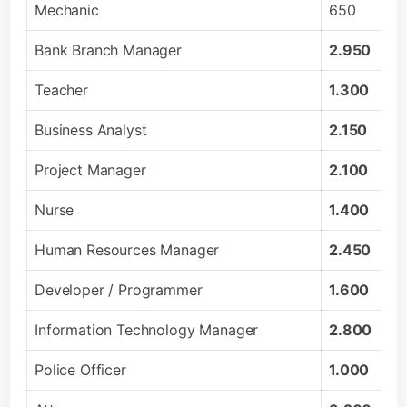
Mechanic
650
Bank Branch Manager
2.950
Teacher
1.300
Business Analyst
2.150
Project Manager
2.100
Nurse
1.400
Human Resources Manager
2.450
Developer / Programmer
1.600
Information Technology Manager
2.800
Police Officer
1.000