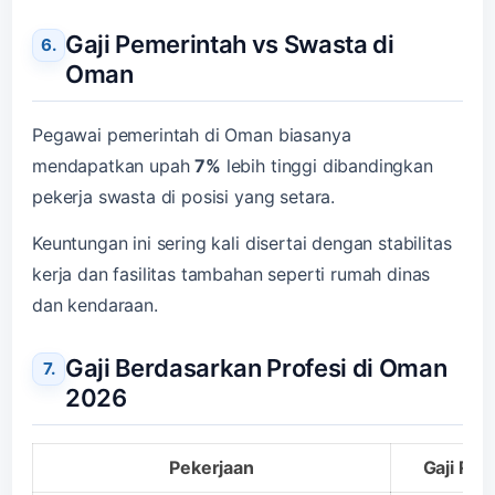
Gaji Pemerintah vs Swasta di
Oman
Pegawai pemerintah di Oman biasanya
mendapatkan upah
7%
lebih tinggi dibandingkan
pekerja swasta di posisi yang setara.
Keuntungan ini sering kali disertai dengan stabilitas
kerja dan fasilitas tambahan seperti rumah dinas
dan kendaraan.
Gaji Berdasarkan Profesi di Oman
2026
Pekerjaan
Gaji Ra