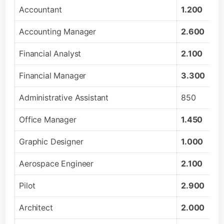
Accountant
1.200
Accounting Manager
2.600
Financial Analyst
2.100
Financial Manager
3.300
Administrative Assistant
850
Office Manager
1.450
Graphic Designer
1.000
Aerospace Engineer
2.100
Pilot
2.900
Architect
2.000