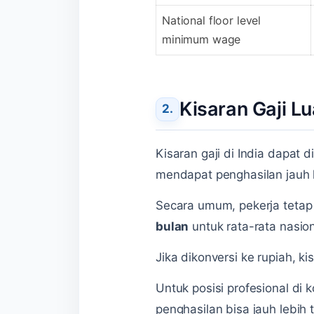
National floor level
minimum wage
Kisaran Gaji Lu
Kisaran gaji di India dapat 
mendapat penghasilan jauh l
Secara umum, pekerja tetap 
bulan
untuk rata-rata nasion
Jika dikonversi ke rupiah, k
Untuk posisi profesional di
penghasilan bisa jauh lebih t