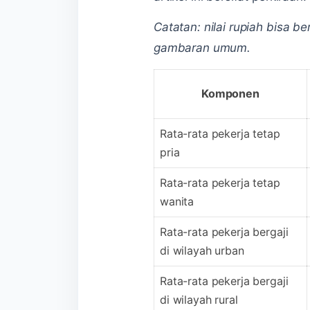
Catatan: nilai rupiah bisa b
gambaran umum.
Komponen
Rata-rata pekerja tetap
pria
Rata-rata pekerja tetap
wanita
Rata-rata pekerja bergaji
di wilayah urban
Rata-rata pekerja bergaji
di wilayah rural