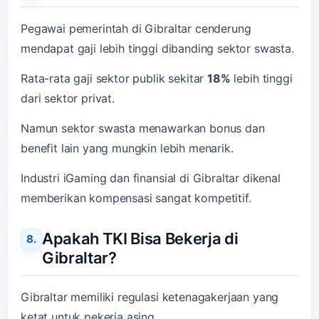
Pegawai pemerintah di Gibraltar cenderung
mendapat gaji lebih tinggi dibanding sektor swasta.
Rata-rata gaji sektor publik sekitar
18%
lebih tinggi
dari sektor privat.
Namun sektor swasta menawarkan bonus dan
benefit lain yang mungkin lebih menarik.
Industri iGaming dan finansial di Gibraltar dikenal
memberikan kompensasi sangat kompetitif.
Apakah TKI Bisa Bekerja di
Gibraltar?
Gibraltar memiliki regulasi ketenagakerjaan yang
ketat untuk pekerja asing.