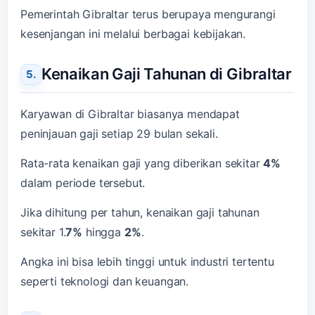
Pemerintah Gibraltar terus berupaya mengurangi
kesenjangan ini melalui berbagai kebijakan.
Kenaikan Gaji Tahunan di Gibraltar
Karyawan di Gibraltar biasanya mendapat
peninjauan gaji setiap 29 bulan sekali.
Rata-rata kenaikan gaji yang diberikan sekitar
4%
dalam periode tersebut.
Jika dihitung per tahun, kenaikan gaji tahunan
sekitar 1.
7%
hingga
2%
.
Angka ini bisa lebih tinggi untuk industri tertentu
seperti teknologi dan keuangan.