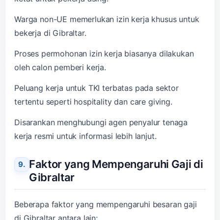
Warga non-UE memerlukan izin kerja khusus untuk
bekerja di Gibraltar.
Proses permohonan izin kerja biasanya dilakukan
oleh calon pemberi kerja.
Peluang kerja untuk TKI terbatas pada sektor
tertentu seperti hospitality dan care giving.
Disarankan menghubungi agen penyalur tenaga
kerja resmi untuk informasi lebih lanjut.
Faktor yang Mempengaruhi Gaji di
Gibraltar
Beberapa faktor yang mempengaruhi besaran gaji
di Gibraltar antara lain: