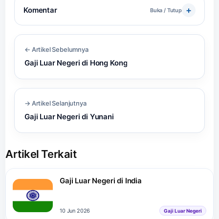
Komentar
Buka / Tutup
← Artikel Sebelumnya
Gaji Luar Negeri di Hong Kong
→ Artikel Selanjutnya
Gaji Luar Negeri di Yunani
Artikel Terkait
Gaji Luar Negeri di India
10 Jun 2026
Gaji Luar Negeri