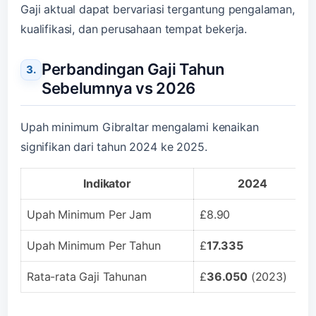
Gaji aktual dapat bervariasi tergantung pengalaman,
kualifikasi, dan perusahaan tempat bekerja.
Perbandingan Gaji Tahun
Sebelumnya vs 2026
Upah minimum Gibraltar mengalami kenaikan
signifikan dari tahun 2024 ke 2025.
Indikator
2024
Upah Minimum Per Jam
£8.90
Upah Minimum Per Tahun
£
17.335
Rata-rata Gaji Tahunan
£
36.050
(2023)