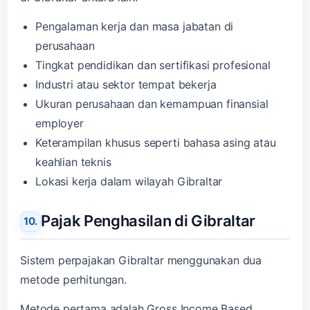
Pengalaman kerja dan masa jabatan di
perusahaan
Tingkat pendidikan dan sertifikasi profesional
Industri atau sektor tempat bekerja
Ukuran perusahaan dan kemampuan finansial
employer
Keterampilan khusus seperti bahasa asing atau
keahlian teknis
Lokasi kerja dalam wilayah Gibraltar
Pajak Penghasilan di Gibraltar
Sistem perpajakan Gibraltar menggunakan dua
metode perhitungan.
Metode pertama adalah Gross Income Based