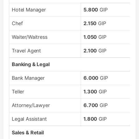
Hotel Manager
5.800
GIP
Chef
2.150
GIP
Waiter/Waitress
1.050
GIP
Travel Agent
2.100
GIP
Banking & Legal
Bank Manager
6.000
GIP
Teller
1.300
GIP
Attorney/Lawyer
6.700
GIP
Legal Assistant
1.800
GIP
Sales & Retail