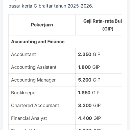
pasar kerja Gibraltar tahun 2025-2026.
Gaji Rata-rata Bulan
Pekerjaan
(GIP)
Accounting and Finance
Accountant
2.350
GIP
Accounting Assistant
1.800
GIP
Accounting Manager
5.200
GIP
Bookkeeper
1.650
GIP
Chartered Accountant
3.200
GIP
Financial Analyst
4.400
GIP