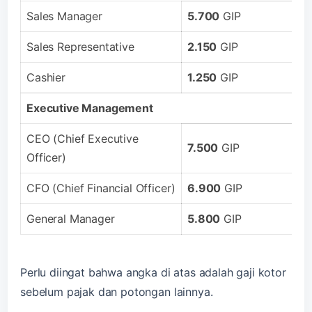
Sales Manager
5.700
GIP
Sales Representative
2.150
GIP
Cashier
1.250
GIP
Executive Management
CEO (Chief Executive
7.500
GIP
Officer)
CFO (Chief Financial Officer)
6.900
GIP
General Manager
5.800
GIP
Perlu diingat bahwa angka di atas adalah gaji kotor
sebelum pajak dan potongan lainnya.