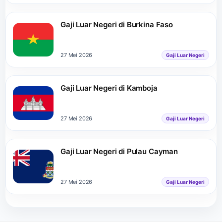
Gaji Luar Negeri di Burkina Faso
27 Mei 2026
Gaji Luar Negeri
Gaji Luar Negeri di Kamboja
27 Mei 2026
Gaji Luar Negeri
Gaji Luar Negeri di Pulau Cayman
27 Mei 2026
Gaji Luar Negeri