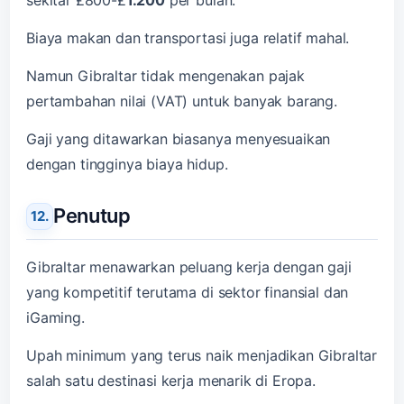
Biaya makan dan transportasi juga relatif mahal.
Namun Gibraltar tidak mengenakan pajak
pertambahan nilai (VAT) untuk banyak barang.
Gaji yang ditawarkan biasanya menyesuaikan
dengan tingginya biaya hidup.
Penutup
Gibraltar menawarkan peluang kerja dengan gaji
yang kompetitif terutama di sektor finansial dan
iGaming.
Upah minimum yang terus naik menjadikan Gibraltar
salah satu destinasi kerja menarik di Eropa.