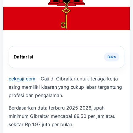
Daftar Isi
cekgaji.com
–
Gaji di Gibraltar untuk tenaga kerja
asing memiliki kisaran yang cukup lebar tergantung
profesi dan pengalaman.
Berdasarkan data terbaru 2025-2026, upah
minimum Gibraltar mencapai £9.50 per jam atau
sekitar Rp 1.97 juta per bulan.