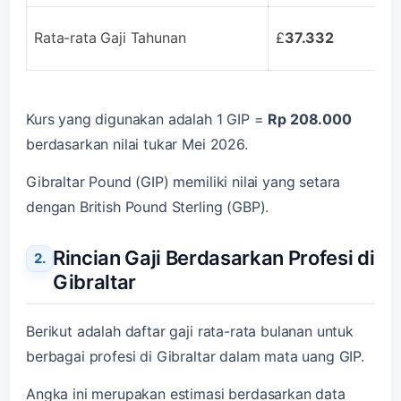
Rata-rata Gaji Tahunan
£
37.332
Kurs yang digunakan adalah 1 GIP =
Rp 208.000
berdasarkan nilai tukar Mei 2026.
Gibraltar Pound (GIP) memiliki nilai yang setara
dengan British Pound Sterling (GBP).
Rincian Gaji Berdasarkan Profesi di
Gibraltar
Berikut adalah daftar gaji rata-rata bulanan untuk
berbagai profesi di Gibraltar dalam mata uang GIP.
Angka ini merupakan estimasi berdasarkan data