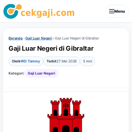
Menu
Beranda
›
Gaji Luar Negeri
›
Gaji Luar Negeri di Gibraltar
Gaji Luar Negeri di Gibraltar
Oleh
HRD Tommy
Terbit
27 Mei 2026
5 mnt
Kategori:
Gaji Luar Negeri