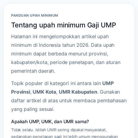
PANDUAN UPAH MINIMUM
Tentang upah minimum Gaji UMP
Halaman ini mengelompokkan artikel upah
minimum di Indonesia tahun 2026. Data upah
minimum dapat berbeda menurut provinsi,
kabupaten/kota, periode penetapan, dan aturan
pemerintah daerah.
Topik populer di kategori ini antara lain
UMP
Provinsi
,
UMK Kota
,
UMR Kabupaten
. Gunakan
daftar artikel di atas untuk membaca pembahasan
yang paling sesuai.
Apakah UMP, UMK, dan UMR sama?
Tidak selalu. Istilah UMR sering dipakai masyarakat,
sedangkan penetapan saat ini lebih umum menggunakan