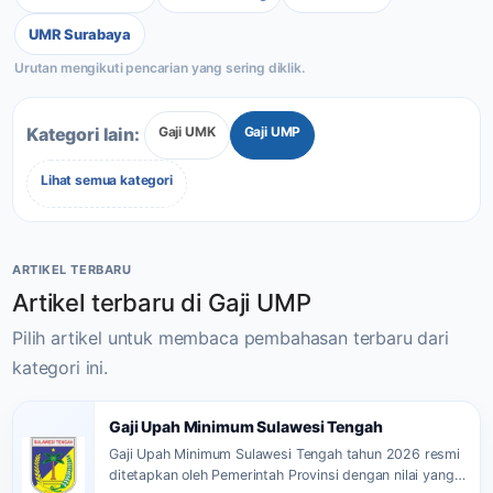
UMR Surabaya
Gaji UMK
Gaji UMP
Kategori lain:
Lihat semua kategori
ARTIKEL TERBARU
Artikel terbaru di Gaji UMP
Pilih artikel untuk membaca pembahasan terbaru dari
kategori ini.
Gaji Upah Minimum Sulawesi Tengah
Gaji Upah Minimum Sulawesi Tengah tahun 2026 resmi
ditetapkan oleh Pemerintah Provinsi dengan nilai yang