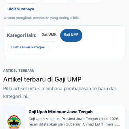
UMR Surabaya
Gaji UMK
Gaji UMP
Kategori lain:
Lihat semua kategori
ARTIKEL TERBARU
Artikel terbaru di Gaji UMP
Pilih artikel untuk membaca pembahasan terbaru dari
kategori ini.
Gaji Upah Minimum Jawa Tengah
Gaji Upah Minimum Provinsi Jawa Tengah tahun 2026
resmi ditetapkan oleh Gubernur Ahmad Luthfi melalui