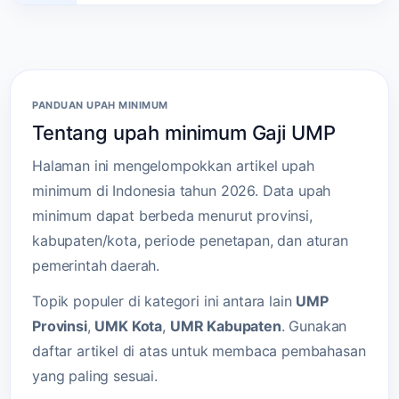
PANDUAN UPAH MINIMUM
Tentang upah minimum Gaji UMP
Halaman ini mengelompokkan artikel upah
minimum di Indonesia tahun 2026. Data upah
minimum dapat berbeda menurut provinsi,
kabupaten/kota, periode penetapan, dan aturan
pemerintah daerah.
Topik populer di kategori ini antara lain
UMP
Provinsi
,
UMK Kota
,
UMR Kabupaten
. Gunakan
daftar artikel di atas untuk membaca pembahasan
yang paling sesuai.