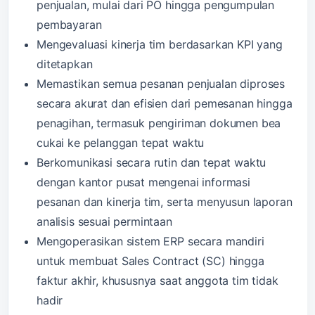
penjualan, mulai dari PO hingga pengumpulan
pembayaran
Mengevaluasi kinerja tim berdasarkan KPI yang
ditetapkan
Memastikan semua pesanan penjualan diproses
secara akurat dan efisien dari pemesanan hingga
penagihan, termasuk pengiriman dokumen bea
cukai ke pelanggan tepat waktu
Berkomunikasi secara rutin dan tepat waktu
dengan kantor pusat mengenai informasi
pesanan dan kinerja tim, serta menyusun laporan
analisis sesuai permintaan
Mengoperasikan sistem ERP secara mandiri
untuk membuat Sales Contract (SC) hingga
faktur akhir, khususnya saat anggota tim tidak
hadir