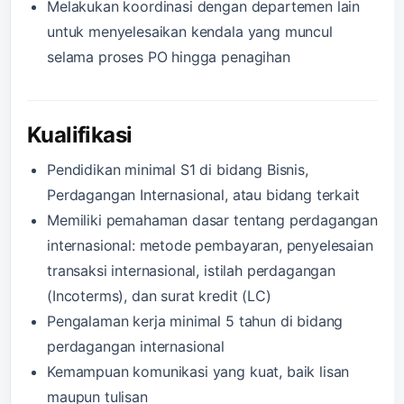
Melakukan koordinasi dengan departemen lain
untuk menyelesaikan kendala yang muncul
selama proses PO hingga penagihan
Kualifikasi
Pendidikan minimal S1 di bidang Bisnis,
Perdagangan Internasional, atau bidang terkait
Memiliki pemahaman dasar tentang perdagangan
internasional: metode pembayaran, penyelesaian
transaksi internasional, istilah perdagangan
(Incoterms), dan surat kredit (LC)
Pengalaman kerja minimal 5 tahun di bidang
perdagangan internasional
Kemampuan komunikasi yang kuat, baik lisan
maupun tulisan