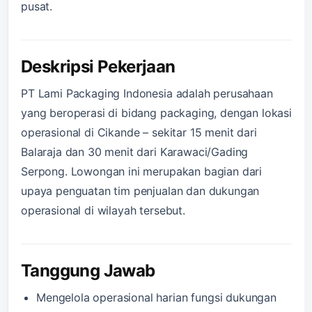
pusat.
Deskripsi Pekerjaan
PT Lami Packaging Indonesia adalah perusahaan
yang beroperasi di bidang packaging, dengan lokasi
operasional di Cikande – sekitar 15 menit dari
Balaraja dan 30 menit dari Karawaci/Gading
Serpong. Lowongan ini merupakan bagian dari
upaya penguatan tim penjualan dan dukungan
operasional di wilayah tersebut.
Tanggung Jawab
Mengelola operasional harian fungsi dukungan