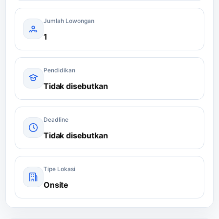
Jumlah Lowongan
1
Pendidikan
Tidak disebutkan
Deadline
Tidak disebutkan
Tipe Lokasi
Onsite