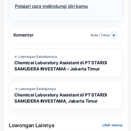
Pelajari cara melindungi diri kamu
Komentar
Buka / Tutup
← Lowongan Sebelumnya
Chemical Laboratory Assistant di PT STARDI
SAMUDERA INVESTAMA – Jakarta Timur
→ Lowongan Selanjutnya
Chemical Laboratory Assistant di PT STARDI
SAMUDERA INVESTAMA, Jakarta Timur
Lowongan Lainnya
Lihat semua