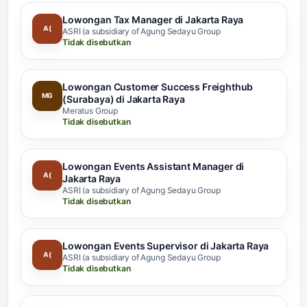
Lowongan Tax Manager di Jakarta Raya
A(
ASRI (a subsidiary of Agung Sedayu Group
Tidak disebutkan
Lowongan Customer Success Freighthub
MG
(Surabaya) di Jakarta Raya
Meratus Group
Tidak disebutkan
Lowongan Events Assistant Manager di
A(
Jakarta Raya
ASRI (a subsidiary of Agung Sedayu Group
Tidak disebutkan
Lowongan Events Supervisor di Jakarta Raya
A(
ASRI (a subsidiary of Agung Sedayu Group
Tidak disebutkan