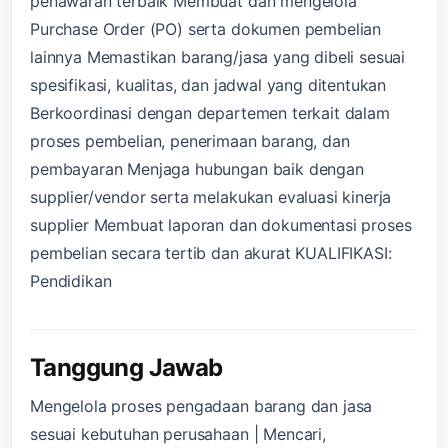
penawaran terbaik Membuat dan mengelola
Purchase Order (PO) serta dokumen pembelian
lainnya Memastikan barang/jasa yang dibeli sesuai
spesifikasi, kualitas, dan jadwal yang ditentukan
Berkoordinasi dengan departemen terkait dalam
proses pembelian, penerimaan barang, dan
pembayaran Menjaga hubungan baik dengan
supplier/vendor serta melakukan evaluasi kinerja
supplier Membuat laporan dan dokumentasi proses
pembelian secara tertib dan akurat KUALIFIKASI:
Pendidikan
Tanggung Jawab
Mengelola proses pengadaan barang dan jasa
sesuai kebutuhan perusahaan | Mencari,