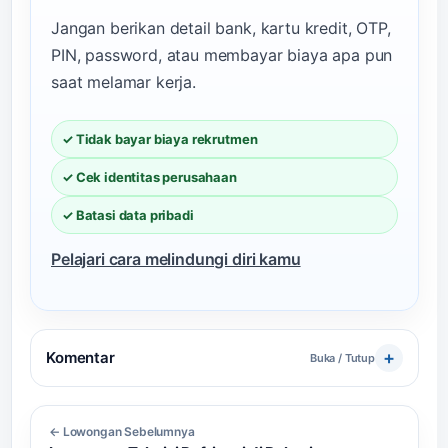
Jangan berikan detail bank, kartu kredit, OTP,
PIN, password, atau membayar biaya apa pun
saat melamar kerja.
✓ Tidak bayar biaya rekrutmen
✓ Cek identitas perusahaan
✓ Batasi data pribadi
Pelajari cara melindungi diri kamu
Komentar
Buka / Tutup
← Lowongan Sebelumnya