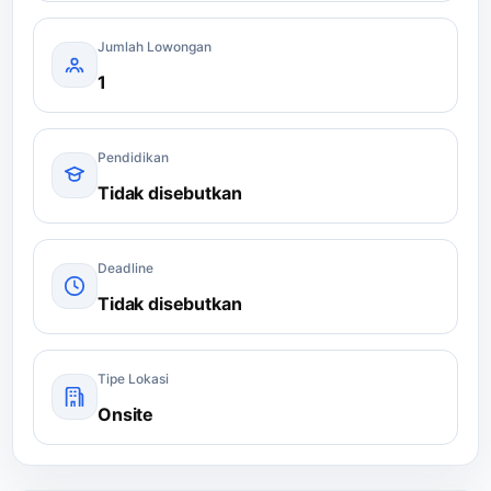
Jumlah Lowongan
1
Pendidikan
Tidak disebutkan
Deadline
Tidak disebutkan
Tipe Lokasi
Onsite