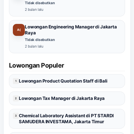
Tidak disebutkan
2 bulan lalu
Lowongan Engineering Manager di Jakarta
A(
Raya
Tidak disebutkan
2 bulan lalu
Lowongan Populer
Lowongan Product Quotation Staff di Bali
1
Lowongan Tax Manager di Jakarta Raya
2
Chemical Laboratory Assistant di PT STARDI
3
SAMUDERA INVESTAMA, Jakarta Timur