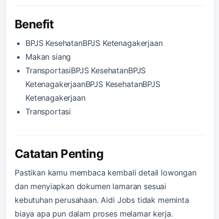
Benefit
BPJS KesehatanBPJS Ketenagakerjaan
Makan siang
TransportasiBPJS KesehatanBPJS
KetenagakerjaanBPJS KesehatanBPJS
Ketenagakerjaan
Transportasi
Catatan Penting
Pastikan kamu membaca kembali detail lowongan
dan menyiapkan dokumen lamaran sesuai
kebutuhan perusahaan. Aidi Jobs tidak meminta
biaya apa pun dalam proses melamar kerja.