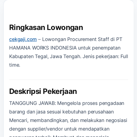
Ringkasan Lowongan
cekgaji.com
–
Lowongan Procurement Staff di PT
HAMANA WORKS INDONESIA untuk penempatan
Kabupaten Tegal, Jawa Tengah. Jenis pekerjaan: Full
time.
Deskripsi Pekerjaan
TANGGUNG JAWAB: Mengelola proses pengadaan
barang dan jasa sesuai kebutuhan perusahaan
Mencari, membandingkan, dan melakukan negosiasi
dengan supplier/vendor untuk mendapatkan