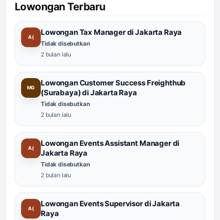
Lowongan Terbaru
Lowongan Tax Manager di Jakarta Raya
A(
Tidak disebutkan
2 bulan lalu
Lowongan Customer Success Freighthub
MG
(Surabaya) di Jakarta Raya
Tidak disebutkan
2 bulan lalu
Lowongan Events Assistant Manager di
A(
Jakarta Raya
Tidak disebutkan
2 bulan lalu
Lowongan Events Supervisor di Jakarta
A(
Raya