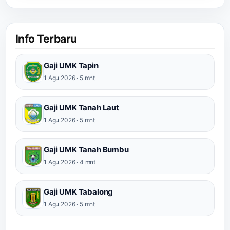
Info Terbaru
Gaji UMK Tapin
1 Agu 2026 · 5 mnt
Gaji UMK Tanah Laut
1 Agu 2026 · 5 mnt
Gaji UMK Tanah Bumbu
1 Agu 2026 · 4 mnt
Gaji UMK Tabalong
1 Agu 2026 · 5 mnt