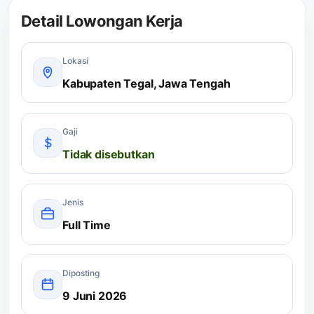
Detail Lowongan Kerja
Lokasi
Kabupaten Tegal, Jawa Tengah
Gaji
Tidak disebutkan
Jenis
Full Time
Diposting
9 Juni 2026