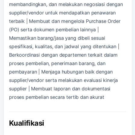
membandingkan, dan melakukan negosiasi dengan
supplier/vendor untuk mendapatkan penawaran
terbaik | Membuat dan mengelola Purchase Order
(PO) serta dokumen pembelian lainnya |
Memastikan barang/jasa yang dibeli sesuai
spesifikasi, kualitas, dan jadwal yang ditentukan |
Berkoordinasi dengan departemen terkait dalam
proses pembelian, penerimaan barang, dan
pembayaran | Menjaga hubungan baik dengan
supplier/vendor serta melakukan evaluasi kinerja
supplier | Membuat laporan dan dokumentasi
proses pembelian secara tertib dan akurat
Kualifikasi