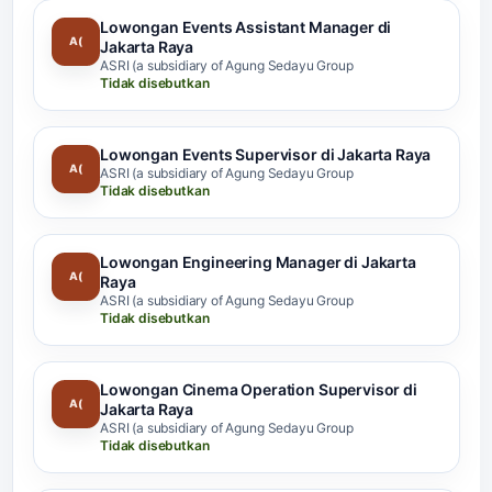
Lowongan Events Assistant Manager di
A(
Jakarta Raya
ASRI (a subsidiary of Agung Sedayu Group
Tidak disebutkan
Lowongan Events Supervisor di Jakarta Raya
A(
ASRI (a subsidiary of Agung Sedayu Group
Tidak disebutkan
Lowongan Engineering Manager di Jakarta
A(
Raya
ASRI (a subsidiary of Agung Sedayu Group
Tidak disebutkan
Lowongan Cinema Operation Supervisor di
A(
Jakarta Raya
ASRI (a subsidiary of Agung Sedayu Group
Tidak disebutkan