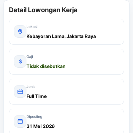
Detail Lowongan Kerja
Lokasi
Kebayoran Lama, Jakarta Raya
Gaji
Tidak disebutkan
Jenis
Full Time
Diposting
31 Mei 2026