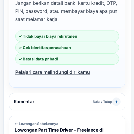
Jangan berikan detail bank, kartu kredit, OTP,
PIN, password, atau membayar biaya apa pun
saat melamar kerja.
✓ Tidak bayar biaya rekrutmen
✓ Cek identitas perusahaan
✓ Batasi data pribadi
Pelajari cara melindungi diri kamu
Komentar
Buka / Tutup
← Lowongan Sebelumnya
Lowongan Part Time Driver – Freelance di