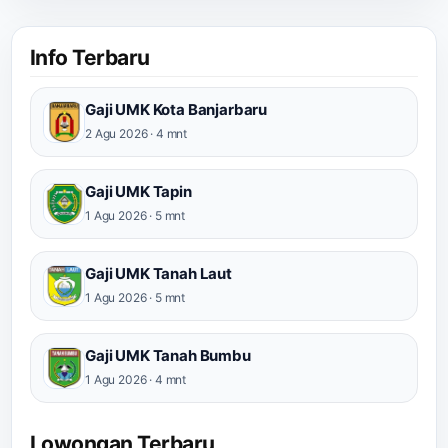
Info Terbaru
Gaji UMK Kota Banjarbaru
2 Agu 2026 · 4 mnt
Gaji UMK Tapin
1 Agu 2026 · 5 mnt
Gaji UMK Tanah Laut
1 Agu 2026 · 5 mnt
Gaji UMK Tanah Bumbu
1 Agu 2026 · 4 mnt
Lowongan Terbaru