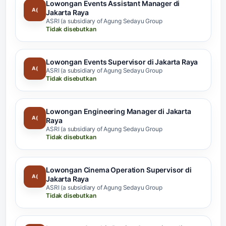
Lowongan Events Assistant Manager di
A(
Jakarta Raya
ASRI (a subsidiary of Agung Sedayu Group
Tidak disebutkan
Lowongan Events Supervisor di Jakarta Raya
A(
ASRI (a subsidiary of Agung Sedayu Group
Tidak disebutkan
Lowongan Engineering Manager di Jakarta
A(
Raya
ASRI (a subsidiary of Agung Sedayu Group
Tidak disebutkan
Lowongan Cinema Operation Supervisor di
A(
Jakarta Raya
ASRI (a subsidiary of Agung Sedayu Group
Tidak disebutkan