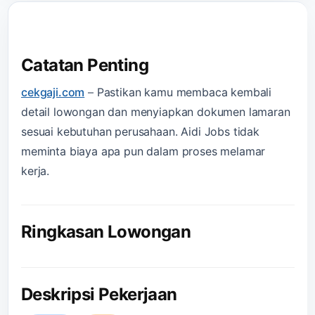
Catatan Penting
cekgaji.com
–
Pastikan kamu membaca kembali
detail lowongan dan menyiapkan dokumen lamaran
sesuai kebutuhan perusahaan. Aidi Jobs tidak
meminta biaya apa pun dalam proses melamar
kerja.
Ringkasan Lowongan
Deskripsi Pekerjaan