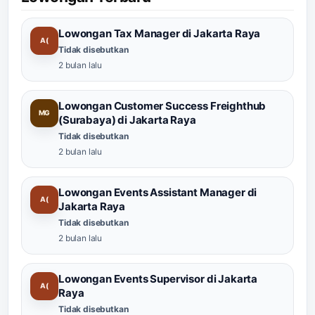
Lowongan Tax Manager di Jakarta Raya
A(
Tidak disebutkan
2 bulan lalu
Lowongan Customer Success Freighthub
MG
(Surabaya) di Jakarta Raya
Tidak disebutkan
2 bulan lalu
Lowongan Events Assistant Manager di
A(
Jakarta Raya
Tidak disebutkan
2 bulan lalu
Lowongan Events Supervisor di Jakarta
A(
Raya
Tidak disebutkan