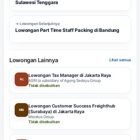
Sulawesi Tenggara
→ Lowongan Selanjutnya
Lowongan Part Time Staff Packing di Bandung
Lowongan Lainnya
Lihat semua
Lowongan Tax Manager di Jakarta Raya
A(
ASRI (a subsidiary of Agung Sedayu Group
Tidak disebutkan
Lowongan Customer Success Freighthub
MG
(Surabaya) di Jakarta Raya
Meratus Group
Tidak disebutkan