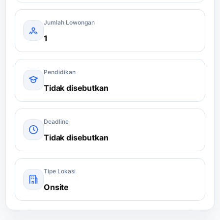
Jumlah Lowongan
1
Pendidikan
Tidak disebutkan
Deadline
Tidak disebutkan
Tipe Lokasi
Onsite