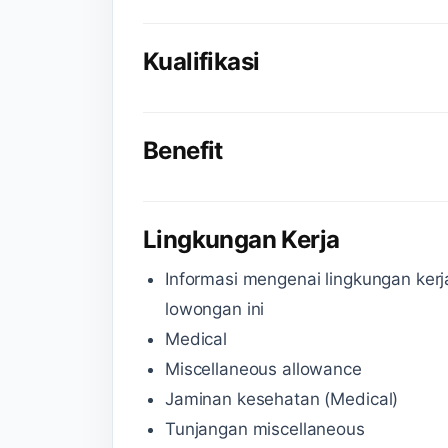
Kualifikasi
Benefit
Lingkungan Kerja
Informasi mengenai lingkungan kerj
lowongan ini
Medical
Miscellaneous allowance
Jaminan kesehatan (Medical)
Tunjangan miscellaneous