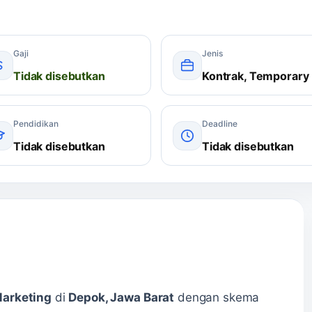
Gaji
Jenis
Tidak disebutkan
Kontrak, Temporary
Pendidikan
Deadline
Tidak disebutkan
Tidak disebutkan
arketing
di
Depok, Jawa Barat
dengan skema