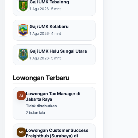
Gaji UMK Tabalong
1 Agu 2026 · 5 mnt
Gaji UMK Kotabaru
1 Agu 2026 · 4 mnt
Gaji UMK Hulu Sungai Utara
1 Agu 2026 · 5 mnt
Lowongan Terbaru
Lowongan Tax Manager di
A(
Jakarta Raya
Tidak disebutkan
2 bulan lalu
Lowongan Customer Success
MG
Freighthub (Surabaya) di