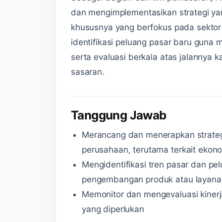
dan mengimplementasikan strategi yan
khususnya yang berfokus pada sektor 
identifikasi peluang pasar baru gun
serta evaluasi berkala atas jalannya 
sasaran.
Tanggung Jawab
Merancang dan menerapkan strategi
perusahaan, terutama terkait ekono
Mengidentifikasi tren pasar dan p
pengembangan produk atau layana
Memonitor dan mengevaluasi kinerj
yang diperlukan