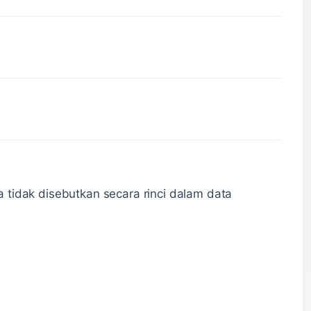
a tidak disebutkan secara rinci dalam data