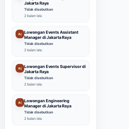
Jakarta Raya
Tidak disebutkan
2 bulan lalu
Lowongan Events Assistant
A(
Manager di Jakarta Raya
Tidak disebutkan
2 bulan lalu
Lowongan Events Supervisor di
A(
Jakarta Raya
Tidak disebutkan
2 bulan lalu
Lowongan Engineering
A(
Manager di Jakarta Raya
Tidak disebutkan
2 bulan lalu