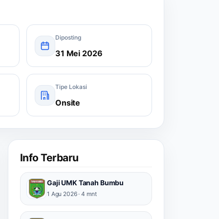
Diposting
31 Mei 2026
Tipe Lokasi
Onsite
Info Terbaru
Gaji UMK Tanah Bumbu
1 Agu 2026 · 4 mnt