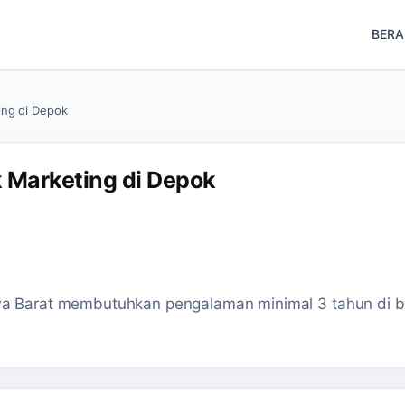
BER
ng di Depok
 Marketing di Depok
awa Barat membutuhkan pengalaman minimal 3 tahun di 