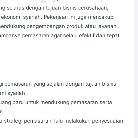
g selaras dengan tujuan bisnis perusahaan,
ekonomi syariah. Pekerjaan ini juga mencakup
a mendukung pengembangan produk atau layanan,
kampanye pemasaran agar selalu efektif dan tepat
 pemasaran yang sejalan dengan tujuan bisnis
mi syariah
eluang baru untuk mendukung pemasaran serta
n
a strategi pemasaran, lalu melakukan penyesuaian