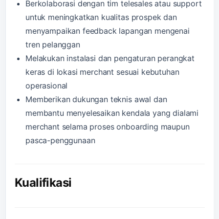
Berkolaborasi dengan tim telesales atau support
untuk meningkatkan kualitas prospek dan
menyampaikan feedback lapangan mengenai
tren pelanggan
Melakukan instalasi dan pengaturan perangkat
keras di lokasi merchant sesuai kebutuhan
operasional
Memberikan dukungan teknis awal dan
membantu menyelesaikan kendala yang dialami
merchant selama proses onboarding maupun
pasca-penggunaan
Kualifikasi