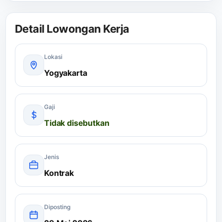
Detail Lowongan Kerja
Lokasi
Yogyakarta
Gaji
Tidak disebutkan
Jenis
Kontrak
Diposting