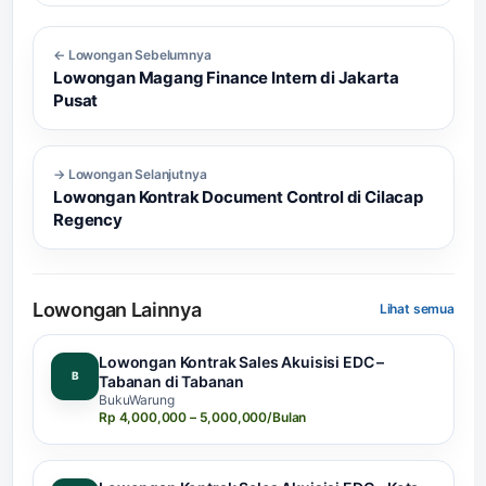
← Lowongan Sebelumnya
Lowongan Magang Finance Intern di Jakarta
Pusat
→ Lowongan Selanjutnya
Lowongan Kontrak Document Control di Cilacap
Regency
Lowongan Lainnya
Lihat semua
Lowongan Kontrak Sales Akuisisi EDC –
B
Tabanan di Tabanan
BukuWarung
Rp 4,000,000 – 5,000,000/Bulan