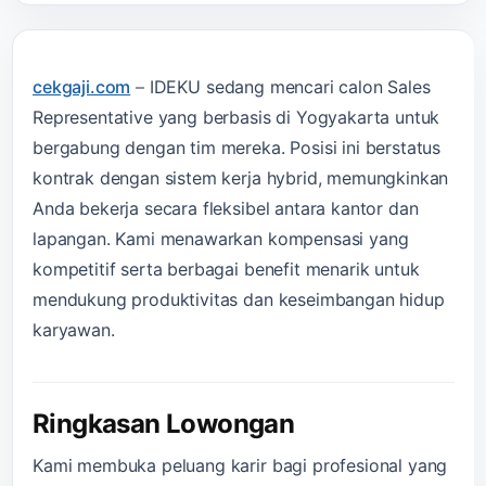
cekgaji.com
–
IDEKU sedang mencari calon Sales
Representative yang berbasis di Yogyakarta untuk
bergabung dengan tim mereka. Posisi ini berstatus
kontrak dengan sistem kerja hybrid, memungkinkan
Anda bekerja secara fleksibel antara kantor dan
lapangan. Kami menawarkan kompensasi yang
kompetitif serta berbagai benefit menarik untuk
mendukung produktivitas dan keseimbangan hidup
karyawan.
Ringkasan Lowongan
Kami membuka peluang karir bagi profesional yang