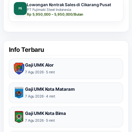
Lowongan Kontrak Sales di Cikarang Pusat
FS
PT Fujimaki Steel Indonesia
Rp 5,950,000 – 5,950,000/Bulan
Info Terbaru
Gaji UMK Alor
7 Agu 2026 · 5 mnt
Gaji UMK Kota Mataram
7 Agu 2026 · 4 mnt
Gaji UMK Kota Bima
7 Agu 2026 · 5 mnt