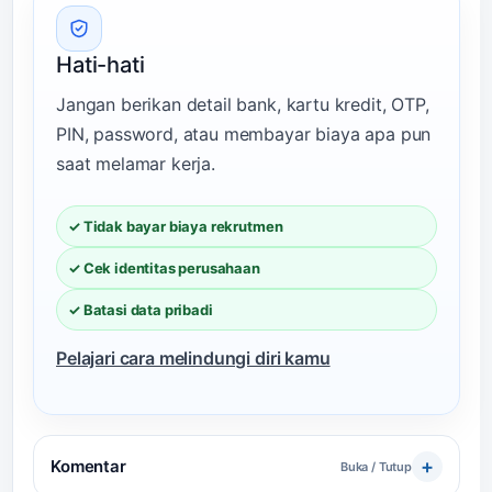
Hati-hati
Jangan berikan detail bank, kartu kredit, OTP,
PIN, password, atau membayar biaya apa pun
saat melamar kerja.
✓ Tidak bayar biaya rekrutmen
✓ Cek identitas perusahaan
✓ Batasi data pribadi
Pelajari cara melindungi diri kamu
Komentar
Buka / Tutup