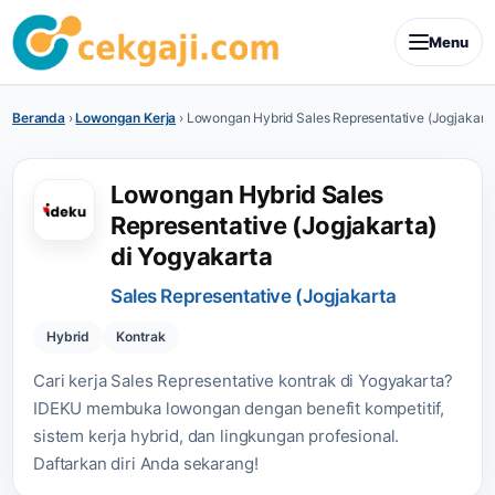
Menu
Beranda
›
Lowongan Kerja
›
Lowongan Hybrid Sales Representative (Jogjakarta
Lowongan Hybrid Sales
Representative (Jogjakarta)
di Yogyakarta
Sales Representative (Jogjakarta
Hybrid
Kontrak
Cari kerja Sales Representative kontrak di Yogyakarta?
IDEKU membuka lowongan dengan benefit kompetitif,
sistem kerja hybrid, dan lingkungan profesional.
Daftarkan diri Anda sekarang!