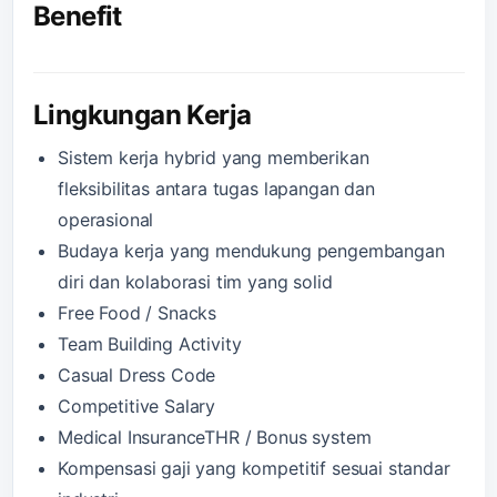
Benefit
Lingkungan Kerja
Sistem kerja hybrid yang memberikan
fleksibilitas antara tugas lapangan dan
operasional
Budaya kerja yang mendukung pengembangan
diri dan kolaborasi tim yang solid
Free Food / Snacks
Team Building Activity
Casual Dress Code
Competitive Salary
Medical InsuranceTHR / Bonus system
Kompensasi gaji yang kompetitif sesuai standar