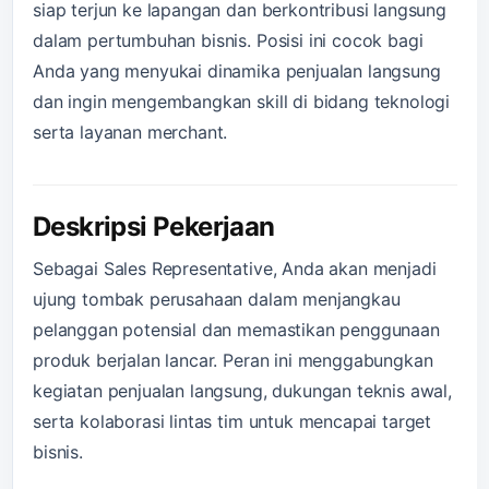
siap terjun ke lapangan dan berkontribusi langsung
dalam pertumbuhan bisnis. Posisi ini cocok bagi
Anda yang menyukai dinamika penjualan langsung
dan ingin mengembangkan skill di bidang teknologi
serta layanan merchant.
Deskripsi Pekerjaan
Sebagai Sales Representative, Anda akan menjadi
ujung tombak perusahaan dalam menjangkau
pelanggan potensial dan memastikan penggunaan
produk berjalan lancar. Peran ini menggabungkan
kegiatan penjualan langsung, dukungan teknis awal,
serta kolaborasi lintas tim untuk mencapai target
bisnis.