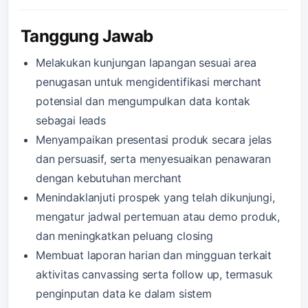
Tanggung Jawab
Melakukan kunjungan lapangan sesuai area
penugasan untuk mengidentifikasi merchant
potensial dan mengumpulkan data kontak
sebagai leads
Menyampaikan presentasi produk secara jelas
dan persuasif, serta menyesuaikan penawaran
dengan kebutuhan merchant
Menindaklanjuti prospek yang telah dikunjungi,
mengatur jadwal pertemuan atau demo produk,
dan meningkatkan peluang closing
Membuat laporan harian dan mingguan terkait
aktivitas canvassing serta follow up, termasuk
penginputan data ke dalam sistem