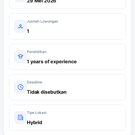
29 Mei 2026
Jumlah Lowongan
1
Pendidikan
1 years of experience
Deadline
Tidak disebutkan
Tipe Lokasi
Hybrid