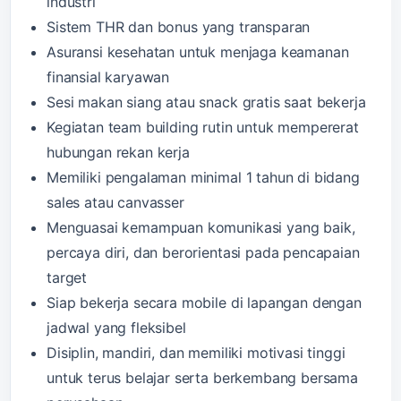
industri
Sistem THR dan bonus yang transparan
Asuransi kesehatan untuk menjaga keamanan
finansial karyawan
Sesi makan siang atau snack gratis saat bekerja
Kegiatan team building rutin untuk mempererat
hubungan rekan kerja
Memiliki pengalaman minimal 1 tahun di bidang
sales atau canvasser
Menguasai kemampuan komunikasi yang baik,
percaya diri, dan berorientasi pada pencapaian
target
Siap bekerja secara mobile di lapangan dengan
jadwal yang fleksibel
Disiplin, mandiri, dan memiliki motivasi tinggi
untuk terus belajar serta berkembang bersama