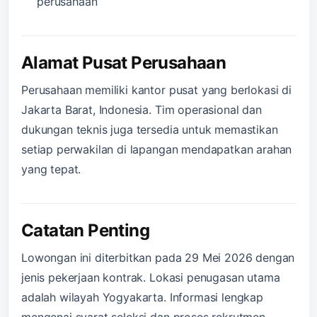
perusahaan
Alamat Pusat Perusahaan
Perusahaan memiliki kantor pusat yang berlokasi di
Jakarta Barat, Indonesia. Tim operasional dan
dukungan teknis juga tersedia untuk memastikan
setiap perwakilan di lapangan mendapatkan arahan
yang tepat.
Catatan Penting
Lowongan ini diterbitkan pada 29 Mei 2026 dengan
jenis pekerjaan kontrak. Lokasi penugasan utama
adalah wilayah Yogyakarta. Informasi lengkap
mengenai syarat seleksi dan proses rekrutmen