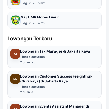
8 Agu 2026 · 5 mnt
Gaji UMK Flores Timur
8 Agu 2026 · 4 mnt
Lowongan Terbaru
Lowongan Tax Manager di Jakarta Raya
A(
Tidak disebutkan
2 bulan lalu
Lowongan Customer Success Freighthub
MG
(Surabaya) di Jakarta Raya
Tidak disebutkan
2 bulan lalu
Lowongan Events Assistant Manager di
A(