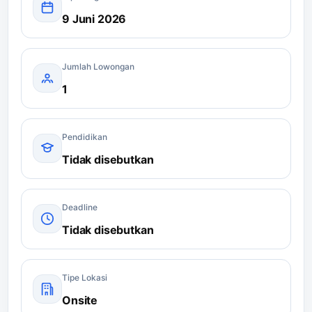
9 Juni 2026
Jumlah Lowongan
1
Pendidikan
Tidak disebutkan
Deadline
Tidak disebutkan
Tipe Lokasi
Onsite