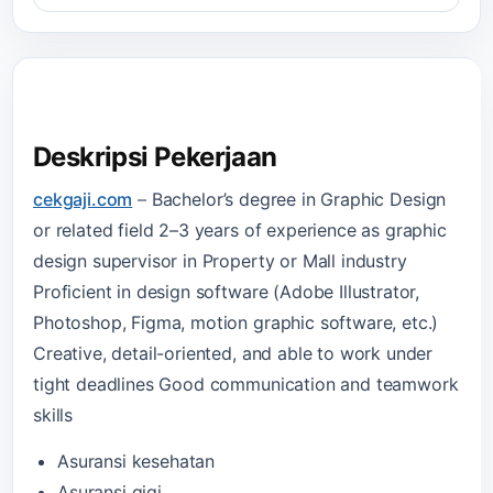
Deskripsi Pekerjaan
cekgaji.com
–
Bachelor’s degree in Graphic Design
or related field 2–3 years of experience as graphic
design supervisor in Property or Mall industry
Proficient in design software (Adobe Illustrator,
Photoshop, Figma, motion graphic software, etc.)
Creative, detail-oriented, and able to work under
tight deadlines Good communication and teamwork
skills
Asuransi kesehatan
Asuransi gigi