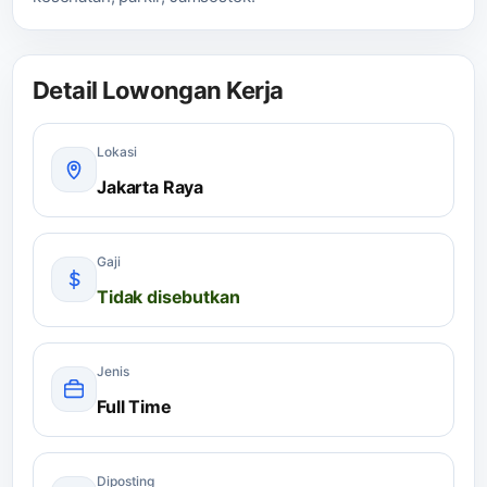
Detail Lowongan Kerja
Lokasi
Jakarta Raya
Gaji
Tidak disebutkan
Jenis
Full Time
Diposting