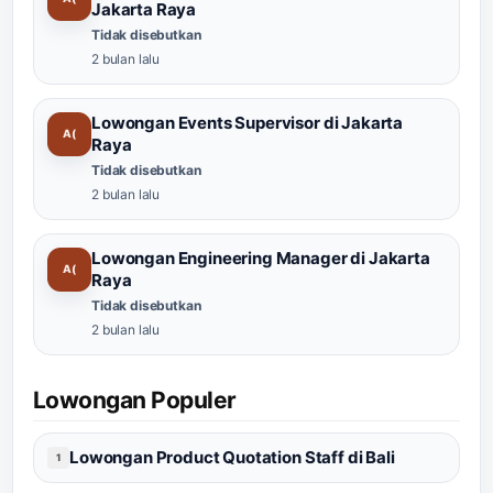
Jakarta Raya
Tidak disebutkan
2 bulan lalu
Lowongan Events Supervisor di Jakarta
A(
Raya
Tidak disebutkan
2 bulan lalu
Lowongan Engineering Manager di Jakarta
A(
Raya
Tidak disebutkan
2 bulan lalu
Lowongan Populer
Lowongan Product Quotation Staff di Bali
1