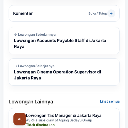
Komentar
Buka / Tutup
← Lowongan Sebelumnya
Lowongan Accounts Payable Staff di Jakarta
Raya
→ Lowongan Selanjutnya
Lowongan Cinema Operation Supervisor di
Jakarta Raya
Lowongan Lainnya
Lihat semua
Lowongan Tax Manager di Jakarta Raya
A(
ASRI (a subsidiary of Agung Sedayu Group
Tidak disebutkan