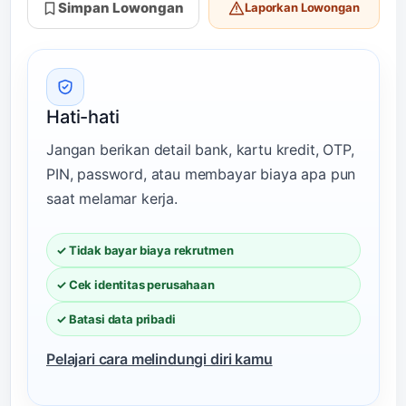
Simpan Lowongan
Laporkan Lowongan
Hati-hati
Jangan berikan detail bank, kartu kredit, OTP,
PIN, password, atau membayar biaya apa pun
saat melamar kerja.
✓ Tidak bayar biaya rekrutmen
✓ Cek identitas perusahaan
✓ Batasi data pribadi
Pelajari cara melindungi diri kamu