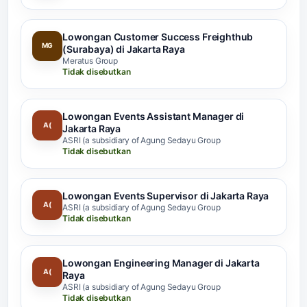
Lowongan Customer Success Freighthub
MG
(Surabaya) di Jakarta Raya
Meratus Group
Tidak disebutkan
Lowongan Events Assistant Manager di
A(
Jakarta Raya
ASRI (a subsidiary of Agung Sedayu Group
Tidak disebutkan
Lowongan Events Supervisor di Jakarta Raya
A(
ASRI (a subsidiary of Agung Sedayu Group
Tidak disebutkan
Lowongan Engineering Manager di Jakarta
A(
Raya
ASRI (a subsidiary of Agung Sedayu Group
Tidak disebutkan