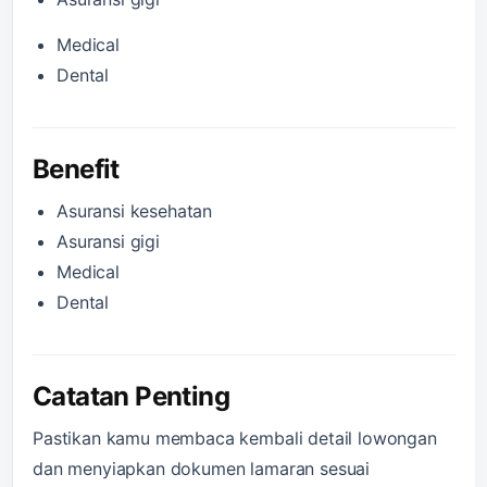
Medical
Dental
Benefit
Asuransi kesehatan
Asuransi gigi
Medical
Dental
Catatan Penting
Pastikan kamu membaca kembali detail lowongan
dan menyiapkan dokumen lamaran sesuai