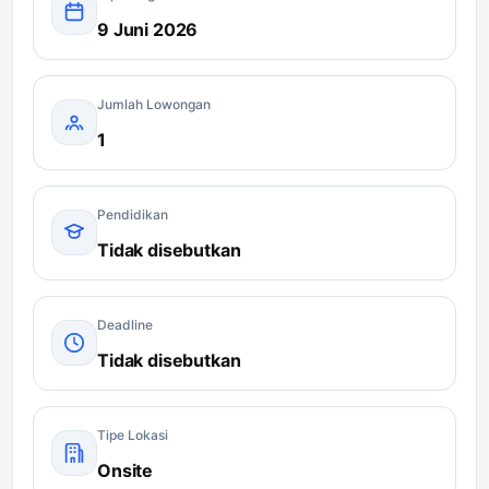
9 Juni 2026
Jumlah Lowongan
1
Pendidikan
Tidak disebutkan
Deadline
Tidak disebutkan
Tipe Lokasi
Onsite