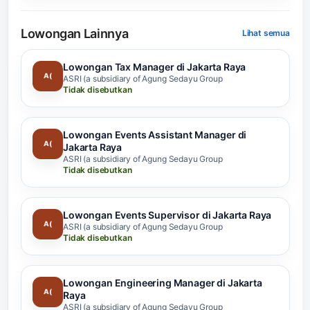
Lowongan Lainnya
Lihat semua
Lowongan Tax Manager di Jakarta Raya
A(
ASRI (a subsidiary of Agung Sedayu Group
Tidak disebutkan
Lowongan Events Assistant Manager di
A(
Jakarta Raya
ASRI (a subsidiary of Agung Sedayu Group
Tidak disebutkan
Lowongan Events Supervisor di Jakarta Raya
A(
ASRI (a subsidiary of Agung Sedayu Group
Tidak disebutkan
Lowongan Engineering Manager di Jakarta
A(
Raya
ASRI (a subsidiary of Agung Sedayu Group