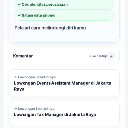
✓ Cek identitas perusahaan
✓ Batasi data pribadi
Pelajari cara melindungi diri kamu
Komentar
Buka / Tutup
← Lowongan Sebelumnya
Lowongan Events Assistant Manager di Jakarta
Raya
→ Lowongan Selanjutnya
Lowongan Tax Manager di Jakarta Raya