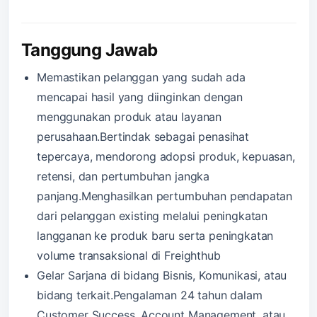
Tanggung Jawab
Memastikan pelanggan yang sudah ada
mencapai hasil yang diinginkan dengan
menggunakan produk atau layanan
perusahaan.Bertindak sebagai penasihat
tepercaya, mendorong adopsi produk, kepuasan,
retensi, dan pertumbuhan jangka
panjang.Menghasilkan pertumbuhan pendapatan
dari pelanggan existing melalui peningkatan
langganan ke produk baru serta peningkatan
volume transaksional di Freighthub
Gelar Sarjana di bidang Bisnis, Komunikasi, atau
bidang terkait.Pengalaman 24 tahun dalam
Customer Success, Account Management, atau