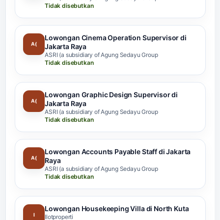
Tidak disebutkan
Lowongan Cinema Operation Supervisor di
A(
Jakarta Raya
ASRI (a subsidiary of Agung Sedayu Group
Tidak disebutkan
Lowongan Graphic Design Supervisor di
A(
Jakarta Raya
ASRI (a subsidiary of Agung Sedayu Group
Tidak disebutkan
Lowongan Accounts Payable Staff di Jakarta
A(
Raya
ASRI (a subsidiary of Agung Sedayu Group
Tidak disebutkan
Lowongan Housekeeping Villa di North Kuta
I
Ilotproperti