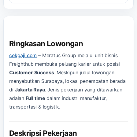
Ringkasan Lowongan
cekgaji.com
–
Meratus Group melalui unit bisnis
Freighthub membuka peluang karier untuk posisi
Customer Success
. Meskipun judul lowongan
menyebutkan Surabaya, lokasi penempatan berada
di
Jakarta Raya
. Jenis pekerjaan yang ditawarkan
adalah
Full time
dalam industri manufaktur,
transportasi & logistik.
Deskripsi Pekerjaan