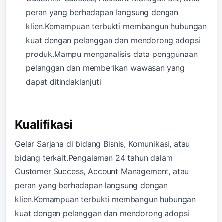
peran yang berhadapan langsung dengan
klien.Kemampuan terbukti membangun hubungan
kuat dengan pelanggan dan mendorong adopsi
produk.Mampu menganalisis data penggunaan
pelanggan dan memberikan wawasan yang
dapat ditindaklanjuti
Kualifikasi
Gelar Sarjana di bidang Bisnis, Komunikasi, atau
bidang terkait.Pengalaman 24 tahun dalam
Customer Success, Account Management, atau
peran yang berhadapan langsung dengan
klien.Kemampuan terbukti membangun hubungan
kuat dengan pelanggan dan mendorong adopsi