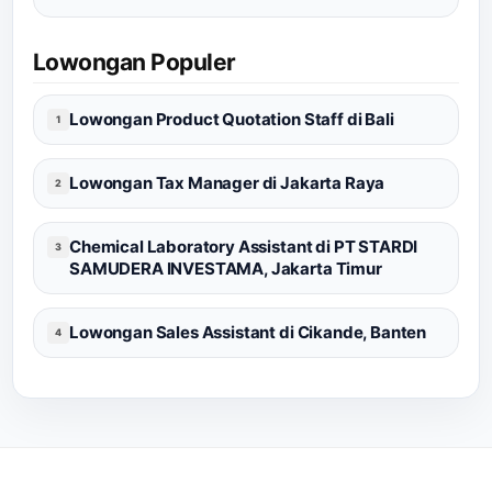
Lowongan Populer
Lowongan Product Quotation Staff di Bali
1
Lowongan Tax Manager di Jakarta Raya
2
Chemical Laboratory Assistant di PT STARDI
3
SAMUDERA INVESTAMA, Jakarta Timur
Lowongan Sales Assistant di Cikande, Banten
4