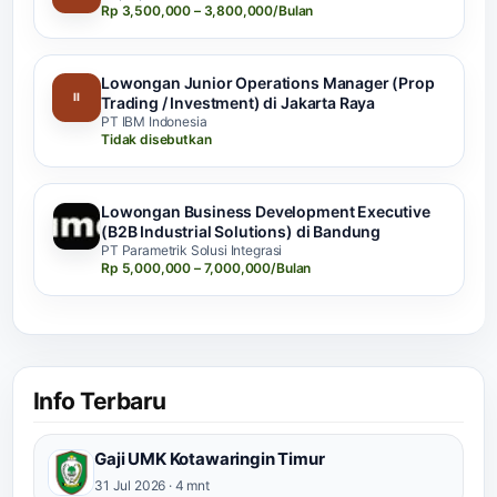
Rp 3,500,000 – 3,800,000/Bulan
Lowongan Junior Operations Manager (Prop
II
Trading / Investment) di Jakarta Raya
PT IBM Indonesia
Tidak disebutkan
Lowongan Business Development Executive
(B2B Industrial Solutions) di Bandung
PT Parametrik Solusi Integrasi
Rp 5,000,000 – 7,000,000/Bulan
Info Terbaru
Gaji UMK Kotawaringin Timur
31 Jul 2026 · 4 mnt