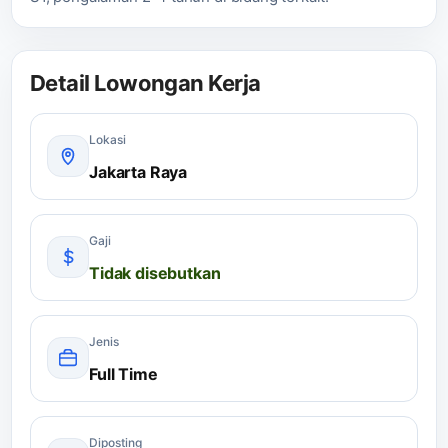
Detail Lowongan Kerja
Lokasi
Jakarta Raya
Gaji
Tidak disebutkan
Jenis
Full Time
Diposting