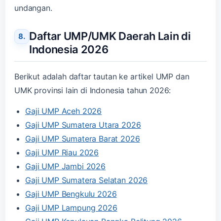
undangan.
Daftar UMP/UMK Daerah Lain di
Indonesia 2026
Berikut adalah daftar tautan ke artikel UMP dan
UMK provinsi lain di Indonesia tahun 2026:
Gaji UMP Aceh 2026
Gaji UMP Sumatera Utara 2026
Gaji UMP Sumatera Barat 2026
Gaji UMP Riau 2026
Gaji UMP Jambi 2026
Gaji UMP Sumatera Selatan 2026
Gaji UMP Bengkulu 2026
Gaji UMP Lampung 2026