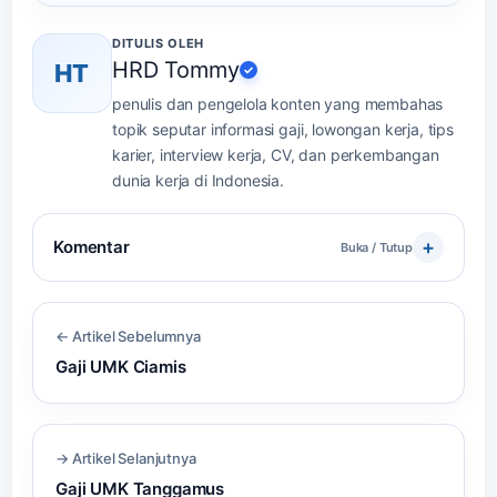
DITULIS OLEH
HRD Tommy
HT
✓
penulis dan pengelola konten yang membahas
topik seputar informasi gaji, lowongan kerja, tips
karier, interview kerja, CV, dan perkembangan
dunia kerja di Indonesia.
Komentar
Buka / Tutup
← Artikel Sebelumnya
Gaji UMK Ciamis
→ Artikel Selanjutnya
Gaji UMK Tanggamus