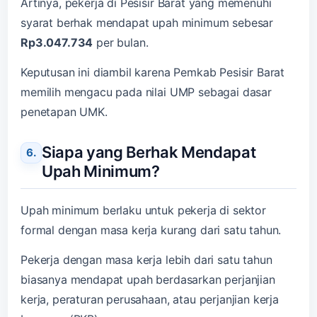
Artinya, pekerja di Pesisir Barat yang memenuhi
syarat berhak mendapat upah minimum sebesar
Rp3.047.734
per bulan.
Keputusan ini diambil karena Pemkab Pesisir Barat
memilih mengacu pada nilai UMP sebagai dasar
penetapan UMK.
Siapa yang Berhak Mendapat
Upah Minimum?
Upah minimum berlaku untuk pekerja di sektor
formal dengan masa kerja kurang dari satu tahun.
Pekerja dengan masa kerja lebih dari satu tahun
biasanya mendapat upah berdasarkan perjanjian
kerja, peraturan perusahaan, atau perjanjian kerja