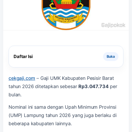
Daftar Isi
cekgaji.com
–
Gaji UMK Kabupaten Pesisir Barat
tahun 2026 ditetapkan sebesar
Rp3.047.734
per
bulan.
Nominal ini sama dengan Upah Minimum Provinsi
(UMP) Lampung tahun 2026 yang juga berlaku di
beberapa kabupaten lainnya.