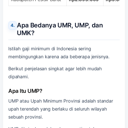
Apa Bedanya UMR, UMP, dan
UMK?
Istilah gaji minimum di Indonesia sering
membingungkan karena ada beberapa jenisnya.
Berikut penjelasan singkat agar lebih mudah
dipahami.
Apa Itu UMP?
UMP atau Upah Minimum Provinsi adalah standar
upah terendah yang berlaku di seluruh wilayah
sebuah provinsi.