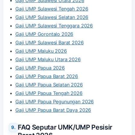
Gaji UMP Sulawesi Utara 2026
Gaji UMP Sulawesi Tengah 2026
Gaji UMP Sulawesi Selatan 2026
Gaji UMP Sulawesi Tenggara 2026
Gaji UMP Gorontalo 2026
Gaji UMP Sulawesi Barat 2026
Gaji UMP Maluku 2026
Gaji UMP Maluku Utara 2026
Gaji UMP Papua 2026
Gaji UMP Papua Barat 2026
Gaji UMP Papua Selatan 2026
Gaji UMP Papua Tengah 2026
Gaji UMP Papua Pegunungan 2026
Gaji UMP Papua Barat Daya 2026
FAQ Seputar UMK/UMP Pesisir