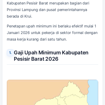
Kabupaten Pesisir Barat merupakan bagian dari
Provinsi Lampung dan pusat pemerintahannya
berada di Krui.
Penetapan upah minimum ini berlaku efektif mulai 1
Januari 2026 untuk pekerja di sektor formal dengan
masa kerja kurang dari satu tahun.
Gaji Upah Minimum Kabupaten
Pesisir Barat 2026