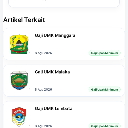
Artikel Terkait
Gaji UMK Manggarai
8 Agu 2026
Gaji Upah Minimum
Gaji UMK Malaka
8 Agu 2026
Gaji Upah Minimum
Gaji UMK Lembata
8 Agu 2026
Gaji Upah Minimum