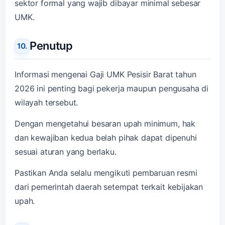
sektor formal yang wajib dibayar minimal sebesar
UMK.
Penutup
Informasi mengenai Gaji UMK Pesisir Barat tahun
2026 ini penting bagi pekerja maupun pengusaha di
wilayah tersebut.
Dengan mengetahui besaran upah minimum, hak
dan kewajiban kedua belah pihak dapat dipenuhi
sesuai aturan yang berlaku.
Pastikan Anda selalu mengikuti pembaruan resmi
dari pemerintah daerah setempat terkait kebijakan
upah.