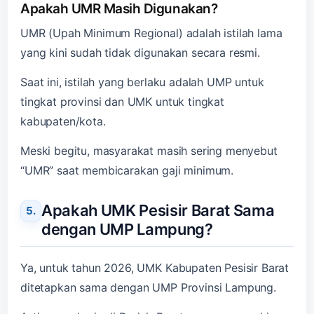
Apakah UMR Masih Digunakan?
UMR (Upah Minimum Regional) adalah istilah lama
yang kini sudah tidak digunakan secara resmi.
Saat ini, istilah yang berlaku adalah UMP untuk
tingkat provinsi dan UMK untuk tingkat
kabupaten/kota.
Meski begitu, masyarakat masih sering menyebut
“UMR” saat membicarakan gaji minimum.
Apakah UMK Pesisir Barat Sama
dengan UMP Lampung?
Ya, untuk tahun 2026, UMK Kabupaten Pesisir Barat
ditetapkan sama dengan UMP Provinsi Lampung.