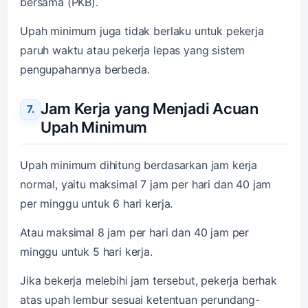
bersama (PKB).
Upah minimum juga tidak berlaku untuk pekerja
paruh waktu atau pekerja lepas yang sistem
pengupahannya berbeda.
Jam Kerja yang Menjadi Acuan
Upah Minimum
Upah minimum dihitung berdasarkan jam kerja
normal, yaitu maksimal 7 jam per hari dan 40 jam
per minggu untuk 6 hari kerja.
Atau maksimal 8 jam per hari dan 40 jam per
minggu untuk 5 hari kerja.
Jika bekerja melebihi jam tersebut, pekerja berhak
atas upah lembur sesuai ketentuan perundang-