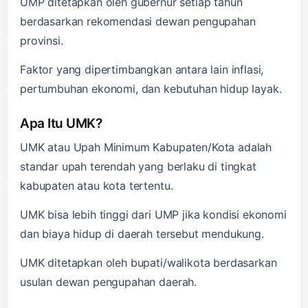
UMP ditetapkan oleh gubernur setiap tahun
berdasarkan rekomendasi dewan pengupahan
provinsi.
Faktor yang dipertimbangkan antara lain inflasi,
pertumbuhan ekonomi, dan kebutuhan hidup layak.
Apa Itu UMK?
UMK atau Upah Minimum Kabupaten/Kota adalah
standar upah terendah yang berlaku di tingkat
kabupaten atau kota tertentu.
UMK bisa lebih tinggi dari UMP jika kondisi ekonomi
dan biaya hidup di daerah tersebut mendukung.
UMK ditetapkan oleh bupati/walikota berdasarkan
usulan dewan pengupahan daerah.