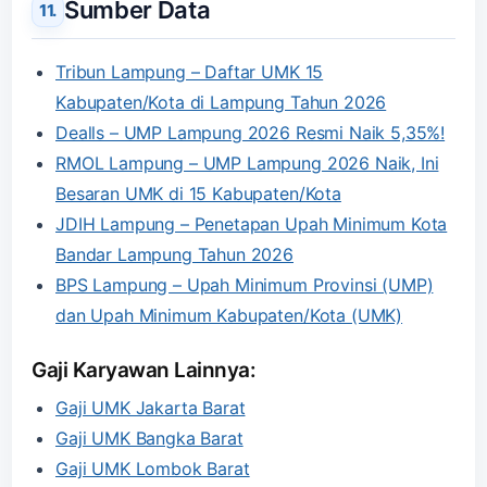
Sumber Data
Tribun Lampung – Daftar UMK 15
Kabupaten/Kota di Lampung Tahun 2026
Dealls – UMP Lampung 2026 Resmi Naik 5,35%!
RMOL Lampung – UMP Lampung 2026 Naik, Ini
Besaran UMK di 15 Kabupaten/Kota
JDIH Lampung – Penetapan Upah Minimum Kota
Bandar Lampung Tahun 2026
BPS Lampung – Upah Minimum Provinsi (UMP)
dan Upah Minimum Kabupaten/Kota (UMK)
Gaji Karyawan Lainnya:
Gaji UMK Jakarta Barat
Gaji UMK Bangka Barat
Gaji UMK Lombok Barat