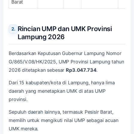
Barat
Rincian UMP dan UMK Provinsi
Lampung 2026
Berdasarkan Keputusan Gubernur Lampung Nomor
G/865/V.08/HK/2025, UMP Provinsi Lampung tahun
2026 ditetapkan sebesar
Rp3.047.734
.
Dari 15 kabupaten/kota di Lampung, hanya lima
daerah yang menetapkan UMK di atas UMP
provinsi.
Sepuluh daerah lainnya, termasuk Pesisir Barat,
memilih untuk mengikuti nilai UMP sebagai acuan
UMK mereka.