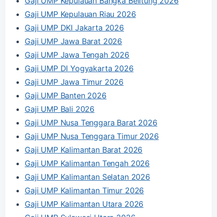
Gaji UMP Kepulauan Bangka Belitung 2026
Gaji UMP Kepulauan Riau 2026
Gaji UMP DKI Jakarta 2026
Gaji UMP Jawa Barat 2026
Gaji UMP Jawa Tengah 2026
Gaji UMP DI Yogyakarta 2026
Gaji UMP Jawa Timur 2026
Gaji UMP Banten 2026
Gaji UMP Bali 2026
Gaji UMP Nusa Tenggara Barat 2026
Gaji UMP Nusa Tenggara Timur 2026
Gaji UMP Kalimantan Barat 2026
Gaji UMP Kalimantan Tengah 2026
Gaji UMP Kalimantan Selatan 2026
Gaji UMP Kalimantan Timur 2026
Gaji UMP Kalimantan Utara 2026