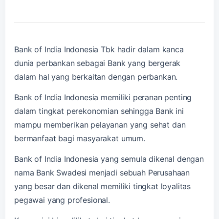
Bank of India Indonesia Tbk hadir dalam kanca
dunia perbankan sebagai Bank yang bergerak
dalam hal yang berkaitan dengan perbankan.
Bank of India Indonesia memiliki peranan penting
dalam tingkat perekonomian sehingga Bank ini
mampu memberikan pelayanan yang sehat dan
bermanfaat bagi masyarakat umum.
Bank of India Indonesia yang semula dikenal dengan
nama Bank Swadesi menjadi sebuah Perusahaan
yang besar dan dikenal memiliki tingkat loyalitas
pegawai yang profesional.