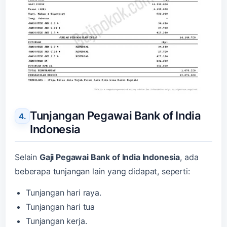
Tunjangan Pegawai Bank of India
Indonesia
Selain
Gaji Pegawai Bank of India Indonesia
, ada
beberapa tunjangan lain yang didapat, seperti:
Tunjangan hari raya.
Tunjangan hari tua
Tunjangan kerja.