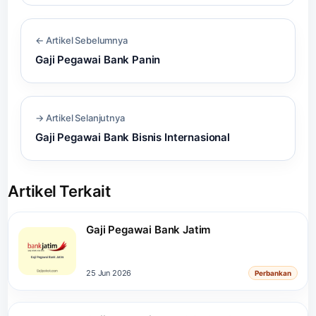
← Artikel Sebelumnya
Gaji Pegawai Bank Panin
→ Artikel Selanjutnya
Gaji Pegawai Bank Bisnis Internasional
Artikel Terkait
Gaji Pegawai Bank Jatim
25 Jun 2026
Perbankan