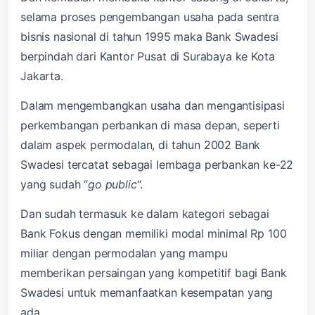
selama proses pengembangan usaha pada sentra
bisnis nasional di tahun 1995 maka Bank Swadesi
berpindah dari Kantor Pusat di Surabaya ke Kota
Jakarta.
Dalam mengembangkan usaha dan mengantisipasi
perkembangan perbankan di masa depan, seperti
dalam aspek permodalan, di tahun 2002 Bank
Swadesi tercatat sebagai lembaga perbankan ke-22
yang sudah “
go public
“.
Dan sudah termasuk ke dalam kategori sebagai
Bank Fokus dengan memiliki modal minimal Rp 100
miliar dengan permodalan yang mampu
memberikan persaingan yang kompetitif bagi Bank
Swadesi untuk memanfaatkan kesempatan yang
ada.