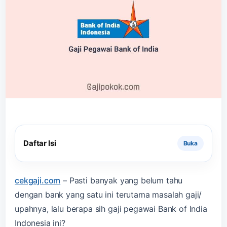
Daftar Isi
cekgaji.com
–
Pasti banyak yang belum tahu
dengan bank yang satu ini terutama masalah gaji/
upahnya, lalu berapa sih gaji pegawai Bank of India
Indonesia ini?