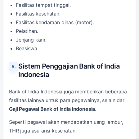
Fasilitas tempat tinggal.
Fasilitas kesehatan.
Fasilitas kendaraan dinas (motor).
Pelatihan.
Jenjang karir.
Beasiswa.
Sistem Penggajian Bank of India
Indonesia
Bank of India Indonesia juga memberikan beberapa
fasilitas lainnya untuk para pegawainya, selain dari
Gaji Pegawai Bank of India Indonesia
.
Seperti pegawai akan mendapatkan uang lembur,
THR juga asuransi kesehatan.