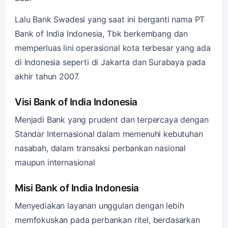
Lalu Bank Swadesi yang saat ini berganti nama PT
Bank of India Indonesia, Tbk berkembang dan
memperluas lini operasional kota terbesar yang ada
di Indonesia seperti di Jakarta dan Surabaya pada
akhir tahun 2007.
Visi Bank of India Indonesia
Menjadi Bank yang prudent dan terpercaya dengan
Standar Internasional dalam memenuhi kebutuhan
nasabah, dalam transaksi perbankan nasional
maupun internasional
Misi Bank of India Indonesia
Menyediakan layanan unggulan dengan lebih
memfokuskan pada perbankan ritel, berdasarkan