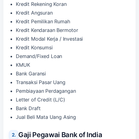
Kredit Rekening Koran
Kredit Angsuran
Kredit Pemilikan Rumah
Kredit Kendaraan Bermotor
Kredit Modal Kerja / Investasi
Kredit Konsumsi
Demand/Fixed Loan
KMUK
Bank Garansi
Transaksi Pasar Uang
Pembiayaan Perdagangan
Letter of Credit (L/C)
Bank Draft
Jual Beli Mata Uang Asing
Gaji Pegawai Bank of India