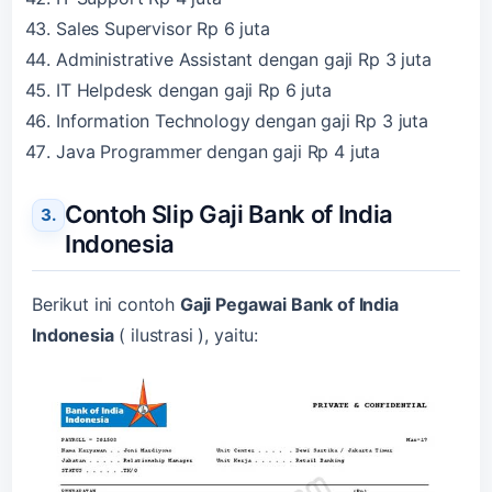
Sales Supervisor Rp 6 juta
Administrative Assistant dengan gaji Rp 3 juta
IT Helpdesk dengan gaji Rp 6 juta
Information Technology dengan gaji Rp 3 juta
Java Programmer dengan gaji Rp 4 juta
Contoh Slip Gaji Bank of India
Indonesia
Berikut ini contoh
Gaji Pegawai Bank of India
Indonesia
( ilustrasi ), yaitu: