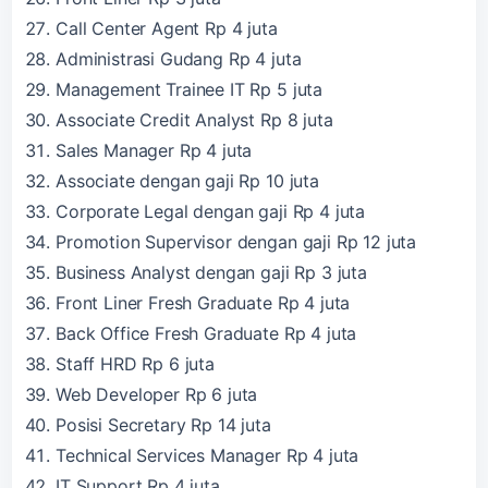
Call Center Agent Rp 4 juta
Administrasi Gudang Rp 4 juta
Management Trainee IT Rp 5 juta
Associate Credit Analyst Rp 8 juta
Sales Manager Rp 4 juta
Associate dengan gaji Rp 10 juta
Corporate Legal dengan gaji Rp 4 juta
Promotion Supervisor dengan gaji Rp 12 juta
Business Analyst dengan gaji Rp 3 juta
Front Liner Fresh Graduate Rp 4 juta
Back Office Fresh Graduate Rp 4 juta
Staff HRD Rp 6 juta
Web Developer Rp 6 juta
Posisi Secretary Rp 14 juta
Technical Services Manager Rp 4 juta
IT Support Rp 4 juta