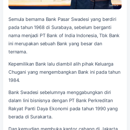
Semula bernama Bank Pasar Swadesi yang berdiri
pada tahun 1968 di Surabaya, sebelum berganti
nama menjadi PT Bank of India Indonesia, Tbk Bank
ini merupakan sebuah Bank yang besar dan
ternama.
Kepemilikan Bank lalu diambil alih pihak Keluarga
Chugani yang mengembangkan Bank ini pada tahun
1984.
Bank Swadesi sebelumnya menggabungkan diri
dalam lini bisnisnya dengan PT Bank Perkreditan
Rakyat Panti Daya Ekonomi pada tahun 1990 yang
berada di Surakarta.
Dan kemudian membuka kantor cabang di Jakarta,