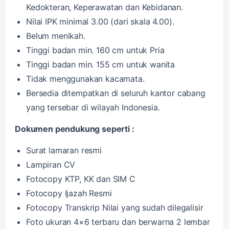
Kedokteran, Keperawatan dan Kebidanan.
Nilai IPK minimal 3.00 (dari skala 4.00).
Belum menikah.
Tinggi badan min. 160 cm untuk Pria
Tinggi badan min. 155 cm untuk wanita
Tidak menggunakan kacamata.
Bersedia ditempatkan di seluruh kantor cabang
yang tersebar di wilayah Indonesia.
Dokumen pendukung seperti :
Surat lamaran resmi
Lampiran CV
Fotocopy KTP, KK dan SIM C
Fotocopy Ijazah Resmi
Fotocopy Transkrip Nilai yang sudah dilegalisir
Foto ukuran 4×6 terbaru dan berwarna 2 lembar