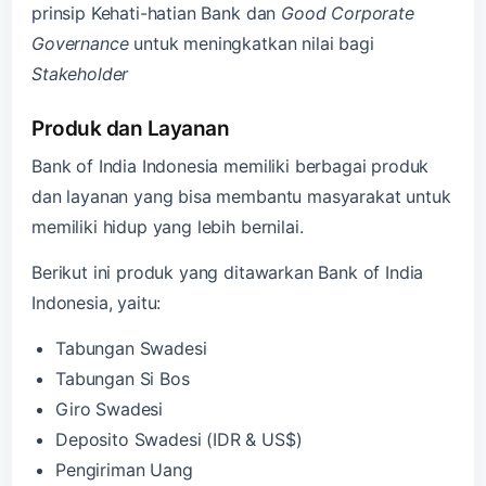
prinsip Kehati-hatian Bank dan
Good Corporate
Governance
untuk meningkatkan nilai bagi
Stakeholder
Produk dan Layanan
Bank of India Indonesia memiliki berbagai produk
dan layanan yang bisa membantu masyarakat untuk
memiliki hidup yang lebih bernilai.
Berikut ini produk yang ditawarkan Bank of India
Indonesia, yaitu:
Tabungan Swadesi
Tabungan Si Bos
Giro Swadesi
Deposito Swadesi (IDR & US$)
Pengiriman Uang