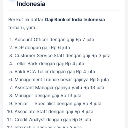
Indonesia
Berikut ini daftar
Gaji
Bank of India Indonesia
terbaru, yaitu:
Account Officer dengan gaji Rp 7 juta
BDP dengan gaji Rp 6 juta
Customer Service Staff dengan gaji Rp 3 juta
Teller Bank dengan gaji Rp 4 juta
Bakti BCA Teller dengan gaji Rp 4 juta
Management Trainee besar gajinya Rp 5 juta
Assistant Manager gajinya yaitu Rp 13 juta
Manager dengan gaji Rp 13 juta
Senior IT Specialist dengan gaji Rp 8 juta
Associate Staff dengan gaji Rp 8 juta
Credit Analyst dengan gaji Rp 9 juta
Internship dengan gaji Rp 2 juta