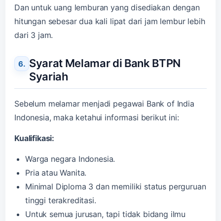
Dan untuk uang lemburan yang disediakan dengan
hitungan sebesar dua kali lipat dari jam lembur lebih
dari 3 jam.
Syarat Melamar di Bank BTPN
Syariah
Sebelum melamar menjadi pegawai Bank of India
Indonesia, maka ketahui informasi berikut ini:
Kualifikasi:
Warga negara Indonesia.
Pria atau Wanita.
Minimal Diploma 3 dan memiliki status perguruan
tinggi terakreditasi.
Untuk semua jurusan, tapi tidak bidang ilmu