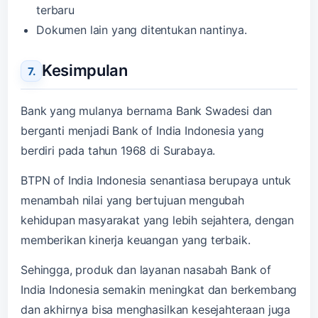
terbaru
Dokumen lain yang ditentukan nantinya.
Kesimpulan
Bank yang mulanya bernama Bank Swadesi dan
berganti menjadi Bank of India Indonesia yang
berdiri pada tahun 1968 di Surabaya.
BTPN of India Indonesia senantiasa berupaya untuk
menambah nilai yang bertujuan mengubah
kehidupan masyarakat yang lebih sejahtera, dengan
memberikan kinerja keuangan yang terbaik.
Sehingga, produk dan layanan nasabah Bank of
India Indonesia semakin meningkat dan berkembang
dan akhirnya bisa menghasilkan kesejahteraan juga