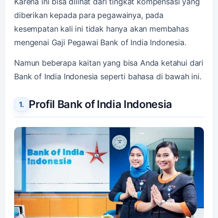
Karena ini bisa dilihat dari tingkat kompensasi yang
diberikan kepada para pegawainya, pada
kesempatan kali ini tidak hanya akan membahas
mengenai Gaji Pegawai Bank of India Indonesia.
Namun beberapa kaitan yang bisa Anda ketahui dari
Bank of India Indonesia seperti bahasa di bawah ini.
Profil Bank of India Indonesia