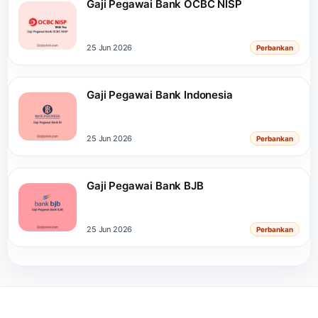
Gaji Pegawai Bank OCBC NISP
25 Jun 2026
Perbankan
Gaji Pegawai Bank Indonesia
25 Jun 2026
Perbankan
Gaji Pegawai Bank BJB
25 Jun 2026
Perbankan