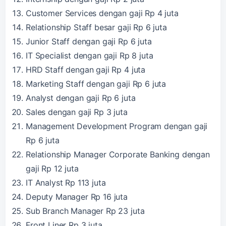
Customer Services dengan gaji Rp 4 juta
Relationship Staff besar gaji Rp 6 juta
Junior Staff dengan gaji Rp 6 juta
IT Specialist dengan gaji Rp 8 juta
HRD Staff dengan gaji Rp 4 juta
Marketing Staff dengan gaji Rp 6 juta
Analyst dengan gaji Rp 6 juta
Sales dengan gaji Rp 3 juta
Management Development Program dengan gaji
Rp 6 juta
Relationship Manager Corporate Banking dengan
gaji Rp 12 juta
IT Analyst Rp 113 juta
Deputy Manager Rp 16 juta
Sub Branch Manager Rp 23 juta
Front Liner Rp 3 juta