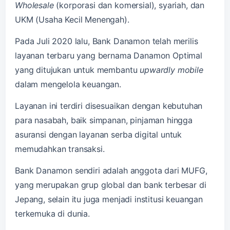
Wholesale
(korporasi dan komersial), syariah, dan
UKM (Usaha Kecil Menengah).
Pada Juli 2020 lalu, Bank Danamon telah merilis
layanan terbaru yang bernama Danamon Optimal
yang ditujukan untuk membantu
upwardly mobile
dalam mengelola keuangan.
Layanan ini terdiri disesuaikan dengan kebutuhan
para nasabah, baik simpanan, pinjaman hingga
asuransi dengan layanan serba digital untuk
memudahkan transaksi.
Bank Danamon sendiri adalah anggota dari MUFG,
yang merupakan grup global dan bank terbesar di
Jepang, selain itu juga menjadi institusi keuangan
terkemuka di dunia.