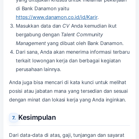
di Bank Danamon yaitu
https://www.danamon.co.id/id/Karir
.
Masukkan data dan
CV
Anda kemudian ikut
bergabung dengan
Talent Community
Managemen
t
yang dibuat oleh Bank Danamon.
Dari sana, Anda akan menerima informasi terbaru
terkait lowongan kerja dan berbagai kegiatan
perusahaan lainnya.
Anda juga bisa mencari di kata kunci untuk melihat
posisi atau jabatan mana yang tersedian dan sesuai
dengan minat dan lokasi kerja yang Anda inginkan.
Kesimpulan
Dari data-data di atas, gaji, tunjangan dan sayarat