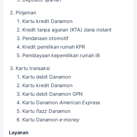
Pinjaman
Kartu kredit Danamon
Kredit tanpa agunan (KTA) dana instant
Pendanaan otomotif
Kredit pemilikan rumah KPR
Pembiayaan kepemilikan rumah iB
Kartu transaksi
Kartu debit Danamon
Kartu kredit Danamon
Kartu debit Danamon GPN
Kartu Danamon
American Express
Kartu
flazz
Danamon
Kartu Danamon
e-money
Layanan