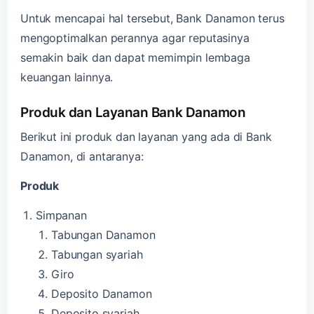
Untuk mencapai hal tersebut, Bank Danamon terus
mengoptimalkan perannya agar reputasinya
semakin baik dan dapat memimpin lembaga
keuangan lainnya.
Produk dan Layanan Bank Danamon
Berikut ini produk dan layanan yang ada di Bank
Danamon, di antaranya:
Produk
Simpanan
Tabungan Danamon
Tabungan syariah
Giro
Deposito Danamon
Deposito syariah