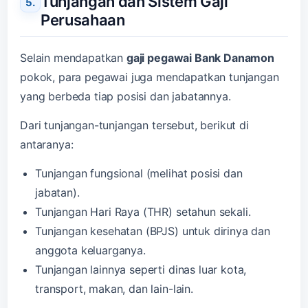
Tunjangan dan Sistem Gaji
Perusahaan
Selain mendapatkan
gaji pegawai Bank Danamon
pokok, para pegawai juga mendapatkan tunjangan
yang berbeda tiap posisi dan jabatannya.
Dari tunjangan-tunjangan tersebut, berikut di
antaranya:
Tunjangan fungsional (melihat posisi dan
jabatan).
Tunjangan Hari Raya (THR) setahun sekali.
Tunjangan kesehatan (BPJS) untuk dirinya dan
anggota keluarganya.
Tunjangan lainnya seperti dinas luar kota,
transport, makan, dan lain-lain.