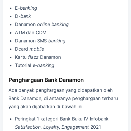
E-
banking
D-
bank
Danamon
online banking
ATM dan CDM
Danamon SMS
banking
Dcard
mobile
Kartu
flazz
Danamon
Tutorial e-
banking
Penghargaan Bank Danamon
Ada banyak penghargaan yang didapatkan oleh
Bank Danamon, di antaranya penghargaan terbaru
yang akan dijabarkan di bawah ini:
Peringkat 1 kategori Bank Buku IV Infobank
Satisfaction, Loyalty, Engagement
2021