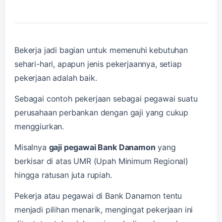
Bekerja jadi bagian untuk memenuhi kebutuhan
sehari-hari, apapun jenis pekerjaannya, setiap
pekerjaan adalah baik.
Sebagai contoh pekerjaan sebagai pegawai suatu
perusahaan perbankan dengan gaji yang cukup
menggiurkan.
Misalnya
gaji pegawai Bank Danamon
yang
berkisar di atas UMR (Upah Minimum Regional)
hingga ratusan juta rupiah.
Pekerja atau pegawai di Bank Danamon tentu
menjadi pilihan menarik, mengingat pekerjaan ini