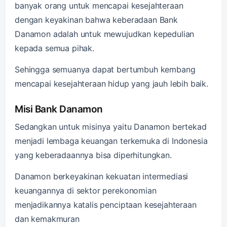
banyak orang untuk mencapai kesejahteraan
dengan keyakinan bahwa keberadaan Bank
Danamon adalah untuk mewujudkan kepedulian
kepada semua pihak.
Sehingga semuanya dapat bertumbuh kembang
mencapai kesejahteraan hidup yang jauh lebih baik.
Misi Bank Danamon
Sedangkan untuk misinya yaitu Danamon bertekad
menjadi lembaga keuangan terkemuka di Indonesia
yang keberadaannya bisa diperhitungkan.
Danamon berkeyakinan kekuatan intermediasi
keuangannya di sektor perekonomian
menjadikannya katalis penciptaan kesejahteraan
dan kemakmuran