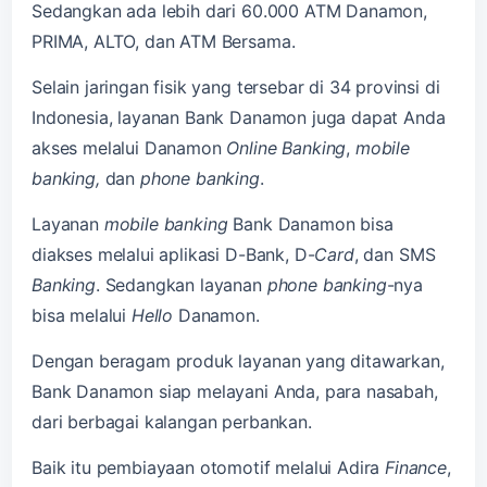
Sedangkan ada lebih dari 60.000 ATM Danamon,
PRIMA, ALTO, dan ATM Bersama.
Selain jaringan fisik yang tersebar di 34 provinsi di
Indonesia, layanan Bank Danamon juga dapat Anda
akses melalui Danamon
Online
Banking
,
mobile
banking,
dan
phone banking
.
Layanan
mobile banking
Bank Danamon bisa
diakses melalui aplikasi D-Bank, D-
Card
, dan SMS
Banking
. Sedangkan layanan
phone banking
-nya
bisa melalui
Hello
Danamon.
Dengan beragam produk layanan yang ditawarkan,
Bank Danamon siap melayani Anda, para nasabah,
dari berbagai kalangan perbankan.
Baik itu pembiayaan otomotif melalui Adira
Finance
,