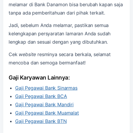
melamar di Bank Danamon bisa berubah kapan saja
tanpa ada pemberitahuan dari pihak terkait.
Jadi, sebelum Anda melamar, pastikan semua
kelengkapan persyaratan lamaran Anda sudah
lengkap dan sesuai dengan yang dibutuhkan.
Cek
website
resminya secara berkala, selamat
mencoba dan semoga bermanfaat!
Gaji Karyawan Lainnya:
Gaji Pegawai Bank Sinarmas
Gaji Pegawai Bank BCA
Gaji Pegawai Bank Mandiri
Gaji Pegawai Bank Muamalat
Gaji Pegawai Bank BTN