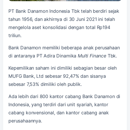
PT Bank Danamon Indonesia Tbk telah berdiri sejak
tahun 1956, dan akhirnya di 30 Juni 2021 ini telah
mengelola aset konsolidasi dengan total Rp194
triliun.
Bank Danamon memiliki beberapa anak perusahaan
di antaranya PT Adira Dinamika
Multi Finance
Tbk.
Kepemilikan saham ini dimiliki sebagian besar oleh
MUFG Bank, Ltd sebesar 92,47% dan sisanya
sebesar 7,53% dimiliki oleh publik.
Ada lebih dari 800 kantor cabang Bank Danamon di
Indonesia, yang terdiri dari unit syariah, kantor
cabang konvensional, dan kantor cabang anak
perusahaannya.