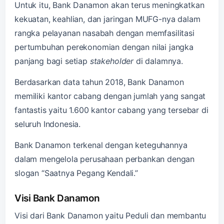
Untuk itu, Bank Danamon akan terus meningkatkan
kekuatan, keahlian, dan jaringan MUFG-nya dalam
rangka pelayanan nasabah dengan memfasilitasi
pertumbuhan perekonomian dengan nilai jangka
panjang bagi setiap
stakeholder
di dalamnya.
Berdasarkan data tahun 2018, Bank Danamon
memiliki kantor cabang dengan jumlah yang sangat
fantastis yaitu 1.600 kantor cabang yang tersebar di
seluruh Indonesia.
Bank Danamon terkenal dengan keteguhannya
dalam mengelola perusahaan perbankan dengan
slogan “Saatnya Pegang Kendali.”
Visi Bank Danamon
Visi dari Bank Danamon yaitu Peduli dan membantu