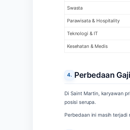
Swasta
Parawisata & Hospitality
Teknologi & IT
Kesehatan & Medis
Perbedaan Gaj
Di Saint Martin, karyawan p
posisi serupa.
Perbedaan ini masih terjadi