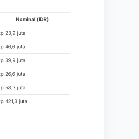
Nominal (IDR)
p 23,9 juta
p 46,6 juta
p 39,9 juta
p 26,6 juta
p 58,3 juta
p 421,3 juta