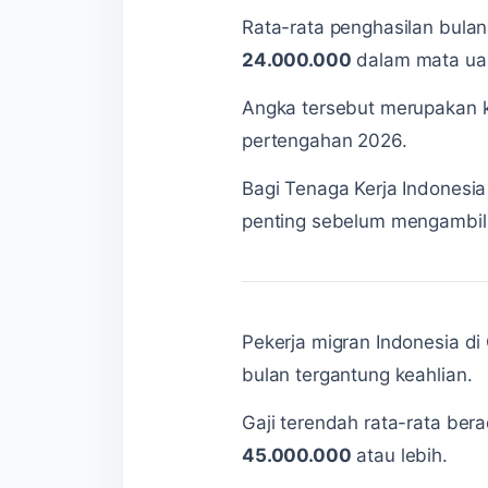
Rata-rata penghasilan bulan
24.000.000
dalam mata ua
Angka tersebut merupakan k
pertengahan 2026.
Bagi Tenaga Kerja Indonesia
penting sebelum mengambil
Pekerja migran Indonesia d
bulan tergantung keahlian.
Gaji terendah rata-rata ber
45.000.000
atau lebih.