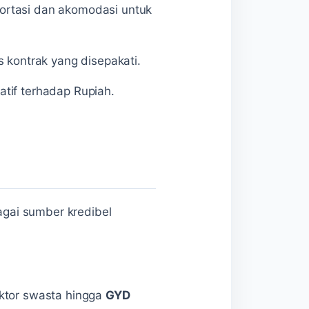
ortasi dan akomodasi untuk
s kontrak yang disepakati.
uatif terhadap Rupiah.
bagai sumber kredibel
ktor swasta hingga
GYD