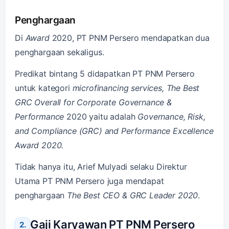
Penghargaan
Di
Award
2020, PT PNM Persero mendapatkan dua
penghargaan sekaligus.
Predikat bintang 5 didapatkan PT PNM Persero
untuk kategori
microfinancing services, The Best
GRC Overall for Corporate Governance &
Performance
2020 yaitu adalah
Governance, Risk,
and Compliance (GRC) and Performance Excellence
Award 2020.
Tidak hanya itu, Arief Mulyadi selaku Direktur
Utama PT PNM Persero juga mendapat
penghargaan
The Best CEO & GRC Leader 2020
.
Gaji Karyawan PT PNM Persero