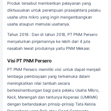
Produk tersebut memberikan pelayanan yang
dikhususkan untuk perempuan prasejahtera pelaku
usaha ultra mikro yang ingin mengembangkan
usaha ataupun memulai usahanya.
Tahun 2018 : Dan di tahun 2018, PT PNM Persero
menyalurkan pinjamannya ke lebih dari 4 juta
nasabah lewat produknya yaitu PNM Mekaar.
Visi PT PNM Persero
PT PNM Persero memiliki visi: untuk dapat menjadi
lembaga pembiayaan yang terkemuka dalam
meningkatkan nilai tambah secara
berkesinambungan bagi para pelaku Usaha Mikro,
Kecil, Menengah dan tentunya Koperasi (UMKMK)
dengan berlandaskan prinsip-prinsip Tata Kelola
Perusahaan yang Baik atau
Good Corporate