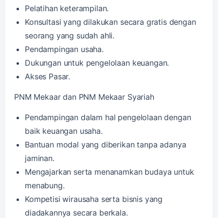
Pelatihan keterampilan.
Konsultasi yang dilakukan secara gratis dengan
seorang yang sudah ahli.
Pendampingan usaha.
Dukungan untuk pengelolaan keuangan.
Akses Pasar.
PNM Mekaar dan PNM Mekaar Syariah
Pendampingan dalam hal pengelolaan dengan
baik keuangan usaha.
Bantuan modal yang diberikan tanpa adanya
jaminan.
Mengajarkan serta menanamkan budaya untuk
menabung.
Kompetisi wirausaha serta bisnis yang
diadakannya secara berkala.