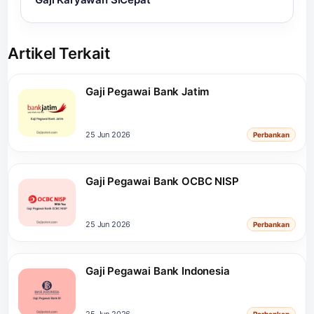
Artikel Terkait
Gaji Pegawai Bank Jatim
25 Jun 2026
Perbankan
Gaji Pegawai Bank OCBC NISP
25 Jun 2026
Perbankan
Gaji Pegawai Bank Indonesia
25 Jun 2026
Perbankan