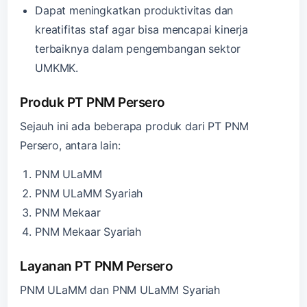
Dapat meningkatkan produktivitas dan
kreatifitas staf agar bisa mencapai kinerja
terbaiknya dalam pengembangan sektor
UMKMK.
Produk PT PNM Persero
Sejauh ini ada beberapa produk dari PT PNM
Persero, antara lain:
PNM ULaMM
PNM ULaMM Syariah
PNM Mekaar
PNM Mekaar Syariah
Layanan PT PNM Persero
PNM ULaMM dan PNM ULaMM Syariah