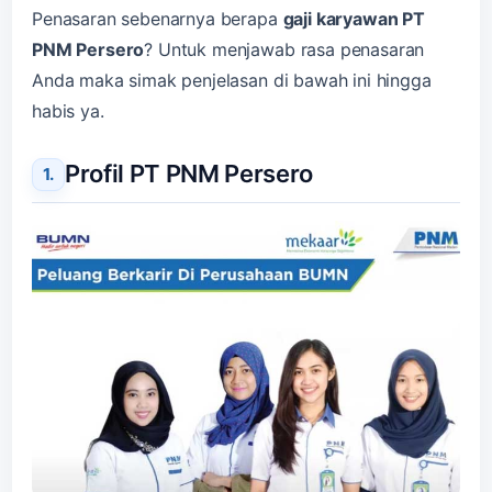
Penasaran sebenarnya berapa
gaji karyawan PT
PNM Persero
? Untuk menjawab rasa penasaran
Anda maka simak penjelasan di bawah ini hingga
habis ya.
Profil PT PNM Persero