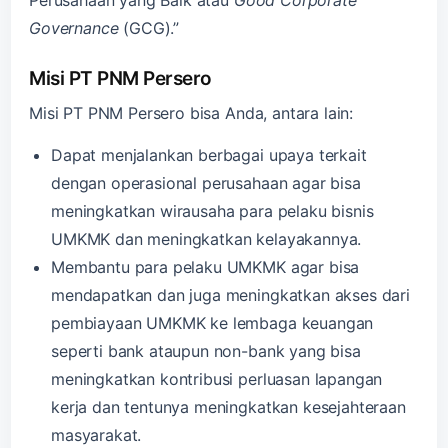
Governance
(GCG).”
Misi PT PNM Persero
Misi PT PNM Persero bisa Anda, antara lain:
Dapat menjalankan berbagai upaya terkait
dengan operasional perusahaan agar bisa
meningkatkan wirausaha para pelaku bisnis
UMKMK dan meningkatkan kelayakannya.
Membantu para pelaku UMKMK agar bisa
mendapatkan dan juga meningkatkan akses dari
pembiayaan UMKMK ke lembaga keuangan
seperti bank ataupun non-bank yang bisa
meningkatkan kontribusi perluasan lapangan
kerja dan tentunya meningkatkan kesejahteraan
masyarakat.