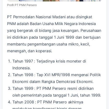
Profil PT PNM Persero
PT Permodalan Nasional Madani atau disingkat
PNM adalah Badan Usaha Milik Negara Indonesia
yang bergerak di bidang jasa keuangan. Perusahaan
ini didirikan pada tanggal 1 Juni 1999 dan bertujuan
membantu pengembangan usaha mikro, kecil,
menengah, dan koperasi.
Tahun 1997 : Terjadinya krisis moneter di
Indonesia.
Tahun 1998 : Tap XVI MPR/1998 mengenai Politik
Ekonomi dalam Rangka Demokrasi Ekonomi.
Tahun 1999 : PT PNM Persero resmi didirikan
oleh pemerintah pada tanggal 1 Juni, tahun 1999.
Tahun 2008 : PT PNM Persero akhirnya
melakukan transformasi bisnis dengan