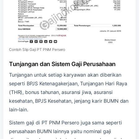
Contoh Slip Gaji PT PNM Persero
Tunjangan dan Sistem Gaji Perusahaan
Tunjangan untuk setiap karyawan akan diberikan
seperti BPJS Ketenagakerjaan, Tunjangan Hari Raya
(THR), bonus tahunan, asuransi jiwa, asuransi
kesehatan, BPJS Kesehatan, jenjang karir BUMN dan
lain-lain.
Sistem gaji di PT PNM Persero juga sama seperti
perusahaan BUMN lainnya yaitu nominal gaji