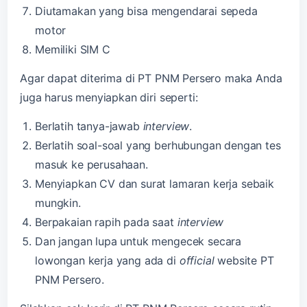
Diutamakan yang bisa mengendarai sepeda
motor
Memiliki SIM C
Agar dapat diterima di PT PNM Persero maka Anda
juga harus menyiapkan diri seperti:
Berlatih tanya-jawab
interview
.
Berlatih soal-soal yang berhubungan dengan tes
masuk ke perusahaan.
Menyiapkan CV dan surat lamaran kerja sebaik
mungkin.
Berpakaian rapih pada saat
interview
Dan jangan lupa untuk mengecek secara
lowongan kerja yang ada di
official
website PT
PNM Persero.