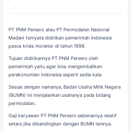
PT PNM Persero atau PT Permodalan Nasional
Madani ternyata didirikan pemerintah Indonesia
pasca krisis moneter di tahun 1998.
Tujuan didirikannya PT PNM Persero oleh
pemerintah yaitu agar bisa mengembalikan
perekonomian Indonesia seperti sedia kala.
Sesuai dengan namanya, Badan Usaha Milik Negara
(BUMN) ini menjalankan usahanya pada bidang
permodalan.
Gaji karyawan PT PNM Persero sebenarnya relatif
setara jika dibandingkan dengan BUMN lainnya.