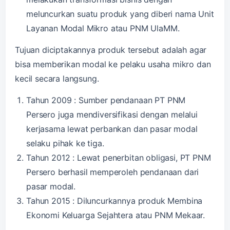
meluncurkan suatu produk yang diberi nama Unit
Layanan Modal Mikro atau PNM UlaMM.
Tujuan diciptakannya produk tersebut adalah agar
bisa memberikan modal ke pelaku usaha mikro dan
kecil secara langsung.
Tahun 2009 : Sumber pendanaan PT PNM
Persero juga mendiversifikasi dengan melalui
kerjasama lewat perbankan dan pasar modal
selaku pihak ke tiga.
Tahun 2012 : Lewat penerbitan obligasi, PT PNM
Persero berhasil memperoleh pendanaan dari
pasar modal.
Tahun 2015 : Diluncurkannya produk Membina
Ekonomi Keluarga Sejahtera atau PNM Mekaar.