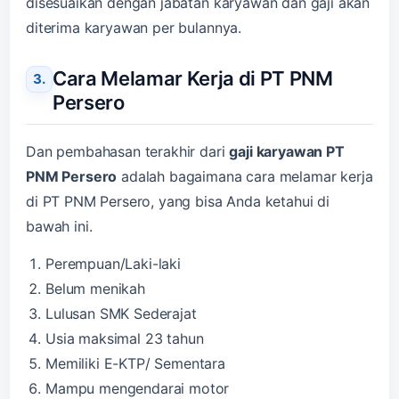
disesuaikan dengan jabatan karyawan dan gaji akan
diterima karyawan per bulannya.
Cara Melamar Kerja di PT PNM
Persero
Dan pembahasan terakhir dari
gaji karyawan PT
PNM Persero
adalah bagaimana cara melamar kerja
di PT PNM Persero, yang bisa Anda ketahui di
bawah ini.
Perempuan/Laki-laki
Belum menikah
Lulusan SMK Sederajat
Usia maksimal 23 tahun
Memiliki E-KTP/ Sementara
Mampu mengendarai motor