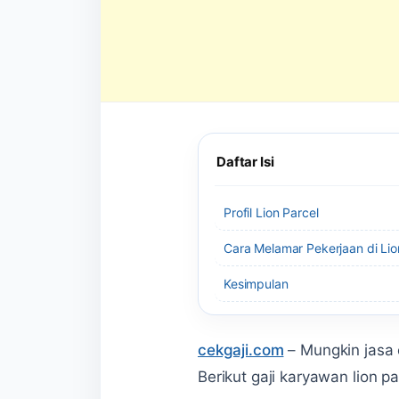
Daftar Isi
Profil Lion Parcel
Cara Melamar Pekerjaan di Lio
Kesimpulan
cekgaji.com
–
Mungkin jasa 
Berikut gaji karyawan lion pa