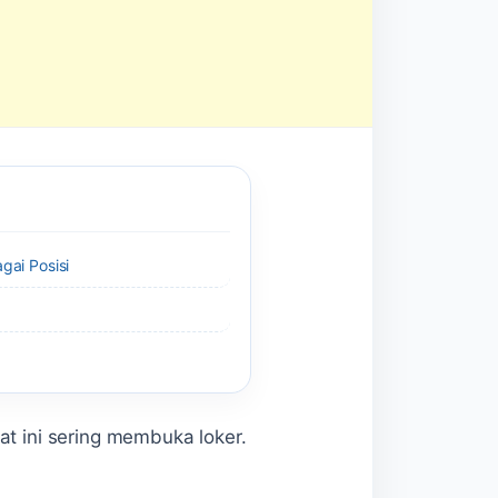
gai Posisi
at ini sering membuka loker.