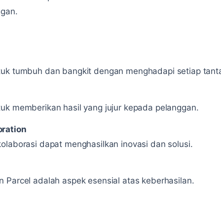
ggan.
tuk tumbuh dan bangkit dengan menghadapi setiap tant
tuk memberikan hasil yang jujur kepada pelanggan.
oration
olaborasi dapat menghasilkan inovasi dan solusi.
 Parcel adalah aspek esensial atas keberhasilan.