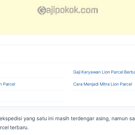
Gaji Karyawan Lion Parcel Berba
n Parcel
Cara Menjadi Mitra Lion Parcel
ekspedisi yang satu ini masih terdengar asing, namun sa
rcel terbaru.