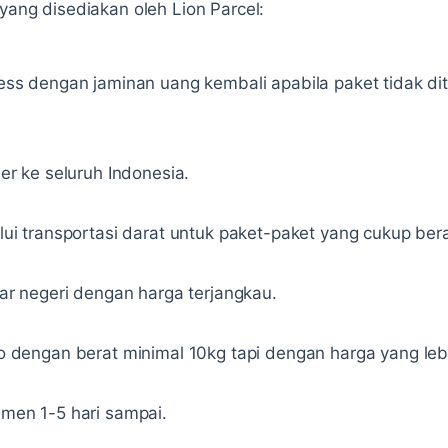
 yang disediakan oleh Lion Parcel:
ss dengan jaminan uang kembali apabila paket tidak dite
er ke seluruh Indonesia.
ui transportasi darat untuk paket-paket yang cukup bera
ar negeri dengan harga terjangkau.
 dengan berat minimal 10kg tapi dengan harga yang leb
men 1-5 hari sampai.