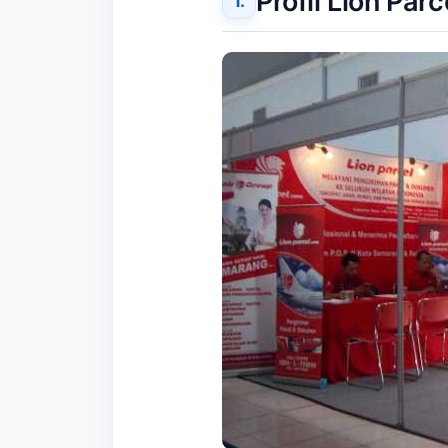
Profil Lion Parc