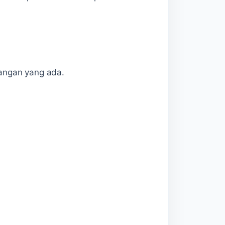
angan yang ada.