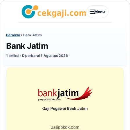
Menu
Beranda
›
Bank Jatim
Bank Jatim
1 artikel · Diperbarui 5 Agustus 2026